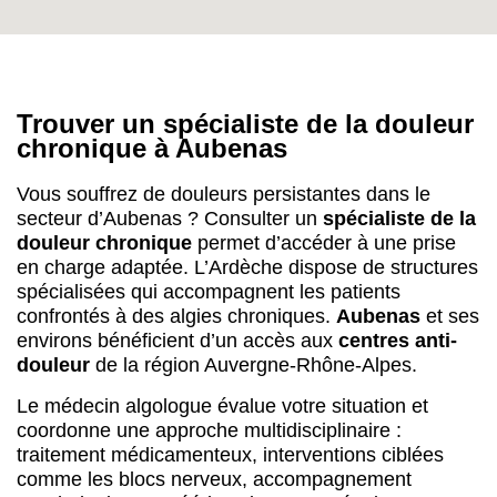
Trouver un spécialiste de la douleur
chronique à Aubenas
Vous souffrez de douleurs persistantes dans le
secteur d’Aubenas ? Consulter un
spécialiste de la
douleur chronique
permet d’accéder à une prise
en charge adaptée. L’Ardèche dispose de structures
spécialisées qui accompagnent les patients
confrontés à des algies chroniques.
Aubenas
et ses
environs bénéficient d’un accès aux
centres anti-
douleur
de la région Auvergne-Rhône-Alpes.
Le médecin algologue évalue votre situation et
coordonne une approche multidisciplinaire :
traitement médicamenteux, interventions ciblées
comme les blocs nerveux, accompagnement