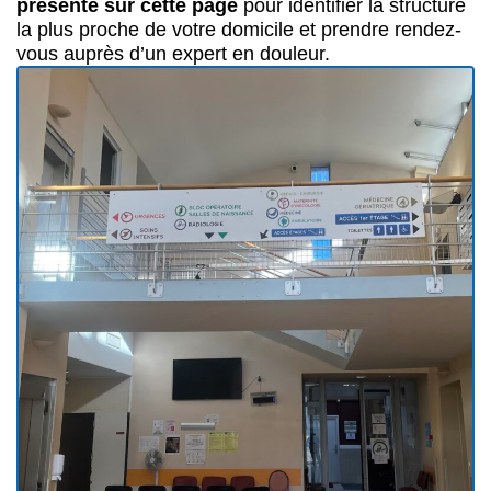
présente sur cette page
pour identifier la structure
la plus proche de votre domicile et prendre rendez-
vous auprès d’un expert en douleur.