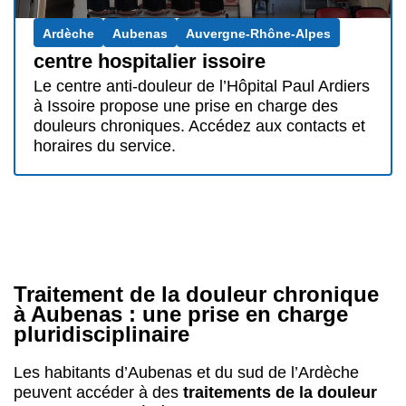
Ardèche
Aubenas
Auvergne-Rhône-Alpes
centre hospitalier issoire
Le centre anti-douleur de l’Hôpital Paul Ardiers
à Issoire propose une prise en charge des
douleurs chroniques. Accédez aux contacts et
horaires du service.
Traitement de la douleur chronique
à Aubenas : une prise en charge
pluridisciplinaire
Les habitants d’Aubenas et du sud de l’Ardèche
peuvent accéder à des
traitements de la douleur