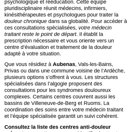
psychologique et rééducation. Cette équipe
pluridisciplinaire réunit médecins, infirmiers,
kinésithérapeutes et psychologues pour traiter la
douleur chronique
dans sa globalité. Pour accéder à
ces consultations spécialisées,
votre médecin
traitant reste le point de départ
. Il établit la
prescription nécessaire et vous oriente vers un
centre d’évaluation et traitement de la douleur
adapté à votre situation.
Que vous résidiez à
Aubenas
, Vals-les-Bains,
Privas ou dans une commune voisine de l’Ardèche,
plusieurs options s’offrent à vous. Les structures
spécialisées dans l’algogie proposent des
consultations pour les syndromes douloureux
complexes. Certains centres couvrent aussi les
bassins de Villeneuve-de-Berg et Ruoms. La
coordination des soins entre votre médecin traitant
et l’équipe spécialisée garantit un suivi cohérent.
Consultez la liste des centres anti-douleur