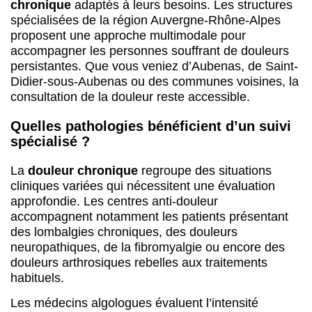
chronique
adaptés à leurs besoins. Les structures
spécialisées de la région Auvergne-Rhône-Alpes
proposent une approche multimodale pour
accompagner les personnes souffrant de douleurs
persistantes. Que vous veniez d’Aubenas, de Saint-
Didier-sous-Aubenas ou des communes voisines, la
consultation de la douleur reste accessible.
Quelles pathologies bénéficient d’un suivi
spécialisé ?
La
douleur chronique
regroupe des situations
cliniques variées qui nécessitent une évaluation
approfondie. Les centres anti-douleur
accompagnent notamment les patients présentant
des lombalgies chroniques, des douleurs
neuropathiques, de la fibromyalgie ou encore des
douleurs arthrosiques rebelles aux traitements
habituels.
Les médecins algologues évaluent l’intensité