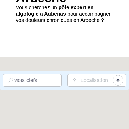
Vous cherchez un
pôle expert en
algologie à Aubenas
pour accompagner
vos douleurs chroniques en Ardèche ?
Mots-clefs