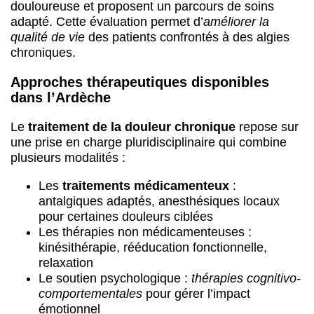
douloureuse et proposent un parcours de soins
adapté. Cette évaluation permet d’
améliorer la
qualité de vie
des patients confrontés à des algies
chroniques.
Approches thérapeutiques disponibles
dans l’Ardèche
Le
traitement de la douleur chronique
repose sur
une prise en charge pluridisciplinaire qui combine
plusieurs modalités :
Les
traitements médicamenteux
:
antalgiques adaptés, anesthésiques locaux
pour certaines douleurs ciblées
Les thérapies non médicamenteuses :
kinésithérapie, rééducation fonctionnelle,
relaxation
Le soutien psychologique :
thérapies cognitivo-
comportementales
pour gérer l’impact
émotionnel