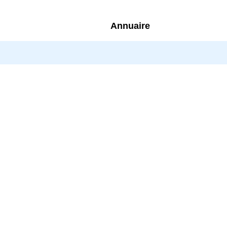
Annuaire