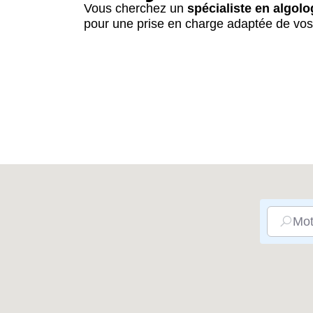
Vous cherchez un
spécialiste en algol
pour une prise en charge adaptée de vos
Mot