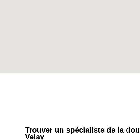
Trouver un spécialiste de la do
Velay