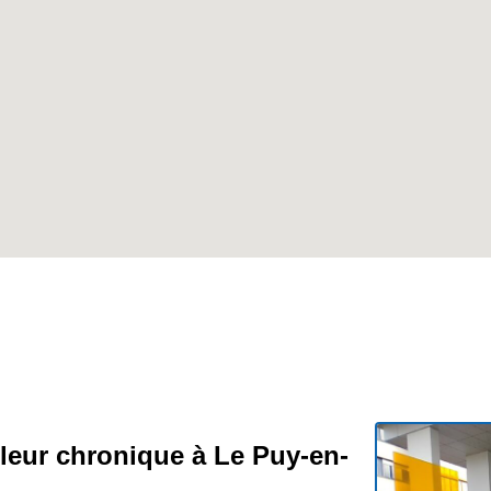
uleur chronique à Le Puy-en-