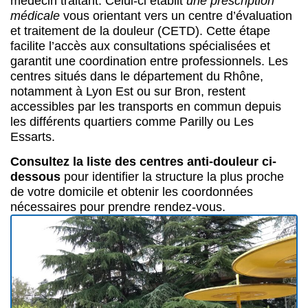
médecin traitant. Celui-ci établit
une prescription
médicale
vous orientant vers un centre d’évaluation
et traitement de la douleur (CETD). Cette étape
facilite l’accès aux consultations spécialisées et
garantit une coordination entre professionnels. Les
centres situés dans le département du Rhône,
notamment à Lyon Est ou sur Bron, restent
accessibles par les transports en commun depuis
les différents quartiers comme Parilly ou Les
Essarts.
Consultez la liste des centres anti-douleur ci-
dessous
pour identifier la structure la plus proche
de votre domicile et obtenir les coordonnées
nécessaires pour prendre rendez-vous.