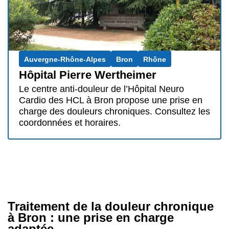
Auvergne-Rhône-Alpes
Bron
Rhône
Hôpital Pierre Wertheimer
Le centre anti-douleur de l’Hôpital Neuro
Cardio des HCL à Bron propose une prise en
charge des douleurs chroniques. Consultez les
coordonnées et horaires.
Traitement de la douleur chronique
à Bron : une prise en charge
adaptée