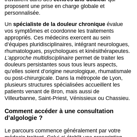
proposent une prise en charge globale et
personnalisée.
Un
spécialiste de la douleur chronique
évalue
vos symptômes et coordonne les traitements
appropriés. Ces médecins exercent au sein
d’équipes pluridisciplinaires, intégrant neurologues,
rhumatologues, psychologues et kinésithérapeutes.
L’approche multidisciplinaire
permet de traiter les
douleurs persistantes sous tous leurs aspects,
qu’elles soient d’origine neurologique, rhumatismale
ou post-chirurgicale. Dans la métropole de Lyon,
plusieurs structures spécialisées accueillent les
patients venant de Bron, mais aussi de
Villeurbanne, Saint-Priest, Vénissieux ou Chassieu.
Comment accéder à une consultation
d’algologie ?
Le parcours commence généralement par votre