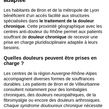
Les habitants de Bron et de la métropole de Lyon
bénéficient d’un accès facilité aux structures
spécialisées dans
le traitement de la douleur
chronique
. Cette proximité géographique avec les
centres anti-douleur du Rhône permet aux patients
souffrant de
douleur chronique
de recevoir une
prise en charge pluridisciplinaire adaptée à leurs
besoins.
Quelles douleurs peuvent être prises en
charge ?
Les centres de la région Auvergne-Rhône-Alpes
accompagnent diverses formes de souffrances
durables. Les patients de Bron et de Villeurbanne
consultent notamment pour des lombalgies
chroniques, des douleurs neuropathiques, de la
fibromyalgie ou encore des douleurs arthrosiques.
Chaque syndrome douloureux chronique
nécessite