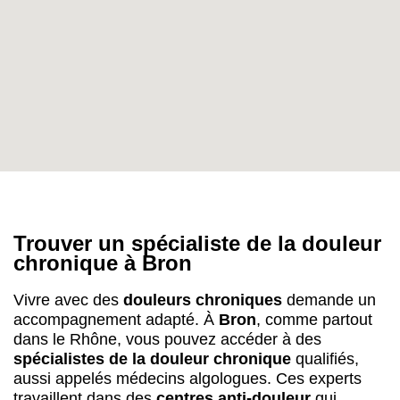
Trouver un spécialiste de la douleur
chronique à Bron
Vivre avec des
douleurs chroniques
demande un
accompagnement adapté. À
Bron
, comme partout
dans le Rhône, vous pouvez accéder à des
spécialistes de la douleur chronique
qualifiés,
aussi appelés médecins algologues. Ces experts
travaillent dans des
centres anti-douleur
qui