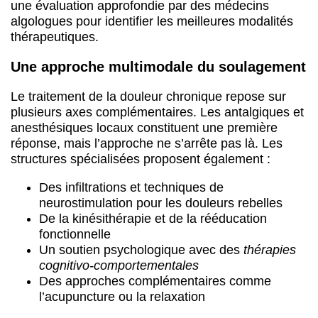
une évaluation approfondie par des médecins
algologues pour identifier les meilleures modalités
thérapeutiques.
Une approche multimodale du soulagement
Le traitement de la douleur chronique repose sur
plusieurs axes complémentaires. Les antalgiques et
anesthésiques locaux constituent une première
réponse, mais l’approche ne s’arrête pas là. Les
structures spécialisées proposent également :
Des infiltrations et techniques de
neurostimulation pour les douleurs rebelles
De la kinésithérapie et de la rééducation
fonctionnelle
Un soutien psychologique avec des
thérapies
cognitivo-comportementales
Des approches complémentaires comme
l’acupuncture ou la relaxation