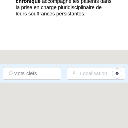
chronique
accompagne les patients dans
la prise en charge pluridisciplinaire de
leurs souffrances persistantes.
Mots-clefs