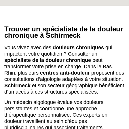
Trouver un spécialiste de la douleur
chronique à Schirmeck
Vous vivez avec des
douleurs chroniques
qui
impactent votre quotidien ? Consulter un
spécialiste de la douleur chronique
peut
transformer votre prise en charge. Dans le Bas-
Rhin, plusieurs
centres anti-douleur
proposent des
consultations d’algologie adaptées à votre situation.
Schirmeck
et son secteur géographique bénéficient
d’un accès à ces structures spécialisées.
Un médecin algologue évalue vos douleurs
persistantes et coordonne une approche
thérapeutique personnalisée. Ces experts en
douleur travaillent au sein d’équipes
pluridisciplinaires qui associent traitements