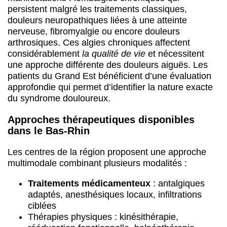
persistent malgré les traitements classiques,
douleurs neuropathiques liées à une atteinte
nerveuse, fibromyalgie ou encore douleurs
arthrosiques. Ces algies chroniques affectent
considérablement
la qualité de vie
et nécessitent
une approche différente des douleurs aiguës. Les
patients du Grand Est bénéficient d’une évaluation
approfondie qui permet d’identifier la nature exacte
du syndrome douloureux.
Approches thérapeutiques disponibles
dans le Bas-Rhin
Les centres de la région proposent une approche
multimodale combinant plusieurs modalités :
Traitements médicamenteux
: antalgiques
adaptés, anesthésiques locaux, infiltrations
ciblées
Thérapies physiques : kinésithérapie,