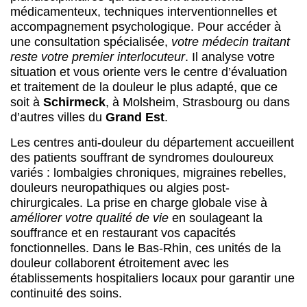
médicamenteux, techniques interventionnelles et
accompagnement psychologique. Pour accéder à
une consultation spécialisée,
votre médecin traitant
reste votre premier interlocuteur
. Il analyse votre
situation et vous oriente vers le centre d’évaluation
et traitement de la douleur le plus adapté, que ce
soit à
Schirmeck
, à Molsheim, Strasbourg ou dans
d’autres villes du
Grand Est
.
Les centres anti-douleur du département accueillent
des patients souffrant de syndromes douloureux
variés : lombalgies chroniques, migraines rebelles,
douleurs neuropathiques ou algies post-
chirurgicales. La prise en charge globale vise à
améliorer votre qualité de vie
en soulageant la
souffrance et en restaurant vos capacités
fonctionnelles. Dans le Bas-Rhin, ces unités de la
douleur collaborent étroitement avec les
établissements hospitaliers locaux pour garantir une
continuité des soins.