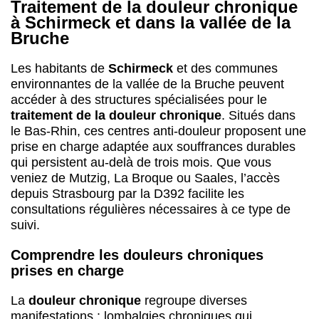
Traitement de la douleur chronique
à Schirmeck et dans la vallée de la
Bruche
Les habitants de
Schirmeck
et des communes
environnantes de la vallée de la Bruche peuvent
accéder à des structures spécialisées pour le
traitement de la douleur chronique
. Situés dans
le Bas-Rhin, ces centres anti-douleur proposent une
prise en charge adaptée aux souffrances durables
qui persistent au-delà de trois mois. Que vous
veniez de Mutzig, La Broque ou Saales, l’accès
depuis Strasbourg par la D392 facilite les
consultations régulières nécessaires à ce type de
suivi.
Comprendre les douleurs chroniques
prises en charge
La
douleur chronique
regroupe diverses
manifestations : lombalgies chroniques qui