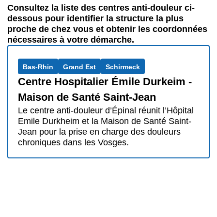
Consultez la liste des centres anti-douleur ci-
dessous pour identifier la structure la plus
proche de chez vous et obtenir les coordonnées
nécessaires à votre démarche.
Bas-Rhin
Grand Est
Schirmeck
Centre Hospitalier Émile Durkeim -
Maison de Santé Saint-Jean
Le centre anti-douleur d’Épinal réunit l’Hôpital
Emile Durkheim et la Maison de Santé Saint-
Jean pour la prise en charge des douleurs
chroniques dans les Vosges.