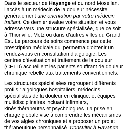
Dans le secteur de
Hayange
et du nord Mosellan,
l’accès à un médecin de la douleur nécessite
généralement
une orientation par votre médecin
traitant
. Ce dernier évalue votre situation et vous
adresse vers une structure spécialisée, que ce soit
à Thionville, Metz ou dans d’autres villes du Grand
Est. Le parcours de soins commence par cette
prescription médicale qui permettra d’obtenir un
rendez-vous en consultation d’algologie. Les
centres d’évaluation et traitement de la douleur
(CETD) accueillent les patients souffrant de douleur
chronique rebelle aux traitements conventionnels.
Les structures spécialisées regroupent différents
profils : algologues hospitaliers, médecins
spécialistes de la douleur en clinique, et équipes
multidisciplinaires incluant infirmiers,
kinésithérapeutes et psychologues. La prise en
charge globale vise à comprendre les mécanismes
de vos algies chroniques et à proposer un projet
thérapeutique personnalisé.
Consulter à Hayange