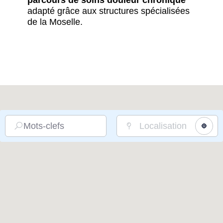
parcours de soins douleur chronique
adapté grâce aux structures spécialisées
de la Moselle.
Mots-clefs