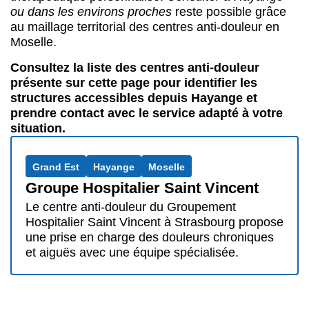
ou dans les environs proches
reste possible grâce
au maillage territorial des centres anti-douleur en
Moselle.
Consultez la liste des centres anti-douleur
présente sur cette page pour identifier les
structures accessibles depuis Hayange et
prendre contact avec le service adapté à votre
situation.
Grand Est
Hayange
Moselle
Groupe Hospitalier Saint Vincent
Le centre anti-douleur du Groupement
Hospitalier Saint Vincent à Strasbourg propose
une prise en charge des douleurs chroniques
et aiguës avec une équipe spécialisée.