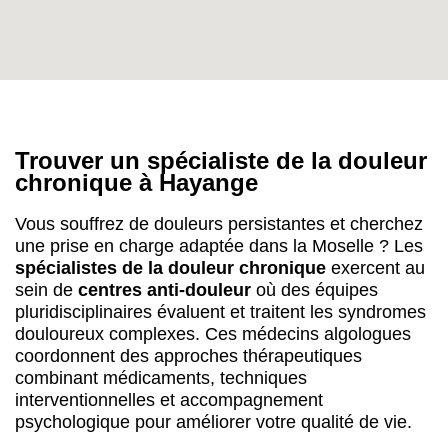
Trouver un spécialiste de la douleur
chronique à Hayange
Vous souffrez de douleurs persistantes et cherchez
une prise en charge adaptée dans la Moselle ? Les
spécialistes de la douleur chronique
exercent au
sein de
centres anti-douleur
où des équipes
pluridisciplinaires évaluent et traitent les syndromes
douloureux complexes. Ces médecins algologues
coordonnent des approches thérapeutiques
combinant médicaments, techniques
interventionnelles et accompagnement
psychologique pour améliorer votre qualité de vie.