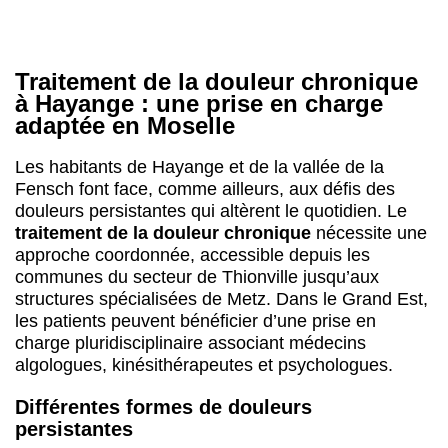
Traitement de la douleur chronique
à Hayange : une prise en charge
adaptée en Moselle
Les habitants de Hayange et de la vallée de la
Fensch font face, comme ailleurs, aux défis des
douleurs persistantes qui altèrent le quotidien. Le
traitement de la douleur chronique
nécessite une
approche coordonnée, accessible depuis les
communes du secteur de Thionville jusqu’aux
structures spécialisées de Metz. Dans le Grand Est,
les patients peuvent bénéficier d’une prise en
charge pluridisciplinaire associant médecins
algologues, kinésithérapeutes et psychologues.
Différentes formes de douleurs
persistantes