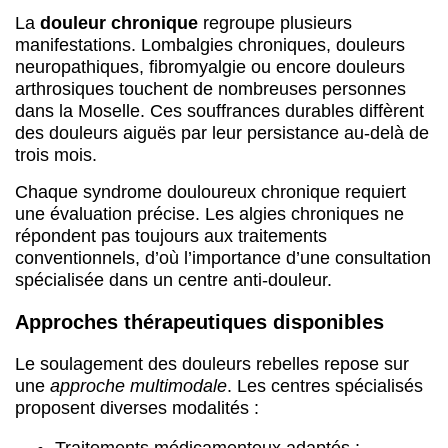
La
douleur chronique
regroupe plusieurs
manifestations. Lombalgies chroniques, douleurs
neuropathiques, fibromyalgie ou encore douleurs
arthrosiques touchent de nombreuses personnes
dans la Moselle. Ces souffrances durables diffèrent
des douleurs aiguës par leur persistance au-delà de
trois mois.
Chaque syndrome douloureux chronique requiert
une évaluation précise. Les algies chroniques ne
répondent pas toujours aux traitements
conventionnels, d’où l’importance d’une consultation
spécialisée dans un centre anti-douleur.
Approches thérapeutiques disponibles
Le soulagement des douleurs rebelles repose sur
une
approche multimodale
. Les centres spécialisés
proposent diverses modalités :
Traitements médicamenteux adaptés :