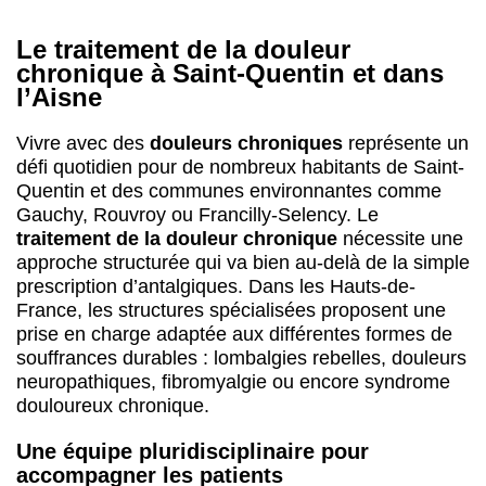
Le traitement de la douleur
chronique à Saint-Quentin et dans
l’Aisne
Vivre avec des
douleurs chroniques
représente un
défi quotidien pour de nombreux habitants de Saint-
Quentin et des communes environnantes comme
Gauchy, Rouvroy ou Francilly-Selency. Le
traitement de la douleur chronique
nécessite une
approche structurée qui va bien au-delà de la simple
prescription d’antalgiques. Dans les Hauts-de-
France, les structures spécialisées proposent une
prise en charge adaptée aux différentes formes de
souffrances durables : lombalgies rebelles, douleurs
neuropathiques, fibromyalgie ou encore syndrome
douloureux chronique.
Une équipe pluridisciplinaire pour
accompagner les patients