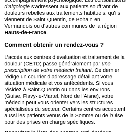
d’algologie
s’adressent aux patients souffrant de
douleurs rebelles aux traitements habituels, qu’ils
viennent de Saint-Quentin, de Bohain-en-
Vermandois ou d’autres communes de la région
Hauts-de-France
.
Comment obtenir un rendez-vous ?
L’accès aux centres d’évaluation et traitement de la
douleur (CETD) passe généralement par
une
prescription de votre médecin traitant
. Ce dernier
rédige un courrier d’adressage détaillant votre
situation médicale et vos antécédents. Si vous
résidez à Saint-Quentin ou dans les environs
(Guise, Flavy-le-Martel, Nord de l’Aisne), votre
médecin peut vous orienter vers les structures
spécialisées du secteur. Certains centres acceptent
aussi les patients venus de la Somme ou de l’Oise
pour des prises en charge spécifiques.