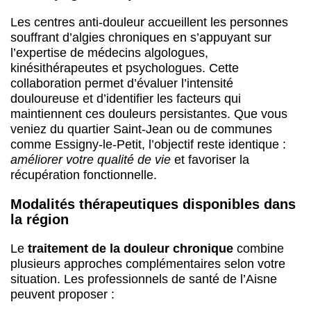
Les centres anti-douleur accueillent les personnes
souffrant d’algies chroniques en s’appuyant sur
l’expertise de médecins algologues,
kinésithérapeutes et psychologues. Cette
collaboration permet d’évaluer l’intensité
douloureuse et d’identifier les facteurs qui
maintiennent ces douleurs persistantes. Que vous
veniez du quartier Saint-Jean ou de communes
comme Essigny-le-Petit, l’objectif reste identique :
améliorer votre qualité de vie
et favoriser la
récupération fonctionnelle.
Modalités thérapeutiques disponibles dans
la région
Le
traitement de la douleur chronique
combine
plusieurs approches complémentaires selon votre
situation. Les professionnels de santé de l’Aisne
peuvent proposer :