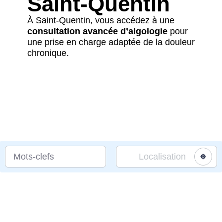
Saint-Quentin
À Saint-Quentin, vous accédez à une
consultation avancée d’algologie
pour
une prise en charge adaptée de la douleur
chronique.
Mots-clefs