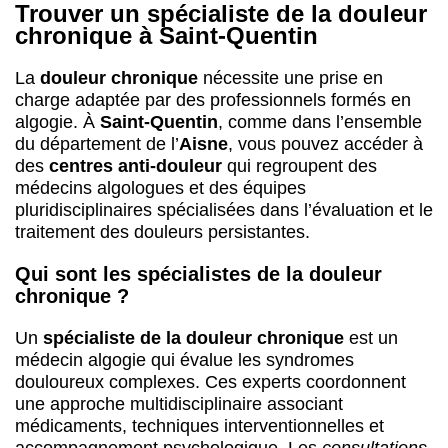
Trouver un spécialiste de la douleur
chronique à Saint-Quentin
La
douleur chronique
nécessite une prise en
charge adaptée par des professionnels formés en
algogie. À
Saint-Quentin
, comme dans l’ensemble
du département de l’
Aisne
, vous pouvez accéder à
des
centres anti-douleur
qui regroupent des
médecins algologues et des équipes
pluridisciplinaires spécialisées dans l’évaluation et le
traitement des douleurs persistantes.
Qui sont les spécialistes de la douleur
chronique ?
Un
spécialiste de la douleur chronique
est un
médecin algogie qui évalue les syndromes
douloureux complexes. Ces experts coordonnent
une approche multidisciplinaire associant
médicaments, techniques interventionnelles et
accompagnement psychologique. Les
consultations