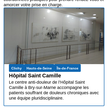
amorcer votre prise en charge.
Clichy
Hauts-de-Seine
Île-de-France
Hôpital Saint Camille
Le centre anti-douleur de l’Hôpital Saint
Camille à Bry-sur-Marne accompagne les
patients souffrant de douleurs chroniques avec
une équipe pluridisciplinaire.