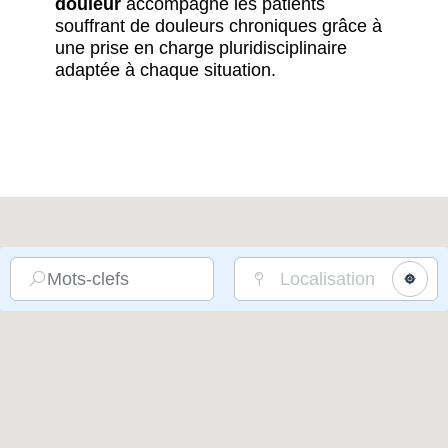
douleur
accompagne les patients
souffrant de douleurs chroniques grâce à
une prise en charge pluridisciplinaire
adaptée à chaque situation.
Mots-clefs