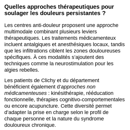
Quelles approches thérapeutiques pour
soulager les douleurs persistantes ?
Les centres anti-douleur proposent une approche
multimodale combinant plusieurs leviers
thérapeutiques. Les traitements médicamenteux
incluent antalgiques et anesthésiques locaux, tandis
que les infiltrations ciblent les zones douloureuses
spécifiques. À ces modalités s’ajoutent des
techniques comme la neurostimulation pour les
algies rebelles.
Les patients de Clichy et du département
bénéficient également d’
approches non
médicamenteuses
: kinésithérapie, rééducation
fonctionnelle, thérapies cognitivo-comportementales
ou encore acupuncture. Cette diversité permet
d’adapter la prise en charge selon le profil de
chaque personne et la nature du syndrome
douloureux chronique.