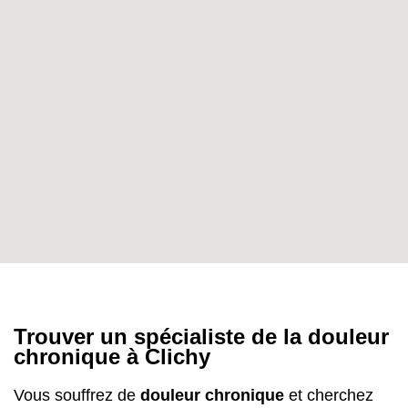
Trouver un spécialiste de la douleur
chronique à Clichy
Vous souffrez de
douleur chronique
et cherchez