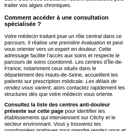
traiter vos algies chroniques.
Comment accéder à une consultation
spécialisée ?
Votre médecin traitant joue un rôle central dans ce
parcours. Il réalise
une première évaluation
et peut
vous orienter vers un expert en douleur. Cette
adressage facilite l’accès aux soins et respecte le
parcours de soins coordonné. Les centres d’Île-de-
France, notamment ceux situés dans le
département des Hauts-de-Seine, accueillent les
patients sur prescription médicale.
Les délais de
rendez-vous varient
, alors contactez rapidement les
structures dès que votre médecin vous oriente.
Consultez la liste des centres anti-douleur
présente sur cette page
pour identifier les
établissements qui interviennent sur Clichy et le
secteur environnant. Vous y trouverez les
coordonnées pratiques pour prendre rendez-vous et