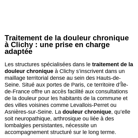
Traitement de la douleur chronique
à Clichy : une prise en charge
adaptée
Les structures spécialisées dans le
traitement de la
douleur chronique
à Clichy s’inscrivent dans un
maillage territorial dense au sein des Hauts-de-
Seine. Situé aux portes de Paris, ce territoire d’Île-
de-France offre un accès facilité aux consultations
de la douleur pour les habitants de la commune et
des villes voisines comme Levallois-Perret ou
Asnières-sur-Seine. La
douleur chronique
, qu’elle
soit neuropathique, arthrosique ou liée à des
lombalgies persistantes, nécessite un
accompagnement structuré sur le long terme.