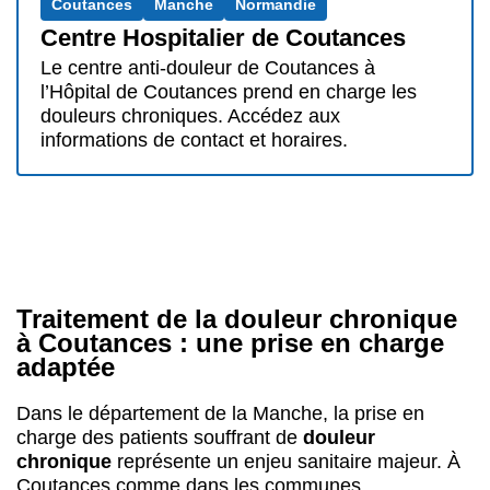
Coutances
Manche
Normandie
Centre Hospitalier de Coutances
Le centre anti-douleur de Coutances à
l’Hôpital de Coutances prend en charge les
douleurs chroniques. Accédez aux
informations de contact et horaires.
Traitement de la douleur chronique
à Coutances : une prise en charge
adaptée
Dans le département de la Manche, la prise en
charge des patients souffrant de
douleur
chronique
représente un enjeu sanitaire majeur. À
Coutances comme dans les communes