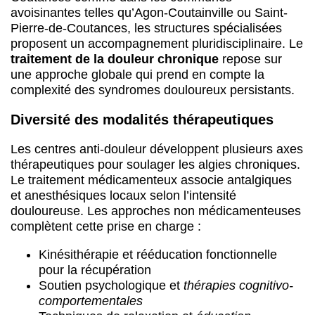
avoisinantes telles qu’Agon-Coutainville ou Saint-
Pierre-de-Coutances, les structures spécialisées
proposent un accompagnement pluridisciplinaire. Le
traitement de la douleur chronique
repose sur
une approche globale qui prend en compte la
complexité des syndromes douloureux persistants.
Diversité des modalités thérapeutiques
Les centres anti-douleur développent plusieurs axes
thérapeutiques pour soulager les algies chroniques.
Le traitement médicamenteux associe antalgiques
et anesthésiques locaux selon l’intensité
douloureuse. Les approches non médicamenteuses
complètent cette prise en charge :
Kinésithérapie et rééducation fonctionnelle
pour la récupération
Soutien psychologique et
thérapies cognitivo-
comportementales