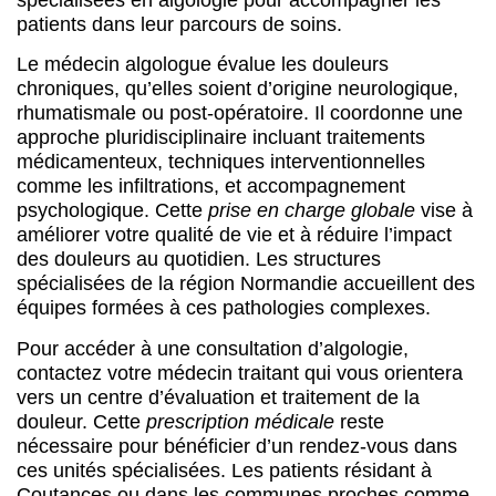
patients dans leur parcours de soins.
Le médecin algologue évalue les douleurs
chroniques, qu’elles soient d’origine neurologique,
rhumatismale ou post-opératoire. Il coordonne une
approche pluridisciplinaire incluant traitements
médicamenteux, techniques interventionnelles
comme les infiltrations, et accompagnement
psychologique. Cette
prise en charge globale
vise à
améliorer votre qualité de vie et à réduire l’impact
des douleurs au quotidien. Les structures
spécialisées de la région Normandie accueillent des
équipes formées à ces pathologies complexes.
Pour accéder à une consultation d’algologie,
contactez votre médecin traitant qui vous orientera
vers un centre d’évaluation et traitement de la
douleur. Cette
prescription médicale
reste
nécessaire pour bénéficier d’un rendez-vous dans
ces unités spécialisées. Les patients résidant à
Coutances ou dans les communes proches comme