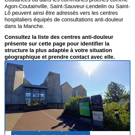
Agon-Coutainville, Saint-Sauveur-Lendelin ou Saint-
Lô peuvent ainsi être adressés vers les centres
hospitaliers équipés de consultations anti-douleur
dans la Manche.
Consultez la liste des centres anti-douleur
présente sur cette page pour identifier la
structure la plus adaptée à votre situation
géographique et prendre contact avec elle.