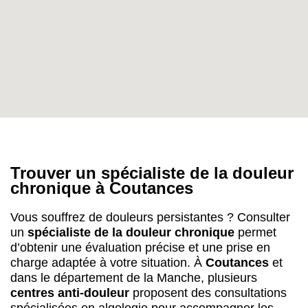
Trouver un spécialiste de la douleur
chronique à Coutances
Vous souffrez de douleurs persistantes ? Consulter
un
spécialiste de la douleur chronique
permet
d’obtenir une évaluation précise et une prise en
charge adaptée à votre situation. À
Coutances
et
dans le département de la Manche, plusieurs
centres anti-douleur
proposent des consultations
spécialisées en algologie pour accompagner les