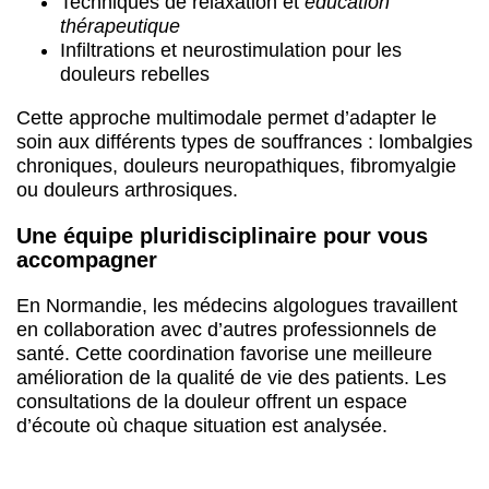
Techniques de relaxation et
éducation
thérapeutique
Infiltrations et neurostimulation pour les
douleurs rebelles
Cette approche multimodale permet d’adapter le
soin aux différents types de souffrances : lombalgies
chroniques, douleurs neuropathiques, fibromyalgie
ou douleurs arthrosiques.
Une équipe pluridisciplinaire pour vous
accompagner
En Normandie, les médecins algologues travaillent
en collaboration avec d’autres professionnels de
santé. Cette coordination favorise une meilleure
amélioration de la qualité de vie des patients. Les
consultations de la douleur offrent un espace
d’écoute où chaque situation est analysée.
Objectifs du traitement de la douleur