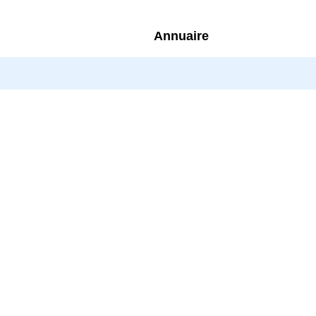
Annuaire