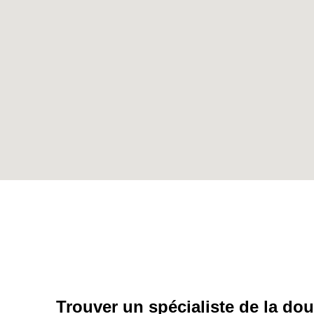
Trouver un spécialiste de la do