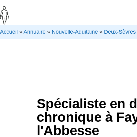
Accueil
»
Annuaire
»
Nouvelle-Aquitaine
»
Deux-Sèvres
Spécialiste en 
chronique à Fa
l'Abbesse