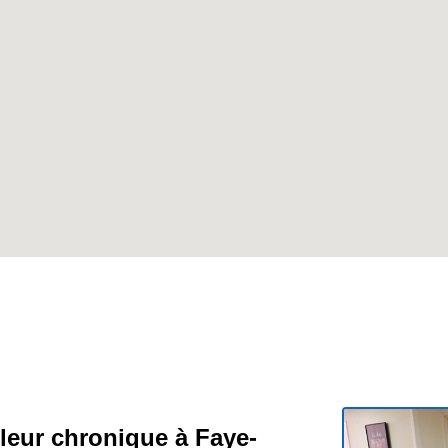
uleur chronique à Faye-