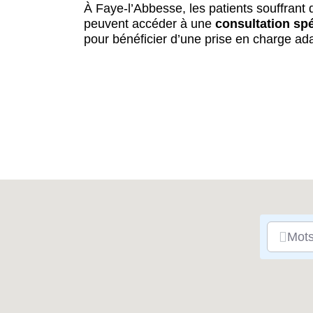
À Faye-l’Abbesse, les patients souffrant
peuvent accéder à une
consultation spé
pour bénéficier d’une prise en charge ada
Mots