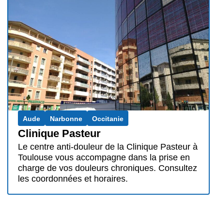
Aude
Narbonne
Occitanie
Clinique Pasteur
Le centre anti-douleur de la Clinique Pasteur à
Toulouse vous accompagne dans la prise en
charge de vos douleurs chroniques. Consultez
les coordonnées et horaires.