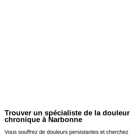
Trouver un spécialiste de la douleur
chronique à Narbonne
Vous souffrez de douleurs persistantes et cherchez