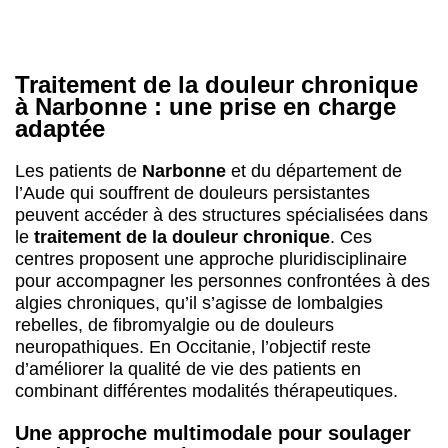
Traitement de la douleur chronique
à Narbonne : une prise en charge
adaptée
Les patients de
Narbonne
et du département de
l’Aude qui souffrent de douleurs persistantes
peuvent accéder à des structures spécialisées dans
le
traitement de la douleur chronique
. Ces
centres proposent une approche pluridisciplinaire
pour accompagner les personnes confrontées à des
algies chroniques, qu’il s’agisse de lombalgies
rebelles, de fibromyalgie ou de douleurs
neuropathiques. En Occitanie, l’objectif reste
d’améliorer la qualité de vie des patients en
combinant différentes modalités thérapeutiques.
Une approche multimodale pour soulager