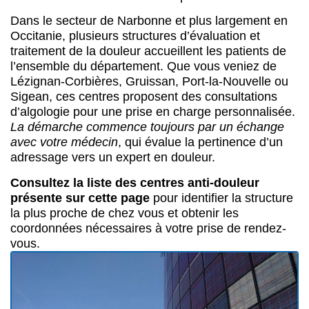
Dans le secteur de Narbonne et plus largement en
Occitanie, plusieurs structures d’évaluation et
traitement de la douleur accueillent les patients de
l’ensemble du département. Que vous veniez de
Lézignan-Corbières, Gruissan, Port-la-Nouvelle ou
Sigean, ces centres proposent des consultations
d’algologie pour une prise en charge personnalisée.
La démarche commence toujours par un échange
avec votre médecin
, qui évalue la pertinence d’un
adressage vers un expert en douleur.
Consultez la liste des centres anti-douleur
présente sur cette page
pour identifier la structure
la plus proche de chez vous et obtenir les
coordonnées nécessaires à votre prise de rendez-
vous.