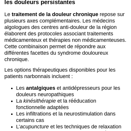
les douleurs persistantes
Le
traitement de la douleur chronique
repose sur
plusieurs axes complémentaires. Les médecins
algologues des centres anti-douleur de la région
élaborent des protocoles associant traitements
médicamenteux et thérapies non médicamenteuses.
Cette combinaison permet de répondre aux
différentes facettes du syndrome douloureux
chronique.
Les options thérapeutiques disponibles pour les
patients narbonnais incluent :
Les
antalgiques
et antidépresseurs pour les
douleurs neuropathiques
La
kinésithérapie
et la rééducation
fonctionnelle adaptées
Les infiltrations et la neurostimulation dans
certains cas
L’
acupuncture
et les techniques de relaxation