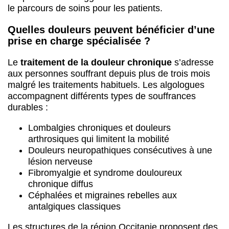
le parcours de soins pour les patients.
Quelles douleurs peuvent bénéficier d’une
prise en charge spécialisée ?
Le
traitement de la douleur chronique
s’adresse
aux personnes souffrant depuis plus de trois mois
malgré les traitements habituels. Les algologues
accompagnent différents types de souffrances
durables :
Lombalgies chroniques et douleurs
arthrosiques qui limitent la mobilité
Douleurs neuropathiques consécutives à une
lésion nerveuse
Fibromyalgie et syndrome douloureux
chronique diffus
Céphalées et migraines rebelles aux
antalgiques classiques
Les structures de la région Occitanie proposent des