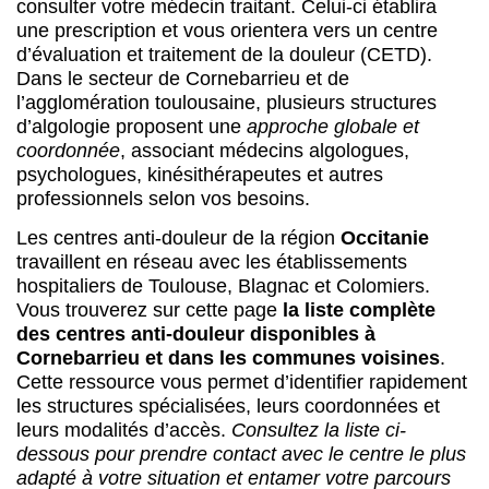
consulter votre médecin traitant. Celui-ci établira
une prescription et vous orientera vers un centre
d’évaluation et traitement de la douleur (CETD).
Dans le secteur de Cornebarrieu et de
l’agglomération toulousaine, plusieurs structures
d’algologie proposent une
approche globale et
coordonnée
, associant médecins algologues,
psychologues, kinésithérapeutes et autres
professionnels selon vos besoins.
Les centres anti-douleur de la région
Occitanie
travaillent en réseau avec les établissements
hospitaliers de Toulouse, Blagnac et Colomiers.
Vous trouverez sur cette page
la liste complète
des centres anti-douleur disponibles à
Cornebarrieu et dans les communes voisines
.
Cette ressource vous permet d’identifier rapidement
les structures spécialisées, leurs coordonnées et
leurs modalités d’accès.
Consultez la liste ci-
dessous pour prendre contact avec le centre le plus
adapté à votre situation et entamer votre parcours