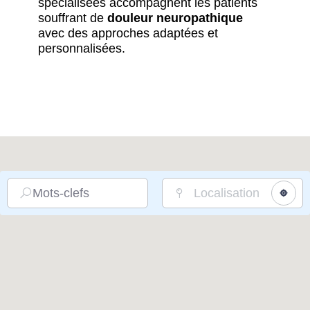
spécialisées accompagnent les patients
souffrant de
douleur neuropathique
avec des approches adaptées et
personnalisées.
Mots-clefs