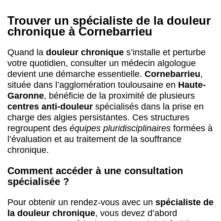
Trouver un spécialiste de la douleur
chronique à Cornebarrieu
Quand la
douleur chronique
s’installe et perturbe
votre quotidien, consulter un médecin algologue
devient une démarche essentielle.
Cornebarrieu
,
située dans l’agglomération toulousaine en
Haute-
Garonne
, bénéficie de la proximité de plusieurs
centres anti-douleur
spécialisés dans la prise en
charge des algies persistantes. Ces structures
regroupent des
équipes pluridisciplinaires
formées à
l’évaluation et au traitement de la souffrance
chronique.
Comment accéder à une consultation
spécialisée ?
Pour obtenir un rendez-vous avec un
spécialiste de
la douleur chronique
, vous devez d’abord