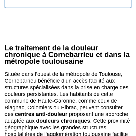
Le traitement de la douleur
chronique à Cornebarrieu et dans la
métropole toulousaine
Située dans l’ouest de la métropole de Toulouse,
Cornebarrieu bénéficie d’un accès facilité aux
structures spécialisées dans la prise en charge des
douleurs persistantes. Les habitants de cette
commune de Haute-Garonne, comme ceux de
Blagnac, Colomiers ou Pibrac, peuvent consulter
des
centres anti-douleur
proposant une approche
adaptée aux
douleurs chroniques
. Cette proximité
géographique avec les grandes structures
hospitalières de l’agglomération toulousaine facilite