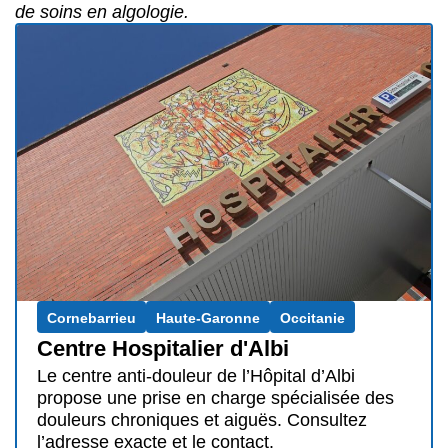
de soins en algologie.
Cornebarrieu
Haute-Garonne
Occitanie
Centre Hospitalier d'Albi
Le centre anti-douleur de l’Hôpital d’Albi
propose une prise en charge spécialisée des
douleurs chroniques et aiguës. Consultez
l’adresse exacte et le contact.