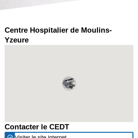
Centre Hospitalier de Moulins-
Yzeure
Contacter le CEDT
Visiter le site Internet