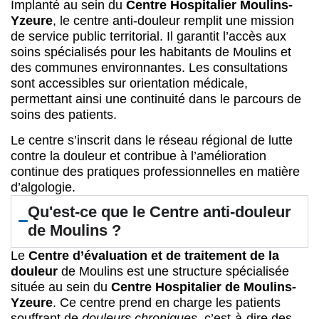
Implanté au sein du
Centre Hospitalier Moulins-
Yzeure
, le centre anti-douleur remplit une mission
de service public territorial. Il garantit l’accès aux
soins spécialisés pour les habitants de Moulins et
des communes environnantes. Les consultations
sont accessibles sur orientation médicale,
permettant ainsi une continuité dans le parcours de
soins des patients.
Le centre s’inscrit dans le réseau régional de lutte
contre la douleur et contribue à l’amélioration
continue des pratiques professionnelles en matière
d’algologie.
Qu'est-ce que le Centre anti-douleur
de Moulins ?
Le
Centre d’évaluation et de traitement de la
douleur
de Moulins est une structure spécialisée
située au sein du
Centre Hospitalier de Moulins-
Yzeure
. Ce centre prend en charge les patients
souffrant de
douleurs chroniques
, c’est-à-dire des