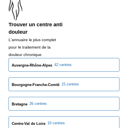
Trouver un centre anti
douleur
L'annuaire le plus complet
pour le traitement de la
douleur chronique.
42 centres
Auvergne-Rhône-Alpes
15 centres
Bourgogne-Franche-Comté
26 centres
Bretagne
10 centres
Centre-Val de Loire