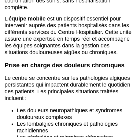
coordination des soins, sans hospitalisation
complète.
L’
équipe mobile
est un dispositif essentiel pour
intervenir auprès des patients hospitalisés dans les
différents services du Centre Hospitalier. Cette unité
assure une expertise en temps réel et accompagne
les équipes soignantes dans la gestion des
situations douloureuses aigües ou chroniques.
Prise en charge des douleurs chroniques
Le centre se concentre sur les pathologies algiques
persistantes qui impactent durablement le quotidien
des patients. Les principales situations traitées
incluent :
Les douleurs neuropathiques et syndromes
douloureux complexes
Les lombalgies chroniques et pathologies
rachidiennes