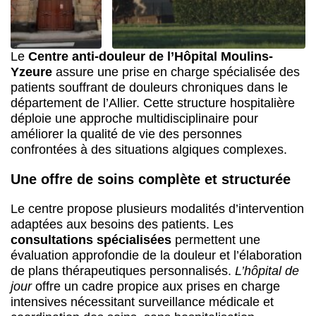
Le
Centre anti-douleur de l’Hôpital Moulins-
Yzeure
assure une prise en charge spécialisée des
patients souffrant de douleurs chroniques dans le
département de l’Allier. Cette structure hospitalière
déploie une approche multidisciplinaire pour
améliorer la qualité de vie des personnes
confrontées à des situations algiques complexes.
Une offre de soins complète et structurée
Le centre propose plusieurs modalités d’intervention
adaptées aux besoins des patients. Les
consultations spécialisées
permettent une
évaluation approfondie de la douleur et l’élaboration
de plans thérapeutiques personnalisés.
L’hôpital de
jour
offre un cadre propice aux prises en charge
intensives nécessitant surveillance médicale et