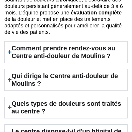
douleurs persistant généralement au-delà de 3 à 6
mois. L’équipe propose une
évaluation complète
de la douleur et met en place des traitements
adaptés et personnalisés pour améliorer la qualité
de vie des patients.
Comment prendre rendez-vous au
Centre anti-douleur de Moulins ?
Qui dirige le Centre anti-douleur de
Moulins ?
Quels types de douleurs sont traités
au centre ?
Le centre dispose-t-il d'un hôpital de