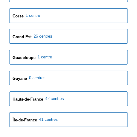
1 centre
Corse
26 centres
Grand Est
1 centre
Guadeloupe
0 centres
Guyane
42 centres
Hauts-de-France
41 centres
Île-de-France