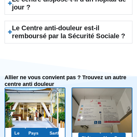
jour ?
Le Centre anti-douleur est-il
remboursé par la Sécurité Sociale ?
Allier ne vous convient pas ? Trouvez un autre
centre anti douleur
Le
Pays
Sarthe