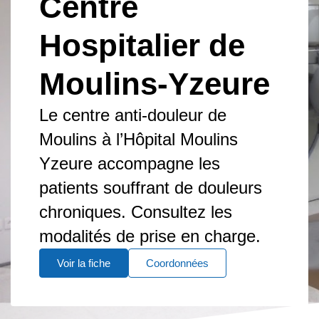
Centre
Hospitalier de
Moulins-Yzeure
Le centre anti-douleur de
Moulins à l’Hôpital Moulins
Yzeure accompagne les
patients souffrant de douleurs
chroniques. Consultez les
modalités de prise en charge.
Voir la fiche
Coordonnées