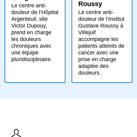
Roussy
Le centre anti-
Le centre anti-
douleur de l’Hôpital
douleur de l’Institut
Argenteuil, site
Gustave Roussy à
Victor Dupouy,
Villejuif
prend en charge
accompagne les
les douleurs
patients atteints de
chroniques avec
cancer avec une
une équipe
prise en charge
pluridisciplinaire.
adaptée des
douleurs.