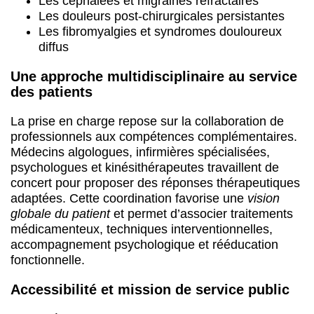
Les céphalées et migraines réfractaires
Les douleurs post-chirurgicales persistantes
Les fibromyalgies et syndromes douloureux
diffus
Une approche multidisciplinaire au service
des patients
La prise en charge repose sur la collaboration de
professionnels aux compétences complémentaires.
Médecins algologues, infirmières spécialisées,
psychologues et kinésithérapeutes travaillent de
concert pour proposer des réponses thérapeutiques
adaptées. Cette coordination favorise une
vision
globale du patient
et permet d’associer traitements
médicamenteux, techniques interventionnelles,
accompagnement psychologique et rééducation
fonctionnelle.
Accessibilité et mission de service public