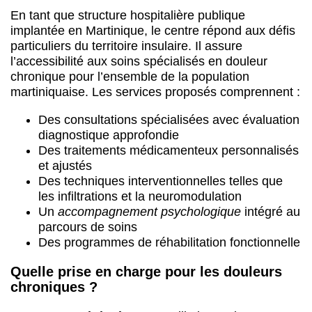
En tant que structure hospitalière publique
implantée en Martinique, le centre répond aux défis
particuliers du territoire insulaire. Il assure
l’accessibilité aux soins spécialisés en douleur
chronique pour l’ensemble de la population
martiniquaise. Les services proposés comprennent :
Des consultations spécialisées avec évaluation
diagnostique approfondie
Des traitements médicamenteux personnalisés
et ajustés
Des techniques interventionnelles telles que
les infiltrations et la neuromodulation
Un
accompagnement psychologique
intégré au
parcours de soins
Des programmes de réhabilitation fonctionnelle
Quelle prise en charge pour les douleurs
chroniques ?