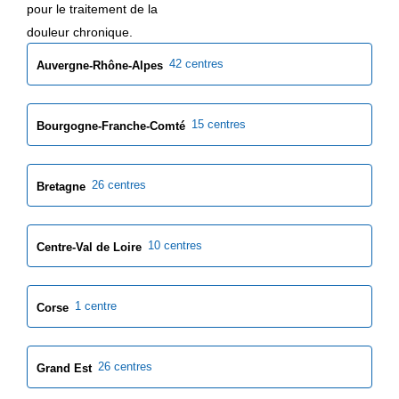
pour le traitement de la
douleur chronique.
42 centres
Auvergne-Rhône-Alpes
15 centres
Bourgogne-Franche-Comté
26 centres
Bretagne
10 centres
Centre-Val de Loire
1 centre
Corse
26 centres
Grand Est