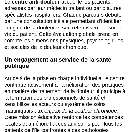
Le
centre anti-douleur
accueille les patients
adressés par leur médecin traitant ou par d’autres
spécialistes hospitaliers. Chaque parcours débute
par une consultation initiale permettant d’identifier
l’origine de la douleur et son retentissement sur la
vie du patient. Cette évaluation globale prend en
compte les dimensions physiques, psychologiques
et sociales de la douleur chronique.
Un engagement au service de la santé
publique
Au-delà de la prise en charge individuelle, le centre
contribue activement à l’amélioration des pratiques
en matière de traitement de la douleur. Il participe à
la formation des professionnels de santé et
sensibilise les acteurs du système de soins
martiniquais aux
enjeux de la douleur chronique
.
Cette mission éducative renforce les compétences
locales et améliore l’accès aux soins pour tous les
patients de l’île confrontés à ces pathologies