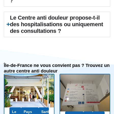
?
Le Centre anti douleur propose-t-il
des hospitalisations ou uniquement
des consultations ?
Île-de-France ne vous convient pas ? Trouvez un
autre centre anti douleur
Le
Pays
Sarthe