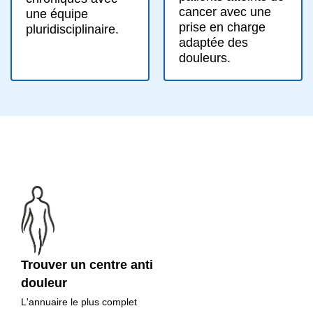
cancer avec une
une équipe
prise en charge
pluridisciplinaire.
adaptée des
douleurs.
Trouver un centre anti
douleur
L'annuaire le plus complet