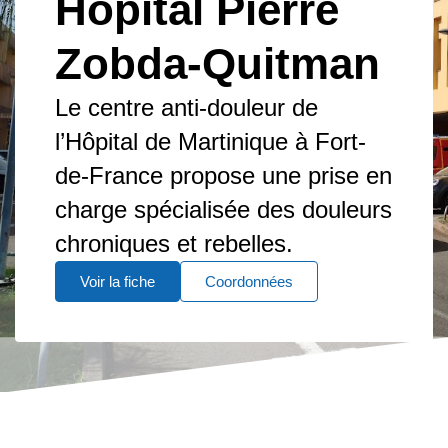
Hôpital Pierre
Zobda-Quitman
Le centre anti-douleur de
l’Hôpital de Martinique à Fort-
de-France propose une prise en
charge spécialisée des douleurs
chroniques et rebelles.
Voir la fiche
Coordonnées