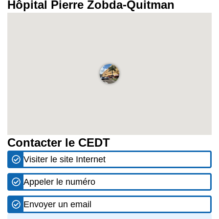
Hôpital Pierre Zobda-Quitman
Contacter le CEDT
Visiter le site Internet
Appeler le numéro
Envoyer un email