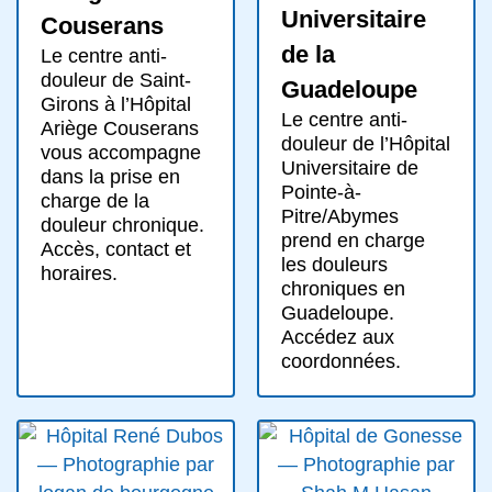
Universitaire
Couserans
de la
Le centre anti-
douleur de Saint-
Guadeloupe
Girons à l’Hôpital
Le centre anti-
Ariège Couserans
douleur de l’Hôpital
vous accompagne
Universitaire de
dans la prise en
Pointe-à-
charge de la
Pitre/Abymes
douleur chronique.
prend en charge
Accès, contact et
les douleurs
horaires.
chroniques en
Guadeloupe.
Accédez aux
coordonnées.