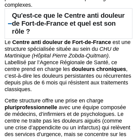
complexes.
Qu'est-ce que le Centre anti douleur
de Fort-de-France et quel est son
rôle ?
Le
Centre anti douleur de Fort-de-France
est une
structure spécialisée située au sein du
CHU de
Martinique (Hôpital Pierre Zobda-Quitman)
.
Labellisé par l’Agence Régionale de Santé, ce
centre prend en charge les
douleurs chroniques
,
c’est-à-dire les douleurs persistantes ou récurrentes
depuis plus de 6 mois qui résistent aux traitements
classiques.
Cette structure offre une prise en charge
pluriprofessionnelle
avec une équipe composée
de médecins, d’infirmiers et de psychologues. Le
centre ne traite pas les douleurs aiguës (comme
une crise d’appendicite ou un infarctus) qui relèvent
des services d’urgence, mais se concentre sur les