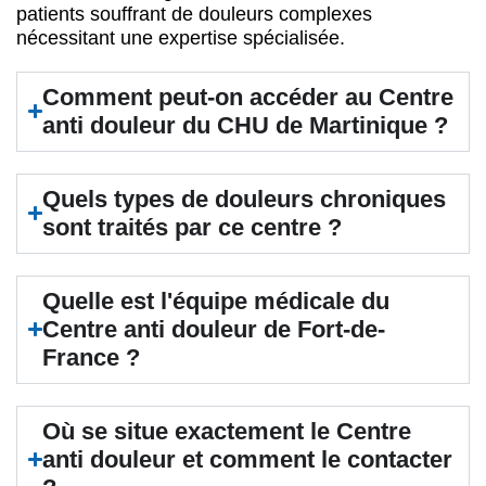
patients souffrant de douleurs complexes
nécessitant une expertise spécialisée.
Comment peut-on accéder au Centre
anti douleur du CHU de Martinique ?
Quels types de douleurs chroniques
sont traités par ce centre ?
Quelle est l'équipe médicale du
Centre anti douleur de Fort-de-
France ?
Où se situe exactement le Centre
anti douleur et comment le contacter