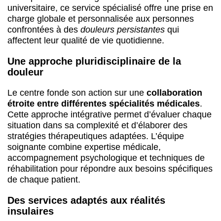
universitaire, ce service spécialisé offre une prise en
charge globale et personnalisée aux personnes
confrontées à des
douleurs persistantes
qui
affectent leur qualité de vie quotidienne.
Une approche pluridisciplinaire de la
douleur
Le centre fonde son action sur une
collaboration
étroite entre différentes spécialités médicales
.
Cette approche intégrative permet d’évaluer chaque
situation dans sa complexité et d’élaborer des
stratégies thérapeutiques adaptées. L’équipe
soignante combine expertise médicale,
accompagnement psychologique et techniques de
réhabilitation pour répondre aux besoins spécifiques
de chaque patient.
Des services adaptés aux réalités
insulaires