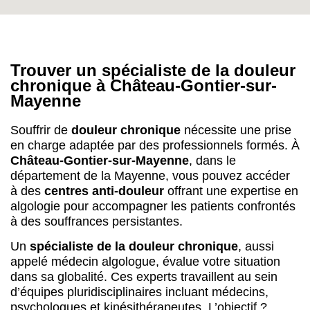
Trouver un spécialiste de la douleur
chronique à Château-Gontier-sur-
Mayenne
Souffrir de
douleur chronique
nécessite une prise
en charge adaptée par des professionnels formés. À
Château-Gontier-sur-Mayenne
, dans le
département de la Mayenne, vous pouvez accéder
à des
centres anti-douleur
offrant une expertise en
algologie pour accompagner les patients confrontés
à des souffrances persistantes.
Un
spécialiste de la douleur chronique
, aussi
appelé médecin algologue, évalue votre situation
dans sa globalité. Ces experts travaillent au sein
d’équipes pluridisciplinaires incluant médecins,
psychologues et kinésithérapeutes. L’objectif ?