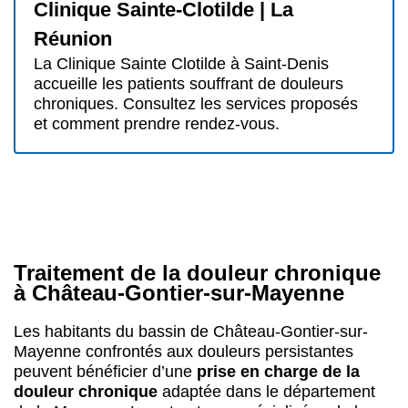
Clinique Sainte-Clotilde | La
Réunion
La Clinique Sainte Clotilde à Saint-Denis
accueille les patients souffrant de douleurs
chroniques. Consultez les services proposés
et comment prendre rendez-vous.
Traitement de la douleur chronique
à Château-Gontier-sur-Mayenne
Les habitants du bassin de Château-Gontier-sur-
Mayenne confrontés aux douleurs persistantes
peuvent bénéficier d’une
prise en charge de la
douleur chronique
adaptée dans le département