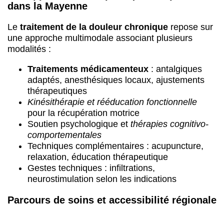
dans la Mayenne
Le
traitement de la douleur chronique
repose sur
une approche multimodale associant plusieurs
modalités :
Traitements médicamenteux
: antalgiques
adaptés, anesthésiques locaux, ajustements
thérapeutiques
Kinésithérapie et rééducation fonctionnelle
pour la récupération motrice
Soutien psychologique et
thérapies cognitivo-
comportementales
Techniques complémentaires : acupuncture,
relaxation, éducation thérapeutique
Gestes techniques : infiltrations,
neurostimulation selon les indications
Parcours de soins et accessibilité régionale
Les patients de Château-Gontier-sur-Mayenne