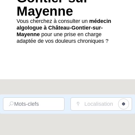
Mayenne
Vous cherchez à consulter un
médecin
algologue à Château-Gontier-sur-
Mayenne
pour une prise en charge
adaptée de vos douleurs chroniques ?
Mots-clefs