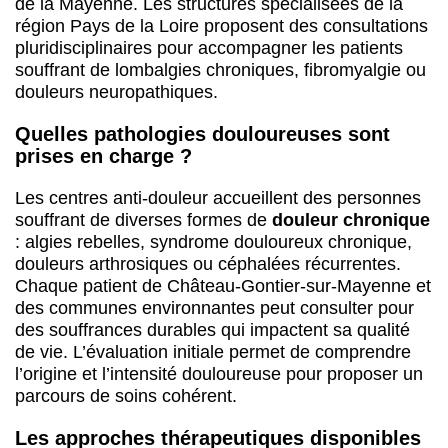
de la Mayenne. Les structures spécialisées de la
région Pays de la Loire proposent des consultations
pluridisciplinaires pour accompagner les patients
souffrant de lombalgies chroniques, fibromyalgie ou
douleurs neuropathiques.
Quelles pathologies douloureuses sont
prises en charge ?
Les centres anti-douleur accueillent des personnes
souffrant de diverses formes de
douleur chronique
: algies rebelles, syndrome douloureux chronique,
douleurs arthrosiques ou céphalées récurrentes.
Chaque patient de Château-Gontier-sur-Mayenne et
des communes environnantes peut consulter pour
des souffrances durables qui impactent sa qualité
de vie. L’évaluation initiale permet de comprendre
l’origine et l’intensité douloureuse pour proposer un
parcours de soins cohérent.
Les approches thérapeutiques disponibles