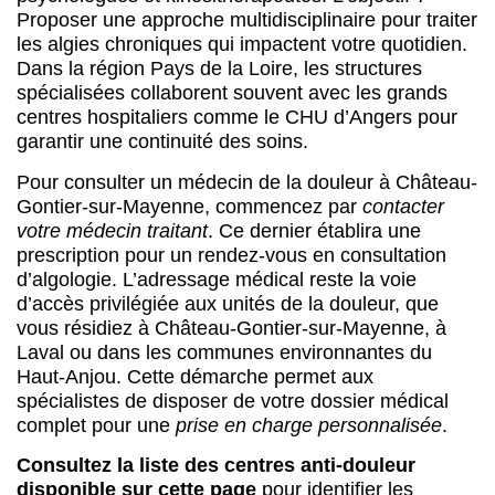
Proposer une approche multidisciplinaire pour traiter
les algies chroniques qui impactent votre quotidien.
Dans la région Pays de la Loire, les structures
spécialisées collaborent souvent avec les grands
centres hospitaliers comme le CHU d’Angers pour
garantir une continuité des soins.
Pour consulter un médecin de la douleur à Château-
Gontier-sur-Mayenne, commencez par
contacter
votre médecin traitant
. Ce dernier établira une
prescription pour un rendez-vous en consultation
d’algologie. L’adressage médical reste la voie
d’accès privilégiée aux unités de la douleur, que
vous résidiez à Château-Gontier-sur-Mayenne, à
Laval ou dans les communes environnantes du
Haut-Anjou. Cette démarche permet aux
spécialistes de disposer de votre dossier médical
complet pour une
prise en charge personnalisée
.
Consultez la liste des centres anti-douleur
disponible sur cette page
pour identifier les