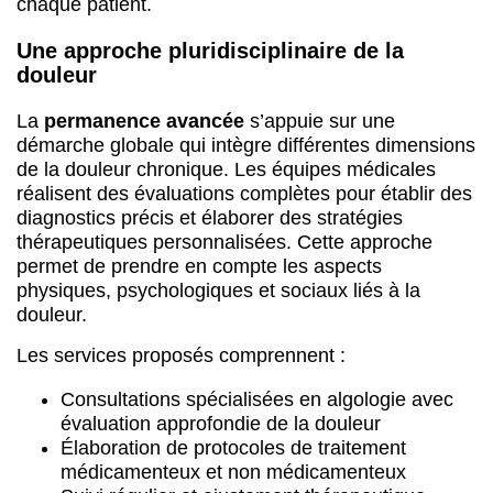
chaque patient.
Une approche pluridisciplinaire de la
douleur
La
permanence avancée
s’appuie sur une
démarche globale qui intègre différentes dimensions
de la douleur chronique. Les équipes médicales
réalisent des évaluations complètes pour établir des
diagnostics précis et élaborer des stratégies
thérapeutiques personnalisées. Cette approche
permet de prendre en compte les aspects
physiques, psychologiques et sociaux liés à la
douleur.
Les services proposés comprennent :
Consultations spécialisées en algologie avec
évaluation approfondie de la douleur
Élaboration de protocoles de traitement
médicamenteux et non médicamenteux