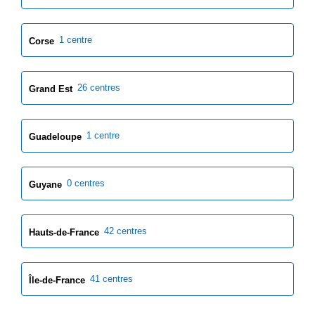
1 centre
Corse
26 centres
Grand Est
1 centre
Guadeloupe
0 centres
Guyane
42 centres
Hauts-de-France
41 centres
Île-de-France