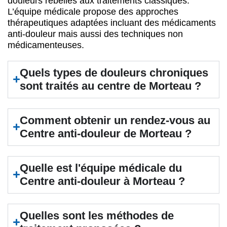
douleurs rebelles aux traitements classiques.
L’équipe médicale propose des approches
thérapeutiques adaptées incluant des médicaments
anti-douleur mais aussi des techniques non
médicamenteuses.
Quels types de douleurs chroniques
sont traités au centre de Morteau ?
Comment obtenir un rendez-vous au
Centre anti-douleur de Morteau ?
Quelle est l'équipe médicale du
Centre anti-douleur à Morteau ?
Quelles sont les méthodes de