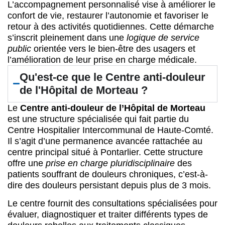
L’accompagnement personnalisé vise à améliorer le
confort de vie, restaurer l’autonomie et favoriser le
retour à des activités quotidiennes. Cette démarche
s’inscrit pleinement dans une
logique de service
public
orientée vers le bien-être des usagers et
l’amélioration de leur prise en charge médicale.
Qu'est-ce que le Centre anti-douleur
de l'Hôpital de Morteau ?
Le
Centre anti-douleur de l’Hôpital de Morteau
est une structure spécialisée qui fait partie du
Centre Hospitalier Intercommunal de Haute-Comté.
Il s’agit d’une permanence avancée rattachée au
centre principal situé à Pontarlier. Cette structure
offre une
prise en charge pluridisciplinaire
des
patients souffrant de douleurs chroniques, c’est-à-
dire des douleurs persistant depuis plus de 3 mois.
Le centre fournit des consultations spécialisées pour
évaluer, diagnostiquer et traiter différents types de