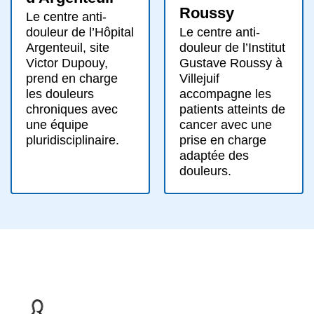
Roussy
Le centre anti-
Le centre anti-
douleur de l’Hôpital
douleur de l’Institut
Argenteuil, site
Gustave Roussy à
Victor Dupouy,
Villejuif
prend en charge
accompagne les
les douleurs
patients atteints de
chroniques avec
cancer avec une
une équipe
prise en charge
pluridisciplinaire.
adaptée des
douleurs.