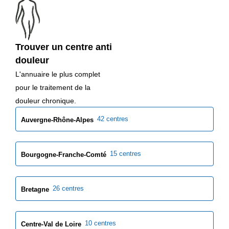
Trouver un centre anti
douleur
L'annuaire le plus complet
pour le traitement de la
douleur chronique.
42 centres
Auvergne-Rhône-Alpes
15 centres
Bourgogne-Franche-Comté
26 centres
Bretagne
10 centres
Centre-Val de Loire