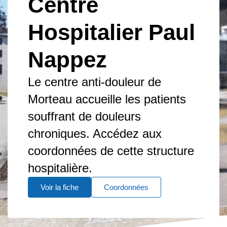
Centre
Hospitalier Paul
Nappez
Le centre anti-douleur de
Morteau accueille les patients
souffrant de douleurs
chroniques. Accédez aux
coordonnées de cette structure
hospitalière.
Voir la fiche
Coordonnées