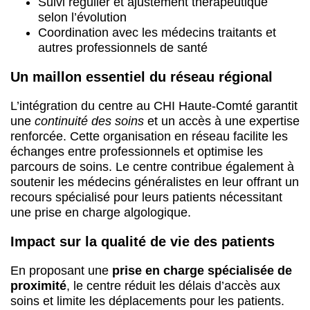
Suivi régulier et ajustement thérapeutique
selon l’évolution
Coordination avec les médecins traitants et
autres professionnels de santé
Un maillon essentiel du réseau régional
L’intégration du centre au CHI Haute-Comté garantit
une
continuité des soins
et un accès à une expertise
renforcée. Cette organisation en réseau facilite les
échanges entre professionnels et optimise les
parcours de soins. Le centre contribue également à
soutenir les médecins généralistes en leur offrant un
recours spécialisé pour leurs patients nécessitant
une prise en charge algologique.
Impact sur la qualité de vie des patients
En proposant une
prise en charge spécialisée de
proximité
, le centre réduit les délais d’accès aux
soins et limite les déplacements pour les patients.