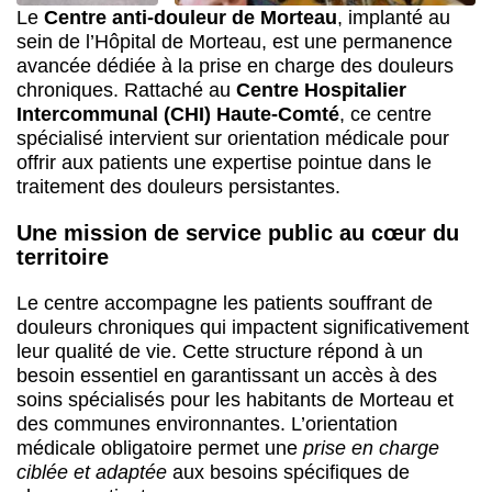
Le
Centre anti-douleur de Morteau
, implanté au
sein de l’Hôpital de Morteau, est une permanence
avancée dédiée à la prise en charge des douleurs
chroniques. Rattaché au
Centre Hospitalier
Intercommunal (CHI) Haute-Comté
, ce centre
spécialisé intervient sur orientation médicale pour
offrir aux patients une expertise pointue dans le
traitement des douleurs persistantes.
Une mission de service public au cœur du
territoire
Le centre accompagne les patients souffrant de
douleurs chroniques qui impactent significativement
leur qualité de vie. Cette structure répond à un
besoin essentiel en garantissant un accès à des
soins spécialisés pour les habitants de Morteau et
des communes environnantes. L’orientation
médicale obligatoire permet une
prise en charge
ciblée et adaptée
aux besoins spécifiques de