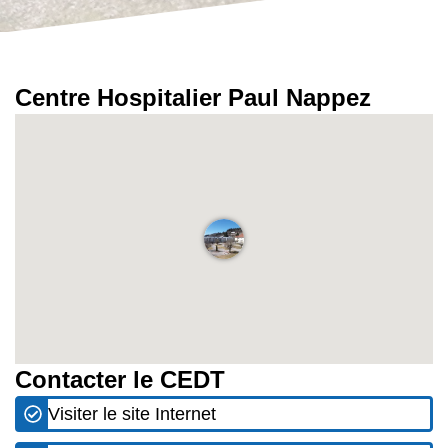
Centre Hospitalier Paul Nappez
Contacter le CEDT
Visiter le site Internet