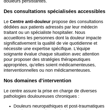
douleurs persistantes.
Des consultations spécialisées accessibles
Le
Centre anti-douleur
propose des consultations
dédiées aux patients adressés par leur médecin
traitant ou un spécialiste hospitalier. Nous
accueillons les personnes dont la douleur impacte
significativement la qualité de vie quotidienne et
nécessite une expertise spécifique. L’équipe
soignante évalue chaque situation avec attention
pour proposer des stratégies thérapeutiques
appropriées, qu’elles soient médicamenteuses,
interventionnelles ou non médicamenteuses.
Nos domaines d’intervention
Le centre assure la prise en charge de diverses
pathologies douloureuses chroniques :
Douleurs neuropathiques et post-traumatiques