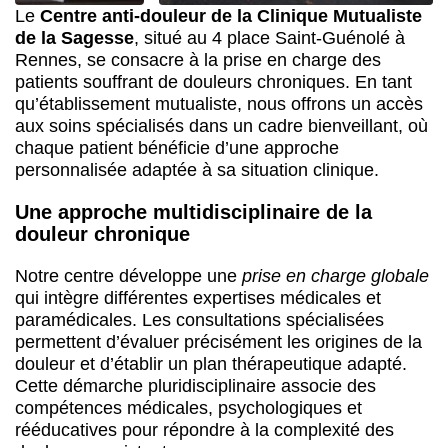
Le
Centre anti-douleur de la Clinique Mutualiste
de la Sagesse
, situé au 4 place Saint-Guénolé à
Rennes, se consacre à la prise en charge des
patients souffrant de douleurs chroniques. En tant
qu’établissement mutualiste, nous offrons un accès
aux soins spécialisés dans un cadre bienveillant, où
chaque patient bénéficie d’une approche
personnalisée adaptée à sa situation clinique.
Une approche multidisciplinaire de la
douleur chronique
Notre centre développe une
prise en charge globale
qui intègre différentes expertises médicales et
paramédicales. Les consultations spécialisées
permettent d’évaluer précisément les origines de la
douleur et d’établir un plan thérapeutique adapté.
Cette démarche pluridisciplinaire associe des
compétences médicales, psychologiques et
rééducatives pour répondre à la complexité des