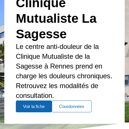
Clinique
Mutualiste La
Sagesse
Le centre anti-douleur de la
Clinique Mutualiste de la
Sagesse à Rennes prend en
charge les douleurs chroniques.
Retrouvez les modalités de
consultation.
Voir la fiche
Coordonnées