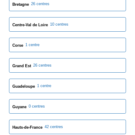
26 centres
Bretagne
10 centres
Centre-Val de Loire
1 centre
Corse
26 centres
Grand Est
1 centre
Guadeloupe
0 centres
Guyane
42 centres
Hauts-de-France