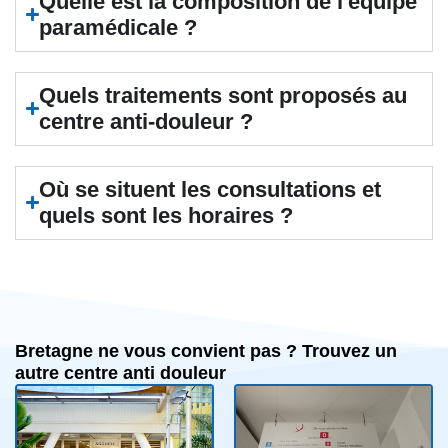
Quelle est la composition de l'équipe
paramédicale ?
Quels traitements sont proposés au
centre anti-douleur ?
Où se situent les consultations et
quels sont les horaires ?
Bretagne ne vous convient pas ? Trouvez un
autre centre anti douleur