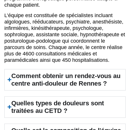
chaque patient.
L’équipe est constituée de spécialistes incluant
algologues, rééducateurs, psychiatre, anesthésiste,
infirmières, kinésithérapeute, psychologue,
sophrologue, assistante sociale, hypnothérapeute et
posturologue-podologue qui coordonnent le
parcours de soins. Chaque année, le centre réalise
plus de 4600 consultations médicales et
paramédicales ainsi que 450 hospitalisations.
Comment obtenir un rendez-vous au
centre anti-douleur de Rennes ?
Quelles types de douleurs sont
traitées au CETD ?