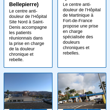
Bellepierre)
Le centre anti-
douleur de l’Hôpital
Le centre anti-
de Martinique à
douleur de l’Hôpital
Fort-de-France
Site Nord à Saint-
propose une prise
Denis accompagne
en charge
les patients
spécialisée des
réunionnais dans
douleurs
la prise en charge
chroniques et
de la douleur
rebelles.
chronique et
rebelle.