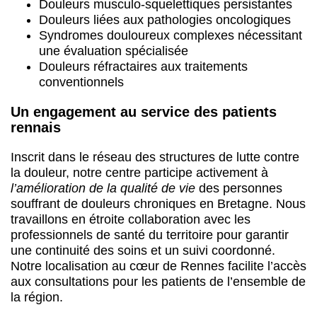
Douleurs musculo-squelettiques persistantes
Douleurs liées aux pathologies oncologiques
Syndromes douloureux complexes nécessitant
une évaluation spécialisée
Douleurs réfractaires aux traitements
conventionnels
Un engagement au service des patients
rennais
Inscrit dans le réseau des structures de lutte contre
la douleur, notre centre participe activement à
l’amélioration de la qualité de vie
des personnes
souffrant de douleurs chroniques en Bretagne. Nous
travaillons en étroite collaboration avec les
professionnels de santé du territoire pour garantir
une continuité des soins et un suivi coordonné.
Notre localisation au cœur de Rennes facilite l’accès
aux consultations pour les patients de l’ensemble de
la région.