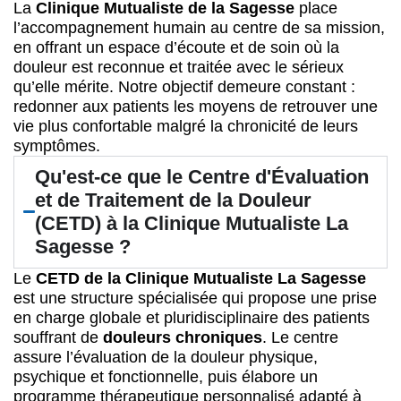
La
Clinique Mutualiste de la Sagesse
place
l’accompagnement humain au centre de sa mission,
en offrant un espace d’écoute et de soin où la
douleur est reconnue et traitée avec le sérieux
qu’elle mérite. Notre objectif demeure constant :
redonner aux patients les moyens de retrouver une
vie plus confortable malgré la chronicité de leurs
symptômes.
Qu'est-ce que le Centre d'Évaluation
et de Traitement de la Douleur
(CETD) à la Clinique Mutualiste La
Sagesse ?
Le
CETD de la Clinique Mutualiste La Sagesse
est une structure spécialisée qui propose une prise
en charge globale et pluridisciplinaire des patients
souffrant de
douleurs chroniques
. Le centre
assure l’évaluation de la douleur physique,
psychique et fonctionnelle, puis élabore un
programme thérapeutique personnalisé adapté à