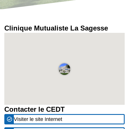
Clinique Mutualiste La Sagesse
Contacter le CEDT
Visiter le site Internet