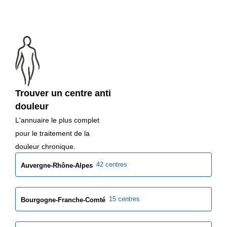
Trouver un centre anti
douleur
L'annuaire le plus complet
pour le traitement de la
douleur chronique.
42 centres
Auvergne-Rhône-Alpes
15 centres
Bourgogne-Franche-Comté