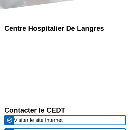
Centre Hospitalier De Langres
Contacter le CEDT
Visiter le site Internet