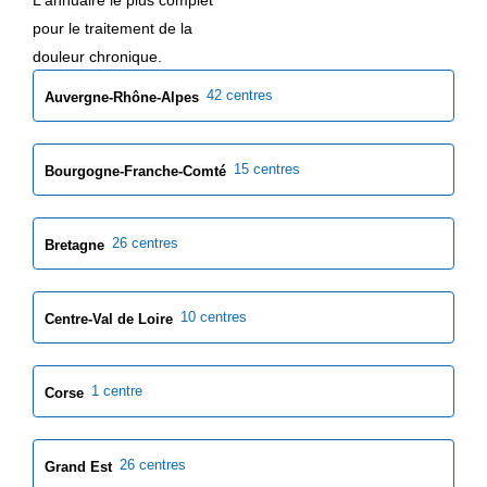
pour le traitement de la
douleur chronique.
42 centres
Auvergne-Rhône-Alpes
15 centres
Bourgogne-Franche-Comté
26 centres
Bretagne
10 centres
Centre-Val de Loire
1 centre
Corse
26 centres
Grand Est