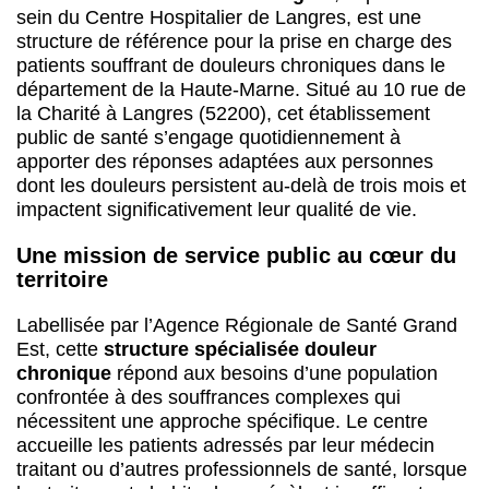
sein du Centre Hospitalier de Langres, est une
structure de référence pour la prise en charge des
patients souffrant de douleurs chroniques dans le
département de la Haute-Marne. Situé au 10 rue de
la Charité à Langres (52200), cet établissement
public de santé s’engage quotidiennement à
apporter des réponses adaptées aux personnes
dont les douleurs persistent au-delà de trois mois et
impactent significativement leur qualité de vie.
Une mission de service public au cœur du
territoire
Labellisée par l’Agence Régionale de Santé Grand
Est, cette
structure spécialisée douleur
chronique
répond aux besoins d’une population
confrontée à des souffrances complexes qui
nécessitent une approche spécifique. Le centre
accueille les patients adressés par leur médecin
traitant ou d’autres professionnels de santé, lorsque