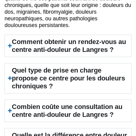
chroniques, quelle que soit leur origine : douleurs du
dos, migraines, fibromyalgie, douleurs
neuropathiques, ou autres pathologies
douloureuses persistantes.
Comment obtenir un rendez-vous au
centre anti-douleur de Langres ?
Quel type de prise en charge
propose ce centre pour les douleurs
chroniques ?
Combien coûte une consultation au
centre anti-douleur de Langres ?
Quelle est la différence entre douleur