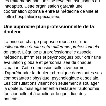
les traitements habituels se révèlent insuffisants ou
inadaptés. Cette organisation garantit une
coordination optimale entre la médecine de ville et
l’offre hospitalière spécialisée.
Une approche pluriprofessionnelle de la
douleur
La prise en charge proposée repose sur une
collaboration étroite entre différents professionnels
de santé
. L’équipe pluriprofessionnelle associe
médecins, infirmiers et psychologues pour offrir une
évaluation globale et personnalisée de chaque
situation. Cette dimension collective permet
d’appréhender la douleur chronique dans toutes ses
composantes : physique, psychologique et sociale.
Les consultations visent non seulement à soulager
la douleur, mais également à restaurer l’autonomie
fonctionnelle et à améliorer le quotidien des
patients.