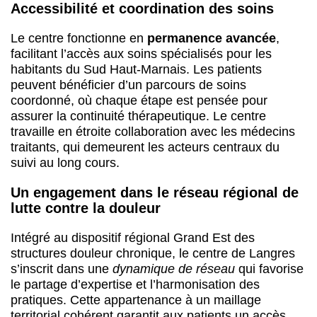
Accessibilité et coordination des soins
Le centre fonctionne en
permanence avancée
,
facilitant l’accès aux soins spécialisés pour les
habitants du Sud Haut-Marnais. Les patients
peuvent bénéficier d’un parcours de soins
coordonné, où chaque étape est pensée pour
assurer la continuité thérapeutique. Le centre
travaille en étroite collaboration avec les médecins
traitants, qui demeurent les acteurs centraux du
suivi au long cours.
Un engagement dans le réseau régional de
lutte contre la douleur
Intégré au dispositif régional Grand Est des
structures douleur chronique, le centre de Langres
s’inscrit dans une
dynamique de réseau
qui favorise
le partage d’expertise et l’harmonisation des
pratiques. Cette appartenance à un maillage
territorial cohérent garantit aux patients un accès