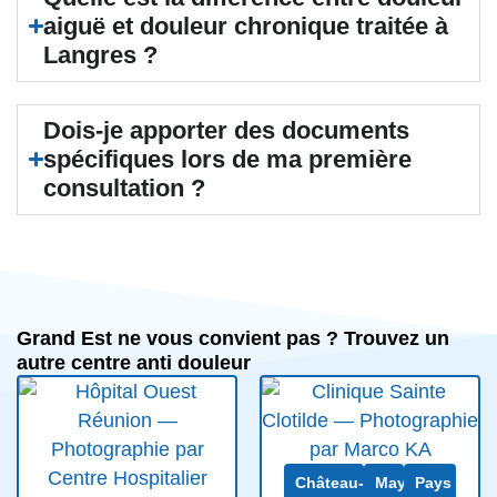
aiguë et douleur chronique traitée à
Langres ?
Dois-je apporter des documents
spécifiques lors de ma première
consultation ?
Grand Est ne vous convient pas ? Trouvez un
autre centre anti douleur
Château-
Mayenne
Pays