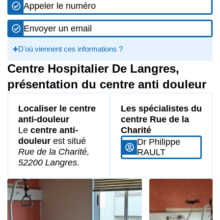
Appeler le numéro
Envoyer un email
D'où viennent ces informations ?
Centre Hospitalier De Langres,
présentation du centre anti douleur
Localiser le centre
Les spécialistes du
anti-douleur
centre Rue de la
Le
centre anti-
Charité
douleur
est situé
Dr Philippe
Rue de la Charité,
RAULT
52200 Langres
.