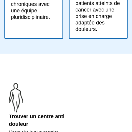
patients atteints de
chroniques avec
cancer avec une
une équipe
prise en charge
pluridisciplinaire.
adaptée des
douleurs.
Trouver un centre anti
douleur
L'annuaire le plus complet