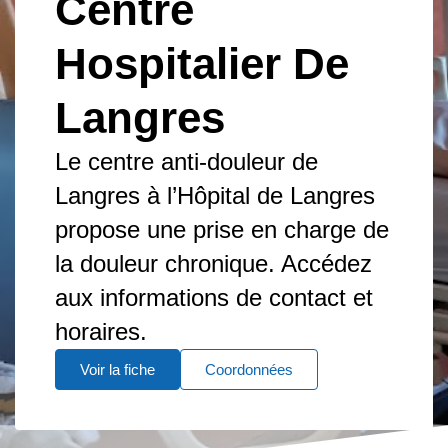
Centre
Hospitalier De
Langres
Le centre anti-douleur de
Langres à l’Hôpital de Langres
propose une prise en charge de
la douleur chronique. Accédez
aux informations de contact et
horaires.
Voir la fiche
Coordonnées