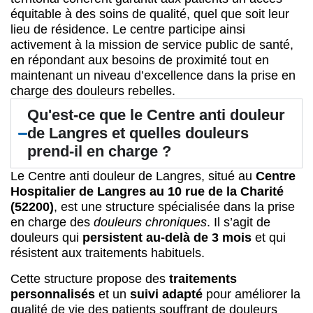
équitable à des soins de qualité, quel que soit leur
lieu de résidence. Le centre participe ainsi
activement à la mission de service public de santé,
en répondant aux besoins de proximité tout en
maintenant un niveau d’excellence dans la prise en
charge des douleurs rebelles.
Qu'est-ce que le Centre anti douleur
de Langres et quelles douleurs
prend-il en charge ?
Le Centre anti douleur de Langres, situé au
Centre
Hospitalier de Langres au 10 rue de la Charité
(52200)
, est une structure spécialisée dans la prise
en charge des
douleurs chroniques
. Il s’agit de
douleurs qui
persistent au-delà de 3 mois
et qui
résistent aux traitements habituels.
Cette structure propose des
traitements
personnalisés
et un
suivi adapté
pour améliorer la
qualité de vie des patients souffrant de douleurs