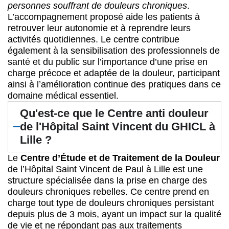
personnes souffrant de douleurs chroniques
.
L’accompagnement proposé aide les patients à
retrouver leur autonomie et à reprendre leurs
activités quotidiennes. Le centre contribue
également à la sensibilisation des professionnels de
santé et du public sur l’importance d’une prise en
charge précoce et adaptée de la douleur, participant
ainsi à l’amélioration continue des pratiques dans ce
domaine médical essentiel.
Qu'est-ce que le Centre anti douleur
de l'Hôpital Saint Vincent du GHICL à
Lille ?
Le
Centre d’Étude et de Traitement de la Douleur
de l’Hôpital Saint Vincent de Paul à Lille est une
structure spécialisée dans la prise en charge des
douleurs chroniques rebelles. Ce centre prend en
charge tout type de douleurs chroniques persistant
depuis plus de 3 mois, ayant un impact sur la qualité
de vie et ne répondant pas aux traitements