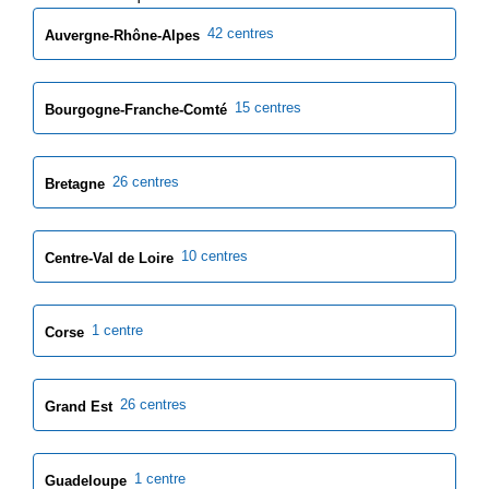
42 centres
Auvergne-Rhône-Alpes
15 centres
Bourgogne-Franche-Comté
26 centres
Bretagne
10 centres
Centre-Val de Loire
1 centre
Corse
26 centres
Grand Est
1 centre
Guadeloupe