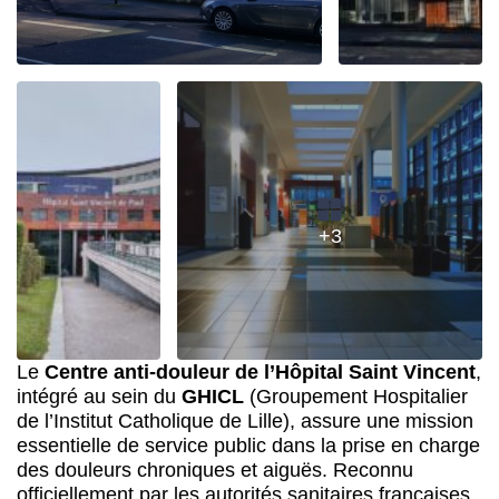
+3
Le
Centre anti-douleur de l’Hôpital Saint Vincent
,
intégré au sein du
GHICL
(Groupement Hospitalier
de l’Institut Catholique de Lille), assure une mission
essentielle de service public dans la prise en charge
des douleurs chroniques et aiguës. Reconnu
officiellement par les autorités sanitaires françaises,