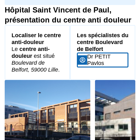
Hôpital Saint Vincent de Paul,
présentation du centre anti douleur
Localiser le centre
Les spécialistes du
anti-douleur
centre Boulevard
Le
centre anti-
de Belfort
douleur
est situé
Dr PETIT
Boulevard de
Pavlos
Belfort, 59000 Lille
.