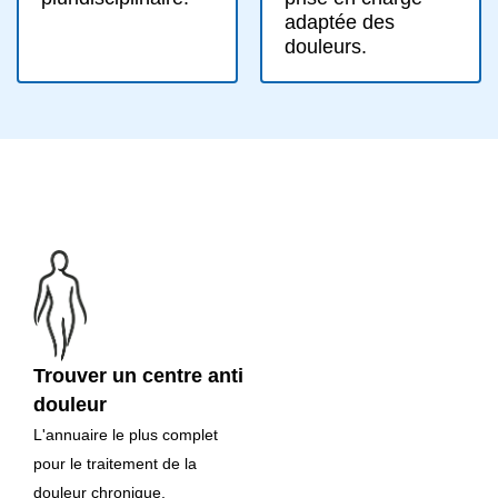
adaptée des
douleurs.
Trouver un centre anti
douleur
L'annuaire le plus complet
pour le traitement de la
douleur chronique.