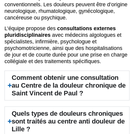
conventionnels. Les douleurs peuvent être d’origine
neurologique, rhumatologique, gynécologique,
cancéreuse ou psychique.
L’équipe propose des
consultations externes
pluridisciplinaires
avec médecins algologues et
spécialistes, infirmière, psychologue et
psychomotricienne, ainsi que des hospitalisations
de jour et de courte durée pour une prise en charge
collégiale et des traitements spécifiques.
Comment obtenir une consultation
au Centre de la douleur chronique de
Saint Vincent de Paul ?
Quels types de douleurs chroniques
sont traités au centre anti douleur de
Lille ?