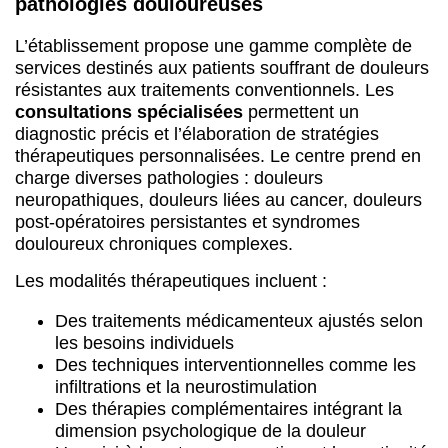
pathologies douloureuses
L’établissement propose une gamme complète de
services destinés aux patients souffrant de douleurs
résistantes aux traitements conventionnels. Les
consultations spécialisées
permettent un
diagnostic précis et l’élaboration de stratégies
thérapeutiques personnalisées. Le centre prend en
charge diverses pathologies : douleurs
neuropathiques, douleurs liées au cancer, douleurs
post-opératoires persistantes et syndromes
douloureux chroniques complexes.
Les modalités thérapeutiques incluent :
Des traitements médicamenteux ajustés selon
les besoins individuels
Des techniques interventionnelles comme les
infiltrations et la neurostimulation
Des thérapies complémentaires intégrant la
dimension psychologique de la douleur