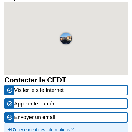
Contacter le CEDT
Visiter le site Internet
Appeler le numéro
Envoyer un email
D'où viennent ces informations ?