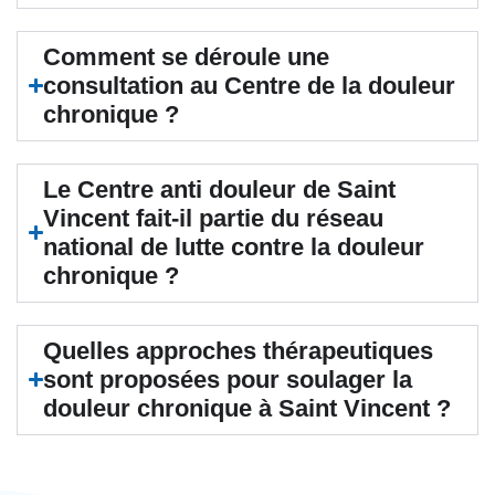
Comment se déroule une
consultation au Centre de la douleur
chronique ?
Le Centre anti douleur de Saint
Vincent fait-il partie du réseau
national de lutte contre la douleur
chronique ?
Quelles approches thérapeutiques
sont proposées pour soulager la
douleur chronique à Saint Vincent ?