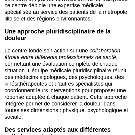
ce centre déploie une expertise médicale
spécialisée au service des patients de la métropole
lilloise et des régions environnantes.
Une approche pluridisciplinaire de la
douleur
Le centre fonde son action sur une
collaboration
étroite entre différents professionnels de santé
,
permettant une évaluation complète de chaque
situation. L’équipe médicale pluridisciplinaire réunit
des médecins algologues, des psychologues, des
kinésithérapeutes et d’autres spécialistes qui
coordonnent leurs interventions pour proposer une
réponse adaptée à chaque patient. Cette approche
intégrée permet de considérer la douleur dans
toutes ses dimensions : physique, psychologique et
sociale.
Des services adaptés aux différentes