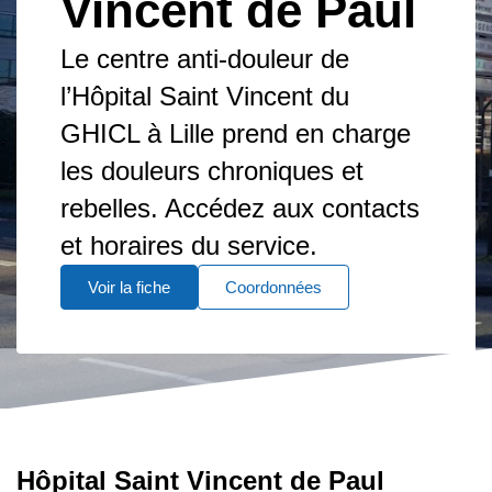
Vincent de Paul
Le centre anti-douleur de
l’Hôpital Saint Vincent du
GHICL à Lille prend en charge
les douleurs chroniques et
rebelles. Accédez aux contacts
et horaires du service.
Voir la fiche
Coordonnées
Hôpital Saint Vincent de Paul