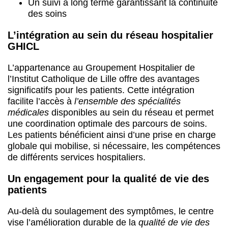
Un suivi à long terme garantissant la continuité
des soins
L’intégration au sein du réseau hospitalier
GHICL
L’appartenance au Groupement Hospitalier de
l’Institut Catholique de Lille offre des avantages
significatifs pour les patients. Cette intégration
facilite l’accès à
l’ensemble des spécialités
médicales
disponibles au sein du réseau et permet
une coordination optimale des parcours de soins.
Les patients bénéficient ainsi d’une prise en charge
globale qui mobilise, si nécessaire, les compétences
de différents services hospitaliers.
Un engagement pour la qualité de vie des
patients
Au-delà du soulagement des symptômes, le centre
vise l’amélioration durable de la
qualité de vie des