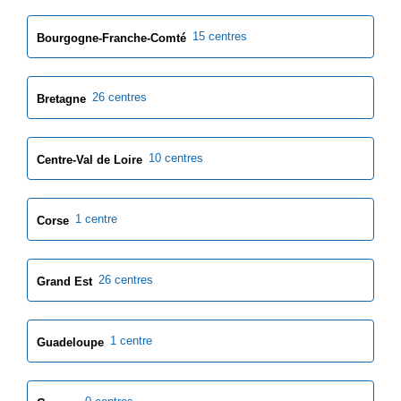
15 centres
Bourgogne-Franche-Comté
26 centres
Bretagne
10 centres
Centre-Val de Loire
1 centre
Corse
26 centres
Grand Est
1 centre
Guadeloupe