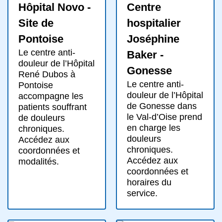
Hôpital Novo -
Centre
Site de
hospitalier
Pontoise
Joséphine
Le centre anti-
Baker -
douleur de l’Hôpital
Gonesse
René Dubos à
Le centre anti-
Pontoise
douleur de l’Hôpital
accompagne les
de Gonesse dans
patients souffrant
le Val-d’Oise prend
de douleurs
en charge les
chroniques.
douleurs
Accédez aux
chroniques.
coordonnées et
Accédez aux
modalités.
coordonnées et
horaires du
service.