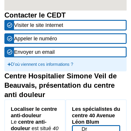
Contacter le CEDT
Visiter le site Internet
Appeler le numéro
Envoyer un email
D'où viennent ces informations ?
Centre Hospitalier Simone Veil de
Beauvais, présentation du centre
anti douleur
Localiser le centre
Les spécialistes du
anti-douleur
centre 40 Avenue
Le
centre anti-
Léon Blum
douleur
est situé
40
Dr