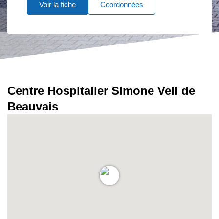
Voir la fiche
Coordonnées
Centre Hospitalier Simone Veil de
Beauvais