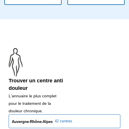
Trouver un centre anti
douleur
L'annuaire le plus complet
pour le traitement de la
douleur chronique.
42 centres
Auvergne-Rhône-Alpes