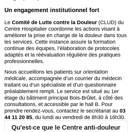
Un engagement institutionnel fort
Le
Comité de Lutte contre la Douleur
(CLUD) du
Centre Hospitalier coordonne les actions visant à
améliorer la prise en charge de la douleur dans tous
les services. Cette instance assure la formation
continue des équipes, l’élaboration de protocoles
adaptés et la réévaluation régulière des pratiques
professionnelles.
Nous accueillons les patients sur
orientation
médicale
, accompagnée d’un courrier du médecin
traitant ou d’un spécialiste et d’un questionnaire
préalablement rempli. Le service est situé au 1er
étage du bâtiment principal Bois-Brûlet, à côté des
consultations, et accessible par le hall B. Pour
prendre rendez-vous, contactez le secrétariat au
03
44 11 20 85
, du lundi au vendredi de 8h30 à 16h30.
Qu'est-ce que le Centre anti-douleur