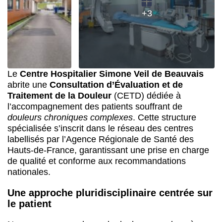
+3
Le
Centre Hospitalier Simone Veil de Beauvais
abrite une
Consultation d’Évaluation et de
Traitement de la Douleur
(CETD) dédiée à
l’accompagnement des patients souffrant de
douleurs chroniques complexes
. Cette structure
spécialisée s’inscrit dans le réseau des centres
labellisés par l’Agence Régionale de Santé des
Hauts-de-France, garantissant une prise en charge
de qualité et conforme aux recommandations
nationales.
Une approche pluridisciplinaire centrée sur
le patient