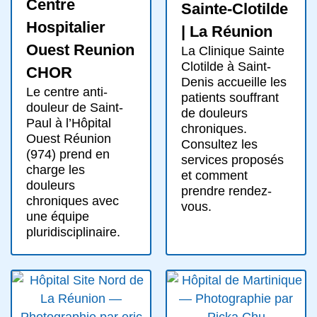
Centre
Sainte-Clotilde
Hospitalier
| La Réunion
Ouest Reunion
La Clinique Sainte
Clotilde à Saint-
CHOR
Denis accueille les
Le centre anti-
patients souffrant
douleur de Saint-
de douleurs
Paul à l’Hôpital
chroniques.
Ouest Réunion
Consultez les
(974) prend en
services proposés
charge les
et comment
douleurs
prendre rendez-
chroniques avec
vous.
une équipe
pluridisciplinaire.