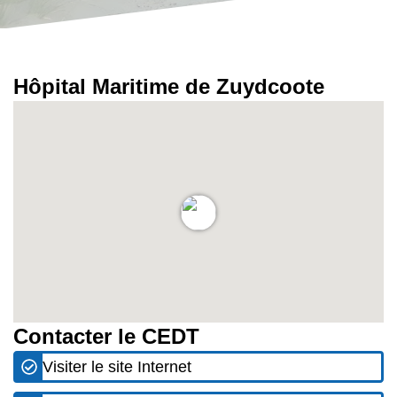
Hôpital Maritime de Zuydcoote
Contacter le CEDT
Visiter le site Internet