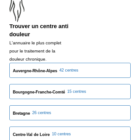
Trouver un centre anti
douleur
L'annuaire le plus complet
pour le traitement de la
douleur chronique.
42 centres
Auvergne-Rhône-Alpes
15 centres
Bourgogne-Franche-Comté
26 centres
Bretagne
10 centres
Centre-Val de Loire