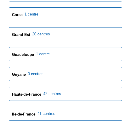
1 centre
Corse
26 centres
Grand Est
1 centre
Guadeloupe
0 centres
Guyane
42 centres
Hauts-de-France
41 centres
Île-de-France