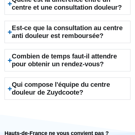
centre et une consultation douleur?
Est-ce que la consultation au centre
anti douleur est remboursée?
Combien de temps faut-il attendre
pour obtenir un rendez-vous?
Qui compose l'équipe du centre
douleur de Zuydcoote?
Hauts-de-France ne vous convient pas ?