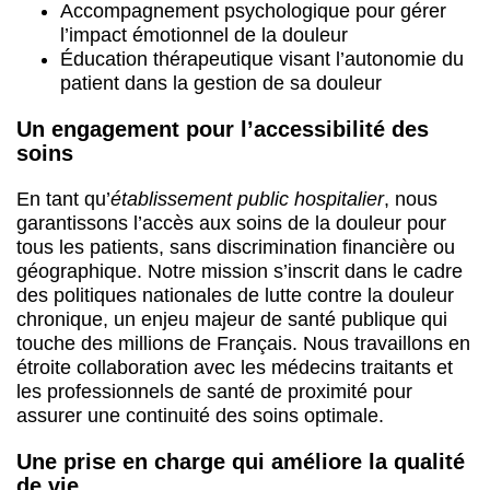
Accompagnement psychologique pour gérer
l’impact émotionnel de la douleur
Éducation thérapeutique visant l’autonomie du
patient dans la gestion de sa douleur
Un engagement pour l’accessibilité des
soins
En tant qu’
établissement public hospitalier
, nous
garantissons l’accès aux soins de la douleur pour
tous les patients, sans discrimination financière ou
géographique. Notre mission s’inscrit dans le cadre
des politiques nationales de lutte contre la douleur
chronique, un enjeu majeur de santé publique qui
touche des millions de Français. Nous travaillons en
étroite collaboration avec les médecins traitants et
les professionnels de santé de proximité pour
assurer une continuité des soins optimale.
Une prise en charge qui améliore la qualité
de vie