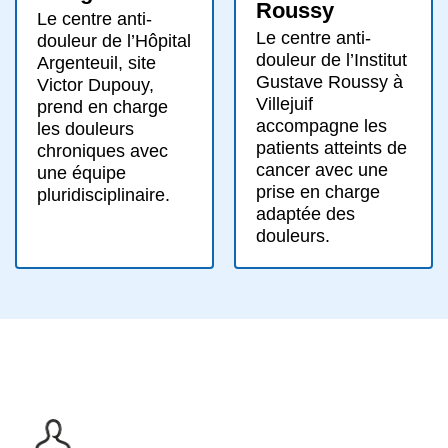
Roussy
Le centre anti-
Le centre anti-
douleur de l’Hôpital
douleur de l’Institut
Argenteuil, site
Gustave Roussy à
Victor Dupouy,
Villejuif
prend en charge
accompagne les
les douleurs
patients atteints de
chroniques avec
cancer avec une
une équipe
prise en charge
pluridisciplinaire.
adaptée des
douleurs.