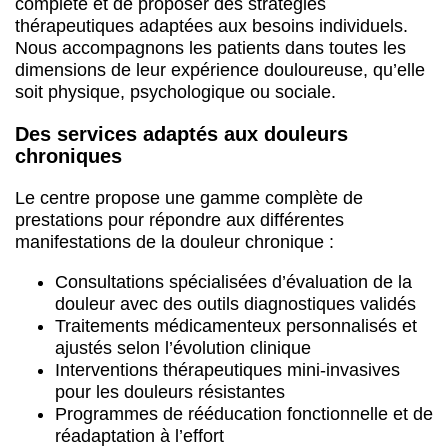
complète et de proposer des stratégies
thérapeutiques adaptées aux besoins individuels.
Nous accompagnons les patients dans toutes les
dimensions de leur expérience douloureuse, qu’elle
soit physique, psychologique ou sociale.
Des services adaptés aux douleurs
chroniques
Le centre propose une gamme complète de
prestations pour répondre aux différentes
manifestations de la douleur chronique :
Consultations spécialisées d’évaluation de la
douleur avec des outils diagnostiques validés
Traitements médicamenteux personnalisés et
ajustés selon l’évolution clinique
Interventions thérapeutiques mini-invasives
pour les douleurs résistantes
Programmes de rééducation fonctionnelle et de
réadaptation à l’effort