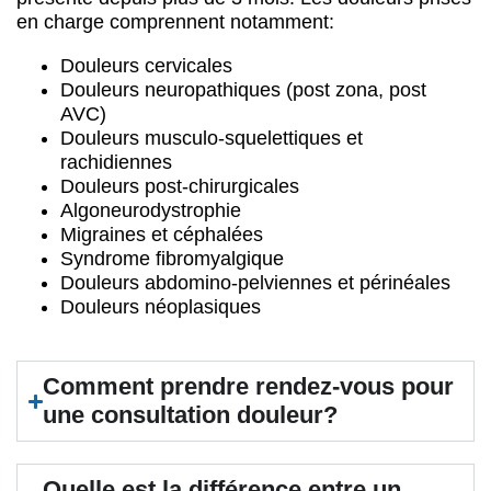
en charge comprennent notamment:
Douleurs cervicales
Douleurs neuropathiques (post zona, post
AVC)
Douleurs musculo-squelettiques et
rachidiennes
Douleurs post-chirurgicales
Algoneurodystrophie
Migraines et céphalées
Syndrome fibromyalgique
Douleurs abdomino-pelviennes et périnéales
Douleurs néoplasiques
Comment prendre rendez-vous pour
une consultation douleur?
Quelle est la différence entre un