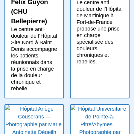
Félix Guyon
Le centre anti-
douleur de l’Hôpital
(CHU
de Martinique à
Bellepierre)
Fort-de-France
propose une prise
Le centre anti-
en charge
douleur de l’Hôpital
spécialisée des
Site Nord à Saint-
douleurs
Denis accompagne
chroniques et
les patients
rebelles.
réunionnais dans
la prise en charge
de la douleur
chronique et
rebelle.