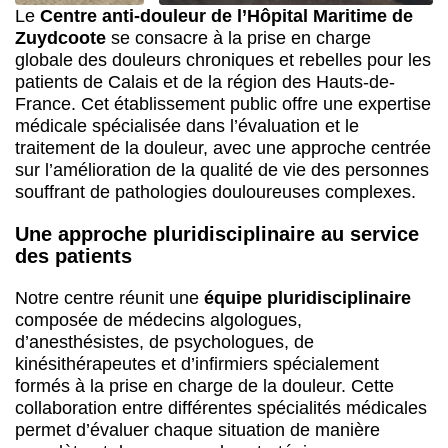
Le
Centre anti-douleur de l’Hôpital Maritime de
Zuydcoote
se consacre à la prise en charge
globale des douleurs chroniques et rebelles pour les
patients de Calais et de la région des Hauts-de-
France. Cet établissement public offre une expertise
médicale spécialisée dans l’évaluation et le
traitement de la douleur, avec une approche centrée
sur l’amélioration de la qualité de vie des personnes
souffrant de pathologies douloureuses complexes.
Une approche pluridisciplinaire au service
des patients
Notre centre réunit une
équipe pluridisciplinaire
composée de médecins algologues,
d’anesthésistes, de psychologues, de
kinésithérapeutes et d’infirmiers spécialement
formés à la prise en charge de la douleur. Cette
collaboration entre différentes spécialités médicales
permet d’évaluer chaque situation de manière