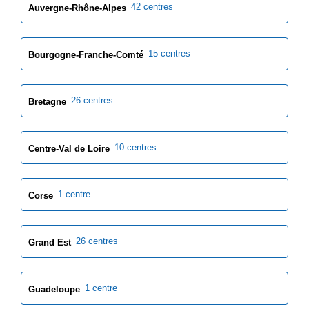
42 centres
Auvergne-Rhône-Alpes
15 centres
Bourgogne-Franche-Comté
26 centres
Bretagne
10 centres
Centre-Val de Loire
1 centre
Corse
26 centres
Grand Est
1 centre
Guadeloupe