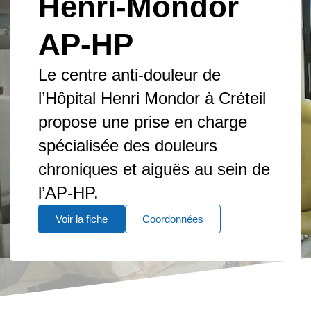
Henri-Mondor
AP-HP
Le centre anti-douleur de
l’Hôpital Henri Mondor à Créteil
propose une prise en charge
spécialisée des douleurs
chroniques et aiguës au sein de
l’AP-HP.
Voir la fiche
Coordonnées