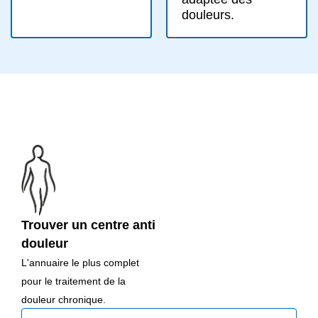
douleurs.
Trouver un centre anti
douleur
L'annuaire le plus complet
pour le traitement de la
douleur chronique.