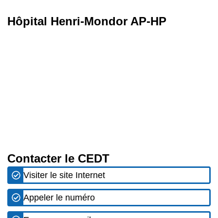
Hôpital Henri-Mondor AP-HP
Contacter le CEDT
Visiter le site Internet
Appeler le numéro