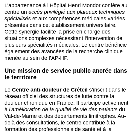
L’appartenance à l’Hôpital Henri Mondor confère au
centre un
accès privilégié aux plateaux techniques
spécialisés
et aux compétences médicales variées
présentes dans cet établissement universitaire.
Cette synergie facilite la prise en charge des
situations complexes nécessitant l’intervention de
plusieurs spécialités médicales. Le centre bénéficie
également des avancées de la recherche clinique
menée au sein de l’AP-HP.
Une mission de service public ancrée dans
le territoire
Le
Centre anti-douleur de Créteil
s’inscrit dans le
réseau officiel des structures de lutte contre la
douleur chronique en France. Il participe activement
à
l’amélioration de la qualité de vie des patients
du
Val-de-Marne et des départements limitrophes. Au-
delà des consultations, le centre contribue à la
formation des professionnels de santé et à la