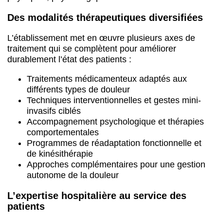
Des modalités thérapeutiques diversifiées
L’établissement met en œuvre plusieurs axes de
traitement qui se complètent pour améliorer
durablement l’état des patients :
Traitements médicamenteux adaptés aux
différents types de douleur
Techniques interventionnelles et gestes mini-
invasifs ciblés
Accompagnement psychologique et thérapies
comportementales
Programmes de réadaptation fonctionnelle et
de kinésithérapie
Approches complémentaires pour une gestion
autonome de la douleur
L’expertise hospitalière au service des
patients