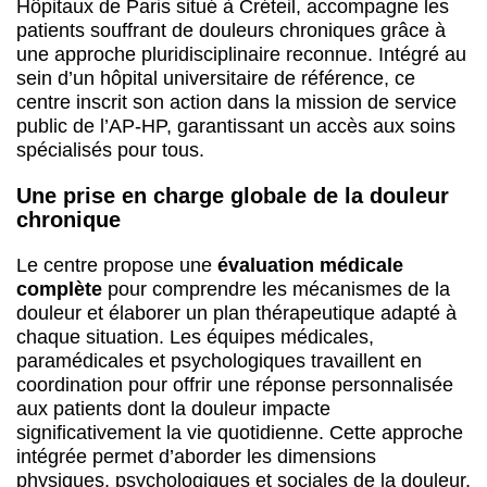
Hôpitaux de Paris situé à Créteil, accompagne les
patients souffrant de douleurs chroniques grâce à
une approche pluridisciplinaire reconnue. Intégré au
sein d’un hôpital universitaire de référence, ce
centre inscrit son action dans la mission de service
public de l’AP-HP, garantissant un accès aux soins
spécialisés pour tous.
Une prise en charge globale de la douleur
chronique
Le centre propose une
évaluation médicale
complète
pour comprendre les mécanismes de la
douleur et élaborer un plan thérapeutique adapté à
chaque situation. Les équipes médicales,
paramédicales et psychologiques travaillent en
coordination pour offrir une réponse personnalisée
aux patients dont la douleur impacte
significativement la vie quotidienne. Cette approche
intégrée permet d’aborder les dimensions
physiques, psychologiques et sociales de la douleur.