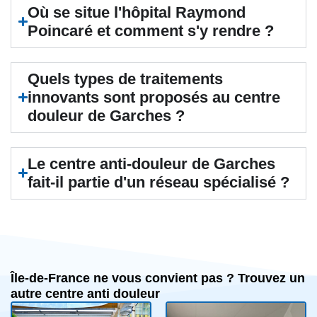
Où se situe l'hôpital Raymond
Poincaré et comment s'y rendre ?
Quels types de traitements
innovants sont proposés au centre
douleur de Garches ?
Le centre anti-douleur de Garches
fait-il partie d'un réseau spécialisé ?
Île-de-France ne vous convient pas ? Trouvez un
autre centre anti douleur