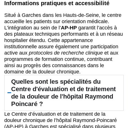
Informations pratiques et accessibilité
Situé à Garches dans les Hauts-de-Seine, le centre
accueille les patients sur orientation médicale.
L’intégration au sein de l’
AP-HP
garantit l’accès à
des plateaux techniques performants et à un réseau
hospitalier étendu. Cette appartenance
institutionnelle assure également une participation
active aux
protocoles de recherche clinique
et aux
programmes de formation continue, contribuant
ainsi au progrès des connaissances dans le
domaine de la douleur chronique.
Quelles sont les spécialités du
Centre d'évaluation et de traitement
de la douleur de l'hôpital Raymond
Poincaré ?
Le Centre d’évaluation et de traitement de la
douleur chronique de l’hôpital Raymond-Poincaré
(AP-HP) à Garches est spécialisé dans plusieurs