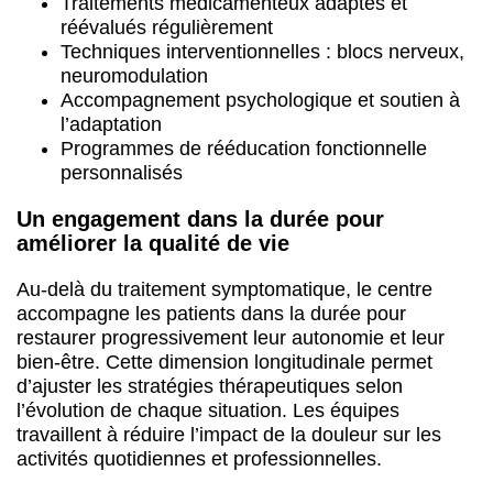
Traitements médicamenteux adaptés et
réévalués régulièrement
Techniques interventionnelles : blocs nerveux,
neuromodulation
Accompagnement psychologique et soutien à
l’adaptation
Programmes de rééducation fonctionnelle
personnalisés
Un engagement dans la durée pour
améliorer la qualité de vie
Au-delà du traitement symptomatique, le centre
accompagne les patients dans la durée pour
restaurer progressivement leur autonomie et leur
bien-être. Cette dimension longitudinale permet
d’ajuster les stratégies thérapeutiques selon
l’évolution de chaque situation. Les équipes
travaillent à réduire l’impact de la douleur sur les
activités quotidiennes et professionnelles.