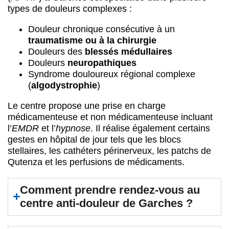
types de douleurs complexes :
Douleur chronique consécutive à un
traumatisme ou à la chirurgie
Douleurs des
blessés médullaires
Douleurs
neuropathiques
Syndrome douloureux régional complexe
(
algodystrophie
)
Le centre propose une prise en charge
médicamenteuse et non médicamenteuse incluant
l’
EMDR
et l’
hypnose
. Il réalise également certains
gestes en hôpital de jour tels que les blocs
stellaires, les cathéters périnerveux, les patchs de
Qutenza et les perfusions de médicaments.
Comment prendre rendez-vous au
centre anti-douleur de Garches ?