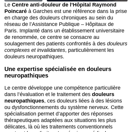
Le
Centre anti-douleur de l’Hôpital Raymond
Poincaré
à Garches est une référence dans la prise
en charge des douleurs chroniques au sein du
réseau de l’Assistance Publique – Hôpitaux de
Paris. Implanté dans un établissement universitaire
de renommée, ce centre se consacre au
soulagement des patients confrontés à des
douleurs
complexes et invalidantes
, particulièrement les
douleurs neuropathiques.
Une expertise spécialisée en douleurs
neuropathiques
Le centre développe une compétence particulière
dans l’évaluation et le traitement des
douleurs
neuropathiques
, ces douleurs liées à des lésions
ou dysfonctionnements du système nerveux. Cette
spécialisation permet d’apporter des réponses
thérapeutiques adaptées aux situations les plus
délicates, là où les traitements conventionnels