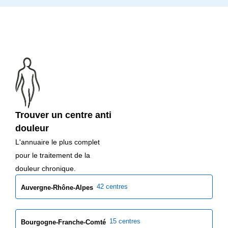
Trouver un centre anti
douleur
L'annuaire le plus complet
pour le traitement de la
douleur chronique.
42 centres
Auvergne-Rhône-Alpes
15 centres
Bourgogne-Franche-Comté