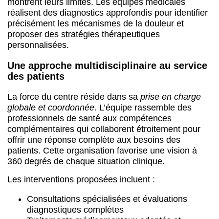
montrent leurs limites. Les équipes médicales
réalisent des diagnostics approfondis pour identifier
précisément les mécanismes de la douleur et
proposer des stratégies thérapeutiques
personnalisées.
Une approche multidisciplinaire au service
des patients
La force du centre réside dans sa
prise en charge
globale et coordonnée
. L’équipe rassemble des
professionnels de santé aux compétences
complémentaires qui collaborent étroitement pour
offrir une réponse complète aux besoins des
patients. Cette organisation favorise une vision à
360 degrés de chaque situation clinique.
Les interventions proposées incluent :
Consultations spécialisées et évaluations
diagnostiques complètes