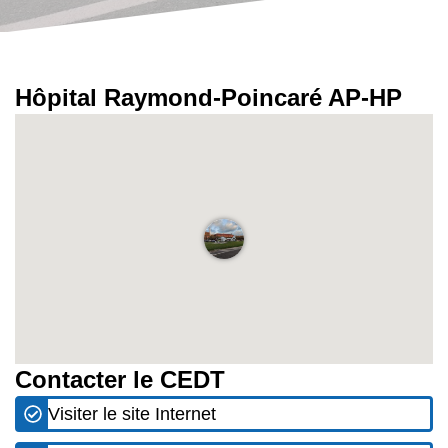
Hôpital Raymond-Poincaré AP-HP
Contacter le CEDT
Visiter le site Internet