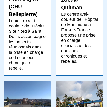
(CHU
Quitman
Bellepierre)
Le centre anti-
douleur de l’Hôpital
Le centre anti-
de Martinique à
douleur de l’Hôpital
Fort-de-France
Site Nord à Saint-
propose une prise
Denis accompagne
en charge
les patients
spécialisée des
réunionnais dans
douleurs
la prise en charge
chroniques et
de la douleur
rebelles.
chronique et
rebelle.