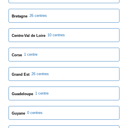
26 centres
Bretagne
10 centres
Centre-Val de Loire
1 centre
Corse
26 centres
Grand Est
1 centre
Guadeloupe
0 centres
Guyane