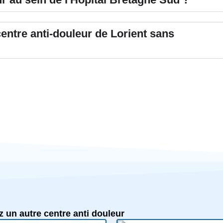
entre anti-douleur de Lorient sans
 un autre centre anti douleur