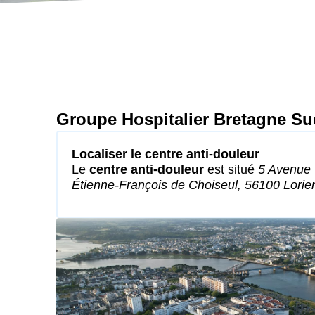
Groupe Hospitalier Bretagne Sud
Localiser le centre anti-douleur
Le
centre anti-douleur
est situé
5 Avenue
Étienne-François de Choiseul, 56100 Lorie