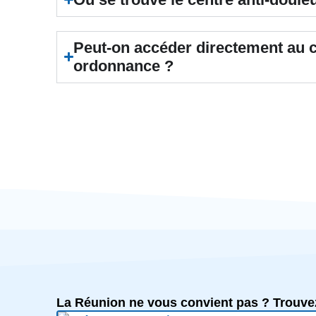
Peut-on accéder directement au c
ordonnance ?
La Réunion ne vous convient pas ? Trouvez