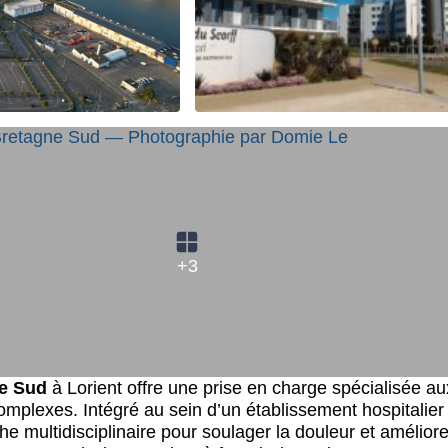
+3
ne Sud
à Lorient offre une prise en charge spécialisée au
omplexes. Intégré au sein d’un établissement hospitalier
multidisciplinaire pour soulager la douleur et améliore