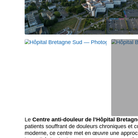
Le
Centre anti-douleur de l’Hôpital Bretag
patients souffrant de douleurs chroniques et c
moderne, ce centre met en œuvre une approche 