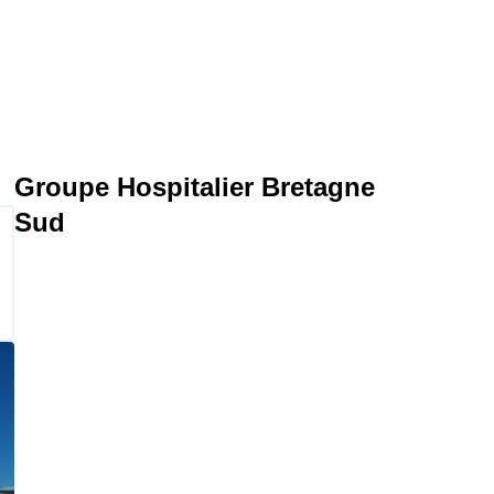
Groupe Hospitalier Bretagne
Sud