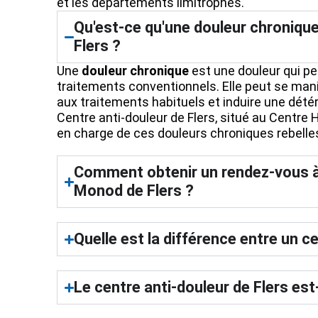
et les départements limitrophes.
Qu'est-ce qu'une douleur chronique
Flers ?
Une
douleur chronique
est une douleur qui per
traitements conventionnels. Elle peut se man
aux traitements habituels et induire une détéri
Centre anti-douleur de Flers, situé au Centre 
en charge de ces douleurs chroniques rebelle
Comment obtenir un rendez-vous à
Monod de Flers ?
Quelle est la différence entre un c
Le centre anti-douleur de Flers est