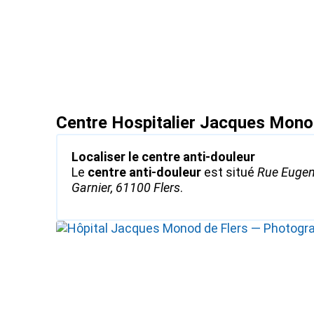
Centre Hospitalier Jacques Monod
Localiser le centre anti-douleur
Le
centre anti-douleur
est situé
Rue Euge
Garnier, 61100 Flers
.