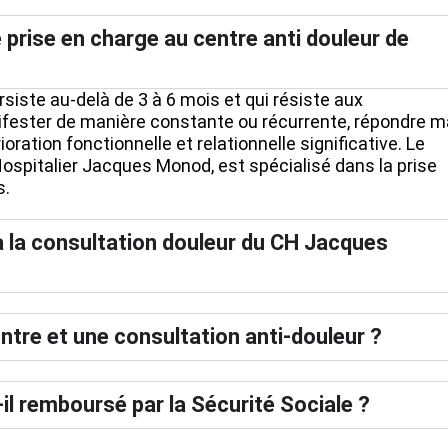
 prise en charge au centre anti douleur de
siste au-delà de 3 à 6 mois et qui résiste aux
ifester de manière constante ou récurrente, répondre m
oration fonctionnelle et relationnelle significative. Le
Hospitalier Jacques Monod, est spécialisé dans la prise
s.
 la consultation douleur du CH Jacques
entre et une consultation anti-douleur ?
-il remboursé par la Sécurité Sociale ?