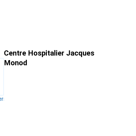
Centre Hospitalier Jacques
Monod