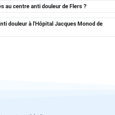
s au centre anti douleur de Flers ?
nti douleur à l'Hôpital Jacques Monod de