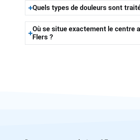
Quels types de douleurs sont traité
Où se situe exactement le centre a
Flers ?