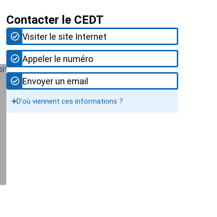
Contacter le CEDT
Visiter le site Internet
Appeler le numéro
Envoyer un email
D'où viennent ces informations ?