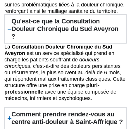
sur les problématiques liées à la douleur chronique,
renforçant ainsi le maillage sanitaire du territoire.
Qu'est-ce que la Consultation
Douleur Chronique du Sud Aveyron
?
La
Consultation Douleur Chronique du Sud
Aveyron
est un service spécialisé qui prend en
charge les patients souffrant de
douleurs
chroniques
, c’est-à-dire des douleurs persistantes
ou récurrentes, le plus souvent au-delà de 6 mois,
qui répondent mal aux traitements classiques. Cette
structure offre une prise en charge
pluri-
professionnelle
avec une équipe composée de
médecins, infirmiers et psychologues.
Comment prendre rendez-vous au
centre anti-douleur à Saint-Affrique ?