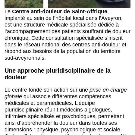
Le
Centre anti-douleur de Saint-Affrique
,
implanté au sein de l’hôpital local dans l’Aveyron,
est une structure médicale spécialisée dédiée à
l’accompagnement des patients souffrant de douleur
chronique. Cette consultation spécialisée s’inscrit
dans le réseau national des centres anti-douleur et
répond aux besoins de la population du territoire
sud-aveyronnais.
Une approche pluridisciplinaire de la
douleur
Le centre fonde son action sur une
prise en charge
globale
qui associe différentes compétences
médicales et paramédicales. L’équipe
pluridisciplinaire réunit médecins algologues,
infirmiers spécialisés et psychologues, permettant
ainsi d’appréhender la douleur dans toutes ses
dimensions : physique, psychologique et sociale.