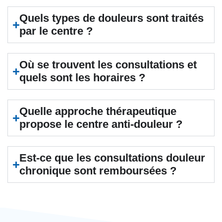
Quels types de douleurs sont traités
par le centre ?
Où se trouvent les consultations et
quels sont les horaires ?
Quelle approche thérapeutique
propose le centre anti-douleur ?
Est-ce que les consultations douleur
chronique sont remboursées ?