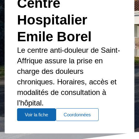
Centre
Hospitalier
Emile Borel
Le centre anti-douleur de Saint-
Affrique assure la prise en
charge des douleurs
chroniques. Horaires, accès et
modalités de consultation à
l’hôpital.
Voir la fiche
Coordonnées