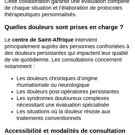
Cette collaboration garantit une évaluation complète
de chaque situation et l’élaboration de protocoles
thérapeutiques personnalisés.
Quelles douleurs sont prises en charge ?
Le
centre de Saint-Affrique
intervient
principalement auprès des personnes confrontées à
des douleurs persistantes qui impactent leur qualité
de vie quotidienne. Les consultations concernent
notamment :
Les douleurs chroniques d’origine
rhumatismale ou neurologique
Les douleurs post-opératoires persistantes
Les syndromes douloureux complexes
nécessitant une évaluation spécialisée
Les situations où la douleur résiste aux
traitements conventionnels
Accessibilité et modalités de consultation