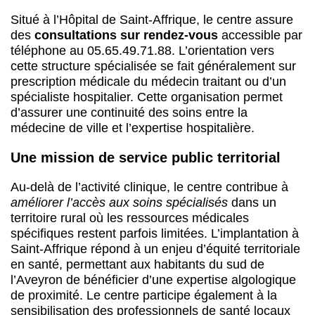
Situé à l’Hôpital de Saint-Affrique, le centre assure
des
consultations sur rendez-vous
accessible par
téléphone au 05.65.49.71.88. L’orientation vers
cette structure spécialisée se fait généralement sur
prescription médicale du médecin traitant ou d’un
spécialiste hospitalier. Cette organisation permet
d’assurer une continuité des soins entre la
médecine de ville et l’expertise hospitalière.
Une mission de service public territorial
Au-delà de l’activité clinique, le centre contribue à
améliorer l’accès aux soins spécialisés
dans un
territoire rural où les ressources médicales
spécifiques restent parfois limitées. L’implantation à
Saint-Affrique répond à un enjeu d’équité territoriale
en santé, permettant aux habitants du sud de
l’Aveyron de bénéficier d’une expertise algologique
de proximité. Le centre participe également à la
sensibilisation des professionnels de santé locaux