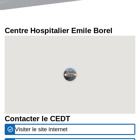
Centre Hospitalier Emile Borel
Contacter le CEDT
Visiter le site Internet