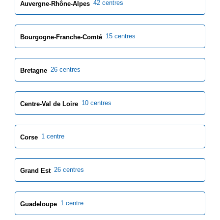
42 centres
Auvergne-Rhône-Alpes
15 centres
Bourgogne-Franche-Comté
26 centres
Bretagne
10 centres
Centre-Val de Loire
1 centre
Corse
26 centres
Grand Est
1 centre
Guadeloupe