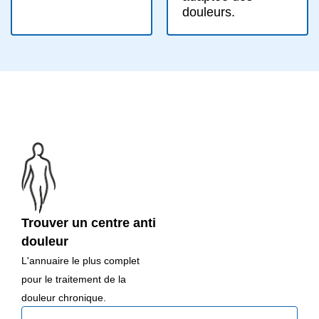
douleurs.
Trouver un centre anti
douleur
L'annuaire le plus complet
pour le traitement de la
douleur chronique.