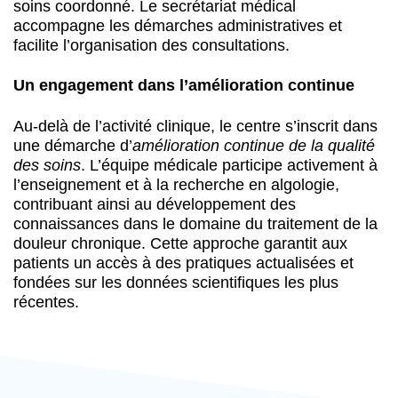
soins coordonné. Le secrétariat médical
accompagne les démarches administratives et
facilite l’organisation des consultations.
Un engagement dans l’amélioration continue
Au-delà de l’activité clinique, le centre s’inscrit dans
une démarche d’
amélioration continue de la qualité
des soins
. L’équipe médicale participe activement à
l’enseignement et à la recherche en algologie,
contribuant ainsi au développement des
connaissances dans le domaine du traitement de la
douleur chronique. Cette approche garantit aux
patients un accès à des pratiques actualisées et
fondées sur les données scientifiques les plus
récentes.