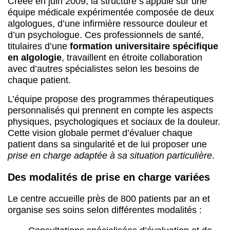
Créée en juin 2009, la structure s’appuie sur une
équipe médicale expérimentée composée de deux
algologues, d’une infirmière ressource douleur et
d’un psychologue. Ces professionnels de santé,
titulaires d’une
formation universitaire spécifique
en algologie
, travaillent en étroite collaboration
avec d’autres spécialistes selon les besoins de
chaque patient.
L’équipe propose des programmes thérapeutiques
personnalisés qui prennent en compte les aspects
physiques, psychologiques et sociaux de la douleur.
Cette vision globale permet d’évaluer chaque
patient dans sa singularité et de lui proposer une
prise en charge adaptée à sa situation particulière
.
Des modalités de prise en charge variées
Le centre accueille près de 800 patients par an et
organise ses soins selon différentes modalités :