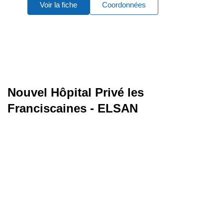
Voir la fiche
Coordonnées
Nouvel Hôpital Privé les
Franciscaines - ELSAN