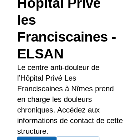
Hôpital Privé
les
Franciscaines -
ELSAN
Le centre anti-douleur de
l’Hôpital Privé Les
Franciscaines à Nîmes prend
en charge les douleurs
chroniques. Accédez aux
informations de contact de cette
structure.