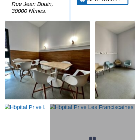
Rue Jean Bouin,
30000 Nîmes
.