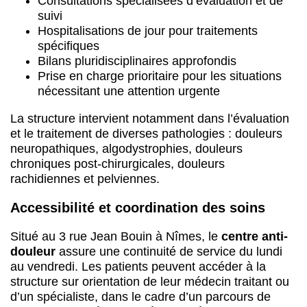
Consultations spécialisées d’évaluation et de
suivi
Hospitalisations de jour pour traitements
spécifiques
Bilans pluridisciplinaires approfondis
Prise en charge prioritaire pour les situations
nécessitant une attention urgente
La structure intervient notamment dans l’évaluation
et le traitement de diverses pathologies : douleurs
neuropathiques, algodystrophies, douleurs
chroniques post-chirurgicales, douleurs
rachidiennes et pelviennes.
Accessibilité et coordination des soins
Situé au 3 rue Jean Bouin à Nîmes, le
centre anti-
douleur
assure une continuité de service du lundi
au vendredi. Les patients peuvent accéder à la
structure sur orientation de leur médecin traitant ou
d’un spécialiste, dans le cadre d’un parcours de