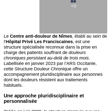
+3
Le
Centre anti-douleur de Nîmes
, établi au sein de
l’
Hôpital Privé Les Franciscaines
, est une
structure spécialisée reconnue dans la prise en
charge des patients souffrant de
douleurs
chroniques persistant au-delà de trois mois
.
Labellisée en janvier 2023 par l’ARS Occitanie,
cette Structure Douleur Chronique offre un
accompagnement pluridisciplinaire aux personnes
dont les douleurs résistent aux traitements
habituels.
Une approche pluridisciplinaire et
personnalisée