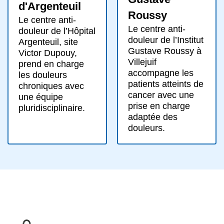
d'Argenteuil
Roussy
Le centre anti-
Le centre anti-
douleur de l’Hôpital
douleur de l’Institut
Argenteuil, site
Gustave Roussy à
Victor Dupouy,
Villejuif
prend en charge
accompagne les
les douleurs
patients atteints de
chroniques avec
cancer avec une
une équipe
prise en charge
pluridisciplinaire.
adaptée des
douleurs.