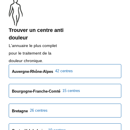
Trouver un centre anti
douleur
L'annuaire le plus complet
pour le traitement de la
douleur chronique.
42 centres
Auvergne-Rhône-Alpes
15 centres
Bourgogne-Franche-Comté
26 centres
Bretagne