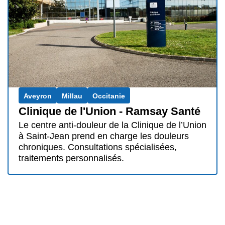
Aveyron
Millau
Occitanie
Clinique de l'Union - Ramsay Santé
Le centre anti-douleur de la Clinique de l’Union
à Saint-Jean prend en charge les douleurs
chroniques. Consultations spécialisées,
traitements personnalisés.