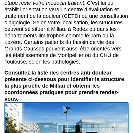
étape reste votre médecin traitant
. C’est lui qui
établit l’orientation vers un centre d’évaluation et
traitement de la douleur (CETD) ou une consultation
d’algologie. Selon votre localisation, les structures
peuvent se situer à Millau, à Rodez ou dans les
départements limitrophes comme le Tarn ou la
Lozère. Certains patients du bassin de vie des
Grands Causses peuvent aussi être orientés vers
les établissements de Montpellier ou du CHU de
Toulouse, selon les pathologies.
Consultez la liste des centres anti-douleur
présente ci-dessous pour identifier la structure
la plus proche de Millau et obtenir les
coordonnées pratiques pour prendre rendez-
vous.