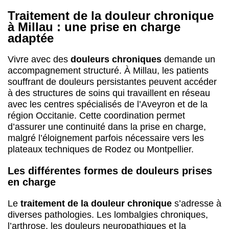
Traitement de la douleur chronique
à Millau : une prise en charge
adaptée
Vivre avec des
douleurs chroniques
demande un
accompagnement structuré. À Millau, les patients
souffrant de douleurs persistantes peuvent accéder
à des structures de soins qui travaillent en réseau
avec les centres spécialisés de l’Aveyron et de la
région Occitanie. Cette coordination permet
d’assurer une continuité dans la prise en charge,
malgré l’éloignement parfois nécessaire vers les
plateaux techniques de Rodez ou Montpellier.
Les différentes formes de douleurs prises
en charge
Le
traitement de la douleur chronique
s’adresse à
diverses pathologies. Les lombalgies chroniques,
l’arthrose, les douleurs neuropathiques et la