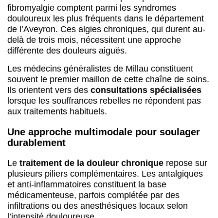
fibromyalgie comptent parmi les syndromes
douloureux les plus fréquents dans le département
de l’Aveyron. Ces algies chroniques, qui durent au-
delà de trois mois, nécessitent une approche
différente des douleurs aiguës.
Les médecins généralistes de Millau constituent
souvent le premier maillon de cette chaîne de soins.
Ils orientent vers des
consultations spécialisées
lorsque les souffrances rebelles ne répondent pas
aux traitements habituels.
Une approche multimodale pour soulager
durablement
Le
traitement de la douleur chronique
repose sur
plusieurs piliers complémentaires. Les antalgiques
et anti-inflammatoires constituent la base
médicamenteuse, parfois complétée par des
infiltrations ou des anesthésiques locaux selon
l’intensité douloureuse.