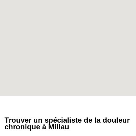
Trouver un
spécialiste de la douleur
chronique
à
Millau