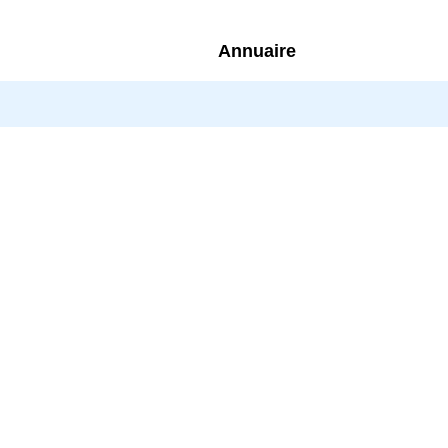
Annuaire