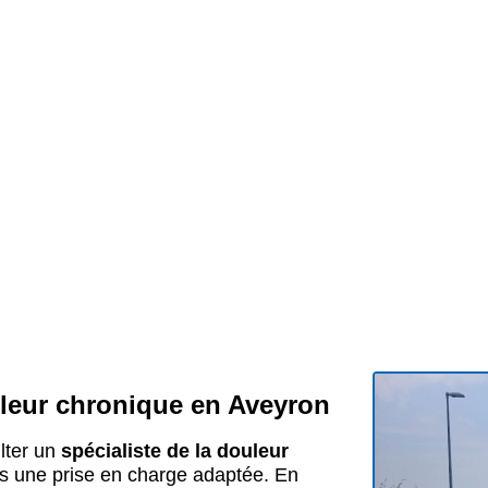
uleur chronique en Aveyron
lter un
spécialiste de la douleur
s une prise en charge adaptée. En