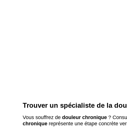
Trouver un spécialiste de la do
Vous souffrez de
douleur chronique
? Consu
chronique
représente une étape concrète ver