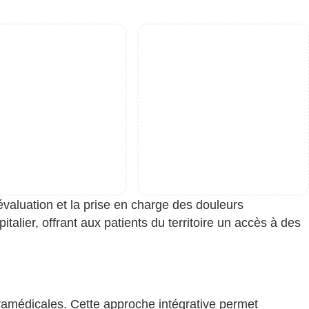
évaluation et la prise en charge des douleurs
italier, offrant aux patients du territoire un accès à des
ramédicales. Cette approche intégrative permet