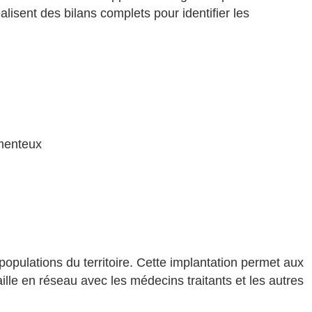
lisent des bilans complets pour identifier les
amenteux
populations du territoire. Cette implantation permet aux
lle en réseau avec les médecins traitants et les autres