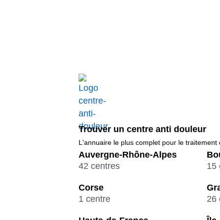
Trouver un centre anti douleur
L'annuaire le plus complet pour le traitement
Auvergne-Rhône-Alpes
Bo
42 centres
15 
Corse
Gr
1 centre
26 