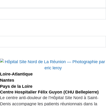
Loire-Atlantique
Nantes
Pays de la Loire
Centre Hospitalier Félix Guyon (CHU Bellepierre)
Le centre anti-douleur de l’Hôpital Site Nord à Saint-
Denis accompagne les patients réunionnais dans la