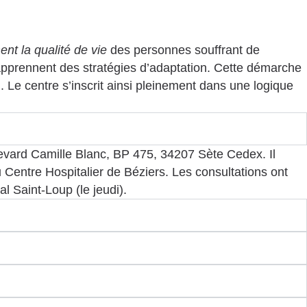
nt la qualité de vie
des personnes souffrant de
apprennent des stratégies d’adaptation. Cette démarche
. Le centre s’inscrit ainsi pleinement dans une logique
levard Camille Blanc, BP 475, 34207 Sète Cedex. Il
 Centre Hospitalier de Béziers. Les consultations ont
l Saint-Loup (le jeudi).