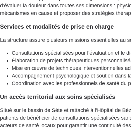
d’évaluer la douleur dans toutes ses dimensions : physiq
mécanismes en cause et proposer des stratégies thérap
Services et modalités de prise en charge
La structure assure plusieurs missions essentielles au se
Consultations spécialisées pour l’évaluation et le
Élaboration de projets thérapeutiques personnali
Mise en œuvre de techniques interventionnelles a
Accompagnement psychologique et soutien dans la 
Coordination avec les professionnels de santé du 
Un accès territorial aux soins spécialisés
Situé sur le bassin de Sète et rattaché à l’Hôpital de Bé
patients de bénéficier de consultations spécialisées san
acteurs de santé locaux pour garantir une continuité des