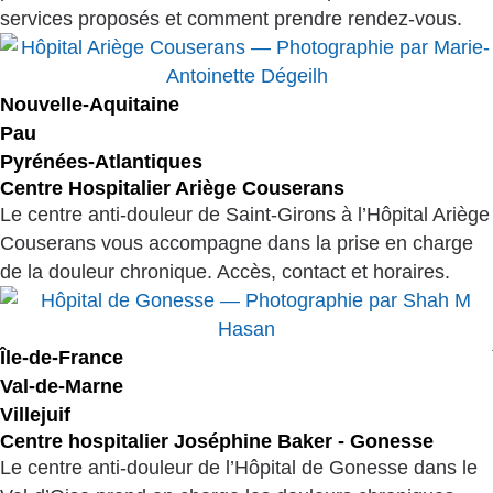
services proposés et comment prendre rendez-vous.
Nouvelle-Aquitaine
Pau
Pyrénées-Atlantiques
Centre Hospitalier Ariège Couserans
Le centre anti-douleur de Saint-Girons à l’Hôpital Ariège
Couserans vous accompagne dans la prise en charge
de la douleur chronique. Accès, contact et horaires.
Île-de-France
Val-de-Marne
Villejuif
Centre hospitalier Joséphine Baker - Gonesse
Le centre anti-douleur de l’Hôpital de Gonesse dans le