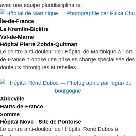
avec une équipe pluridisciplinaire.
Île-de-France
Le Kremlin-Bicêtre
Val-de-Marne
Hôpital Pierre Zobda-Quitman
Le centre anti-douleur de l’Hôpital de Martinique à Fort-
de-France propose une prise en charge spécialisée des
douleurs chroniques et rebelles.
Abbeville
Hauts-de-France
Somme
Hôpital Novo - Site de Pontoise
Le centre anti-douleur de l’Hôpital René Dubos à