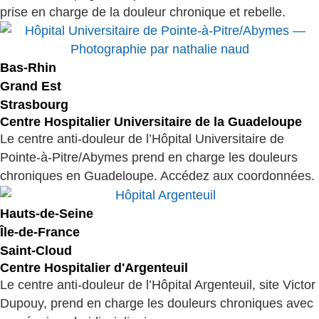
prise en charge de la douleur chronique et rebelle.
Bas-Rhin
Grand Est
Strasbourg
Centre Hospitalier Universitaire de la Guadeloupe
Le centre anti-douleur de l’Hôpital Universitaire de
Pointe-à-Pitre/Abymes prend en charge les douleurs
chroniques en Guadeloupe. Accédez aux coordonnées.
Hauts-de-Seine
Île-de-France
Saint-Cloud
Centre Hospitalier d'Argenteuil
Le centre anti-douleur de l’Hôpital Argenteuil, site Victor
Dupouy, prend en charge les douleurs chroniques avec