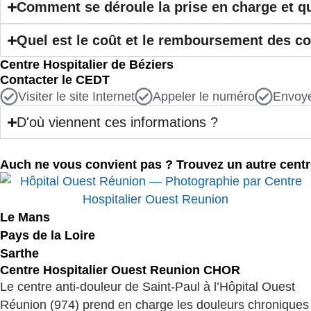
Comment se déroule la prise en charge et q
Quel est le coût et le remboursement des c
Centre Hospitalier de Béziers
Contacter le CEDT
Visiter le site Internet
Appeler le numéro
Envoye
D'où viennent ces informations ?
Auch ne vous convient pas ? Trouvez un autre centr
Le Mans
Pays de la Loire
Sarthe
Centre Hospitalier Ouest Reunion CHOR
Le centre anti-douleur de Saint-Paul à l’Hôpital Ouest
Réunion (974) prend en charge les douleurs chroniques