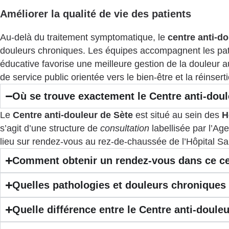
Améliorer la qualité de vie des patients
Au-delà du traitement symptomatique, le
centre anti-d
douleurs chroniques. Les équipes accompagnent les pati
éducative favorise une meilleure gestion de la douleur au
de service public orientée vers le bien-être et la réinsert
Où se trouve exactement le Centre anti-doul
Le
Centre anti-douleur de Sète
est situé au sein des
H
s’agit d’une structure de
consultation
labellisée par l’Ag
lieu sur rendez-vous au rez-de-chaussée de l’Hôpital Sain
Comment obtenir un rendez-vous dans ce cent
Quelles pathologies et douleurs chroniques
Quelle différence entre le Centre anti-douleu