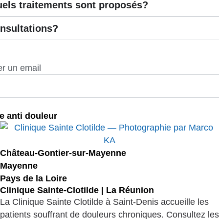
uels traitements sont proposés?
onsultations?
r un email
e anti douleur
Château-Gontier-sur-Mayenne
Mayenne
Pays de la Loire
Clinique Sainte-Clotilde | La Réunion
La Clinique Sainte Clotilde à Saint-Denis accueille les
patients souffrant de douleurs chroniques. Consultez les