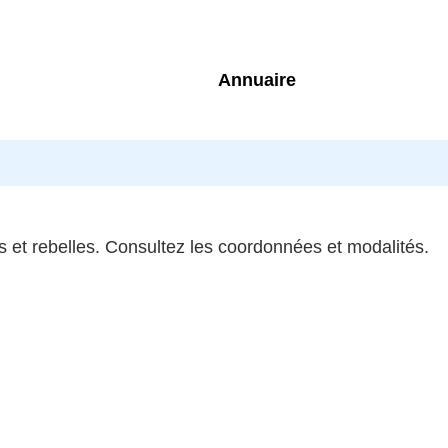
Annuaire
 et rebelles. Consultez les coordonnées et modalités.