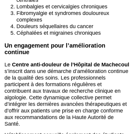
centrales
Lombalgies et cervicalgies chroniques
Fibromyalgie et syndromes douloureux
complexes
Douleurs séquellaires du cancer
Céphalées et migraines chroniques
Un engagement pour l’amélioration
continue
Le
Centre anti-douleur de l’Hôpital de Machecoul
s’inscrit dans une démarche d’amélioration continue
de la qualité des soins. Les professionnels
participent à des formations régulières et
contribuent aux travaux de recherche clinique en
algologie. Cette dynamique collective permet
d’intégrer les dernières avancées thérapeutiques et
d’offrir aux patients une prise en charge conforme
aux recommandations de la Haute Autorité de
Santé.