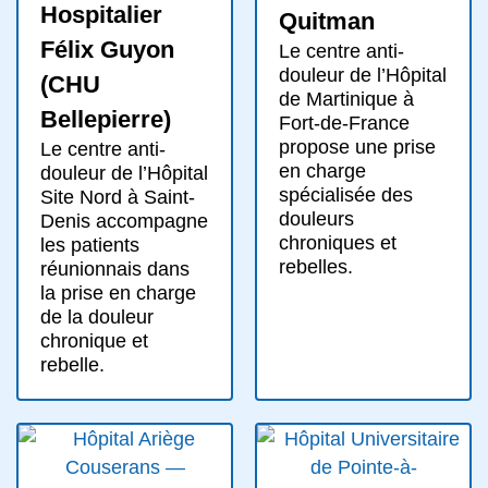
Hospitalier
Quitman
Félix Guyon
Le centre anti-
douleur de l’Hôpital
(CHU
de Martinique à
Bellepierre)
Fort-de-France
propose une prise
Le centre anti-
en charge
douleur de l’Hôpital
spécialisée des
Site Nord à Saint-
douleurs
Denis accompagne
chroniques et
les patients
rebelles.
réunionnais dans
la prise en charge
de la douleur
chronique et
rebelle.