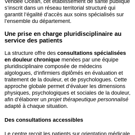
Vendée Océan, cet établissement de santé publique
s’inscrit dans un réseau territorial structuré qui
garantit l’égalité d’accès aux soins spécialisés sur
l’ensemble du département.
Une prise en charge pluridisciplinaire au
service des patients
La structure offre des
consultations spécialisées
en douleur chronique
menées par une équipe
pluridisciplinaire composée de médecins
algologues, d’infirmiers diplômés en évaluation et
traitement de la douleur, et de psychologues. Cette
approche globale permet d’évaluer les dimensions
physiques, psychologiques et sociales de la douleur,
afin d’élaborer un
projet thérapeutique personnalisé
adapté à chaque situation.
Des consultations accessibles
Le centre reçoit les patients sur orientation médicale