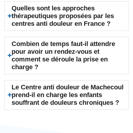
Quelles sont les approches
thérapeutiques proposées par les
centres anti douleur en France ?
Combien de temps faut-il attendre
pour avoir un rendez-vous et
comment se déroule la prise en
charge ?
Le Centre anti douleur de Machecoul
prend-il en charge les enfants
souffrant de douleurs chroniques ?