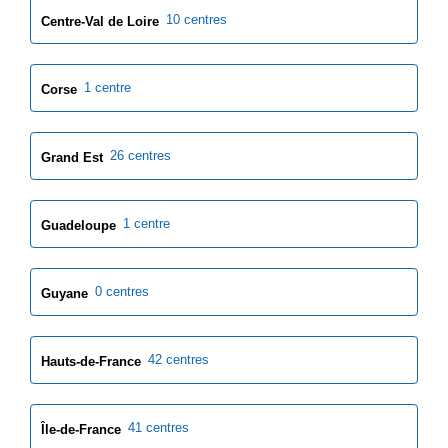
10 centres
Centre-Val de Loire
1 centre
Corse
26 centres
Grand Est
1 centre
Guadeloupe
0 centres
Guyane
42 centres
Hauts-de-France
41 centres
Île-de-France