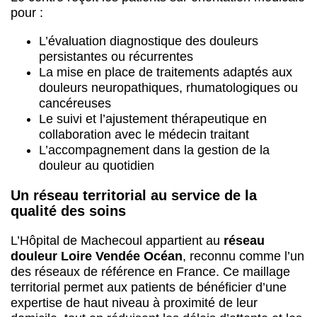
pour :
L’évaluation diagnostique des douleurs
persistantes ou récurrentes
La mise en place de traitements adaptés aux
douleurs neuropathiques, rhumatologiques ou
cancéreuses
Le suivi et l’ajustement thérapeutique en
collaboration avec le médecin traitant
L’accompagnement dans la gestion de la
douleur au quotidien
Un réseau territorial au service de la
qualité des soins
L’Hôpital de Machecoul appartient au
réseau
douleur Loire Vendée Océan
, reconnu comme l’un
des réseaux de référence en France. Ce maillage
territorial permet aux patients de bénéficier d’une
expertise de haut niveau à proximité de leur