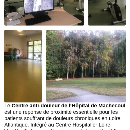
Le
Centre anti-douleur de l’Hôpital de Machecoul
est une réponse de proximité essentielle pour les
patients souffrant de douleurs chroniques en Loire-
Atlantique. Intégré au Centre Hospitalier Loire