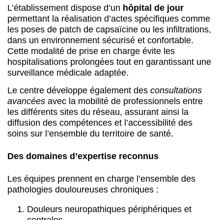
L’établissement dispose d’un
hôpital de jour
permettant la réalisation d’actes spécifiques comme
les poses de patch de capsaïcine ou les infiltrations,
dans un environnement sécurisé et confortable.
Cette modalité de prise en charge évite les
hospitalisations prolongées tout en garantissant une
surveillance médicale adaptée.
Le centre développe également des
consultations
avancées
avec la mobilité de professionnels entre
les différents sites du réseau, assurant ainsi la
diffusion des compétences et l’accessibilité des
soins sur l’ensemble du territoire de santé.
Des domaines d’expertise reconnus
Les équipes prennent en charge l’ensemble des
pathologies douloureuses chroniques :
Douleurs neuropathiques périphériques et