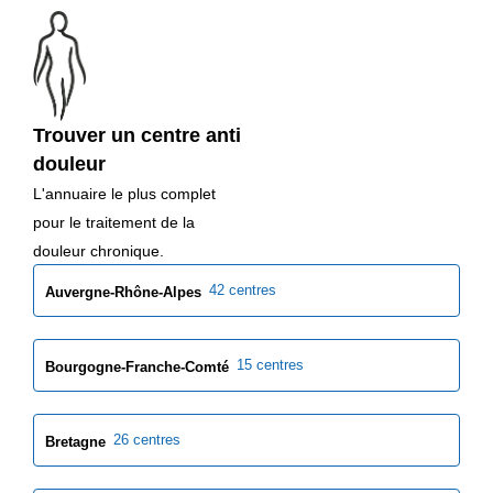
Trouver un centre anti
douleur
L'annuaire le plus complet
pour le traitement de la
douleur chronique.
42 centres
Auvergne-Rhône-Alpes
15 centres
Bourgogne-Franche-Comté
26 centres
Bretagne