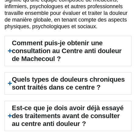
infirmiers, psychologues et autres professionnels
travaille ensemble pour évaluer et traiter la douleur
de manière globale, en tenant compte des aspects
physiques, psychologiques et sociaux.
Comment puis-je obtenir une
consultation au Centre anti douleur
de Machecoul ?
Quels types de douleurs chroniques
sont traités dans ce centre ?
Est-ce que je dois avoir déjà essayé
des traitements avant de consulter
au centre anti douleur ?