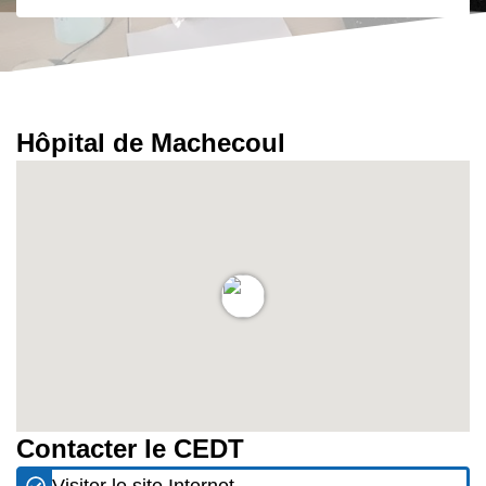
Hôpital de Machecoul
Contacter le CEDT
Visiter le site Internet