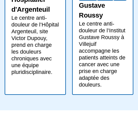
Gustave
d'Argenteuil
Roussy
Le centre anti-
Le centre anti-
douleur de l’Hôpital
douleur de l’Institut
Argenteuil, site
Gustave Roussy à
Victor Dupouy,
Villejuif
prend en charge
accompagne les
les douleurs
patients atteints de
chroniques avec
cancer avec une
une équipe
prise en charge
pluridisciplinaire.
adaptée des
douleurs.