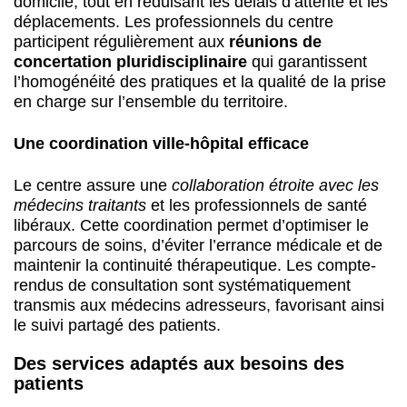
domicile, tout en réduisant les délais d’attente et les
déplacements. Les professionnels du centre
participent régulièrement aux
réunions de
concertation pluridisciplinaire
qui garantissent
l’homogénéité des pratiques et la qualité de la prise
en charge sur l’ensemble du territoire.
Une coordination ville-hôpital efficace
Le centre assure une
collaboration étroite avec les
médecins traitants
et les professionnels de santé
libéraux. Cette coordination permet d’optimiser le
parcours de soins, d’éviter l’errance médicale et de
maintenir la continuité thérapeutique. Les compte-
rendus de consultation sont systématiquement
transmis aux médecins adresseurs, favorisant ainsi
le suivi partagé des patients.
Des services adaptés aux besoins des
patients