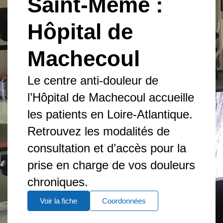
Saint-Même :
Hôpital de
Machecoul
Le centre anti-douleur de
l’Hôpital de Machecoul accueille
les patients en Loire-Atlantique.
Retrouvez les modalités de
consultation et d’accès pour la
prise en charge de vos douleurs
chroniques.
Voir la fiche
Coordonnées