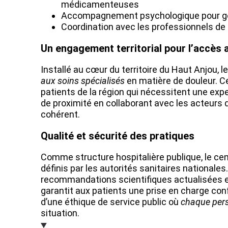
médicamenteuses
Accompagnement psychologique pour gére
Coordination avec les professionnels de s
Un engagement territorial pour l’accès 
Installé au cœur du territoire du Haut Anjou, 
aux soins spécialisés
en matière de douleur. Ce
patients de la région qui nécessitent une exp
de proximité en collaborant avec les acteurs d
cohérent.
Qualité et sécurité des pratiques
Comme structure hospitalière publique, le cen
définis par les autorités sanitaires nationales
recommandations scientifiques actualisées en
garantit aux patients une prise en charge co
d’une éthique de service public où
chaque perso
situation.