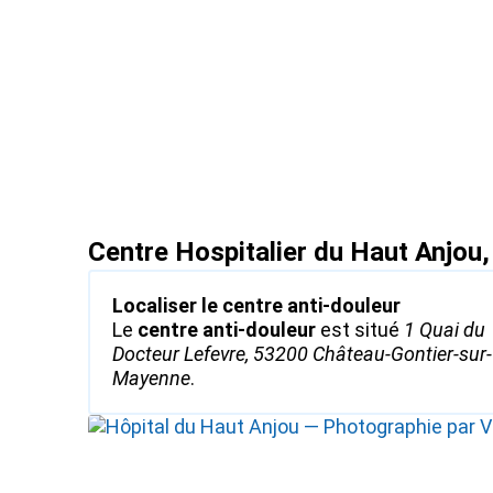
Centre Hospitalier du Haut Anjou,
Localiser le centre anti-douleur
Le
centre anti-douleur
est situé
1 Quai du
Docteur Lefevre, 53200 Château-Gontier-sur-
Mayenne
.