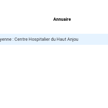
Annuaire
yenne : Centre Hospitalier du Haut Anjou