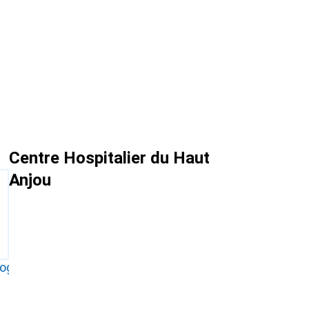
Centre Hospitalier du Haut
Anjou