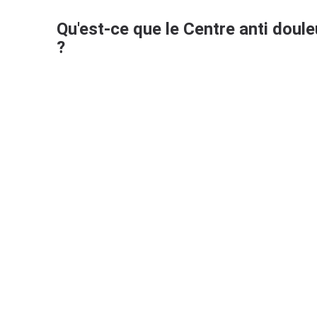
Qu'est-ce que le Centre anti doule
?