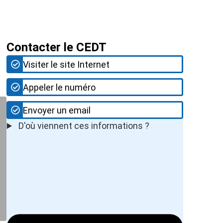
Contacter le CEDT
Visiter le site Internet
Appeler le numéro
Envoyer un email
D'où viennent ces informations ?