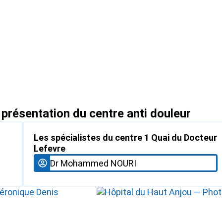
 présentation du centre anti douleur
Les spécialistes du centre 1 Quai du Docteur
Lefevre
Dr Mohammed NOURI