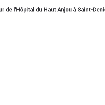
ur de l'Hôpital du Haut Anjou à Saint-Deni