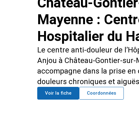
Château-Gontier
Mayenne : Centr
Hospitalier du H
Le centre anti-douleur de l’Hô
Anjou à Château-Gontier-sur
accompagne dans la prise en 
douleurs chroniques et aiguës
Voir la fiche
Coordonnées