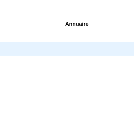
Annuaire