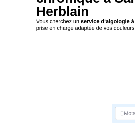
Herblain
Vous cherchez un
service d’algologie à
prise en charge adaptée de vos douleurs
Mots