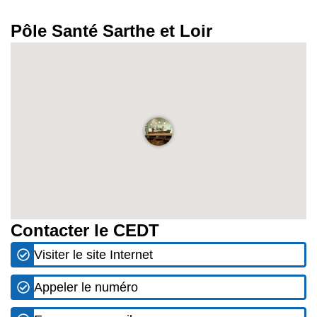
Pôle Santé Sarthe et Loir
Contacter le CEDT
Visiter le site Internet
Appeler le numéro