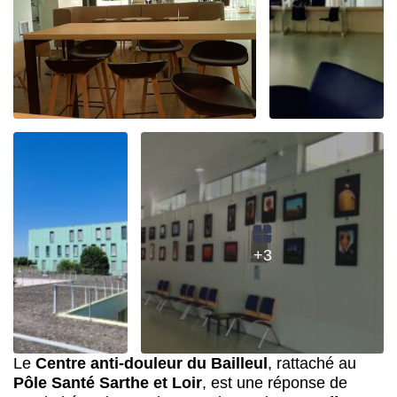
+3
Le
Centre anti-douleur du Bailleul
, rattaché au
Pôle Santé Sarthe et Loir
, est une réponse de