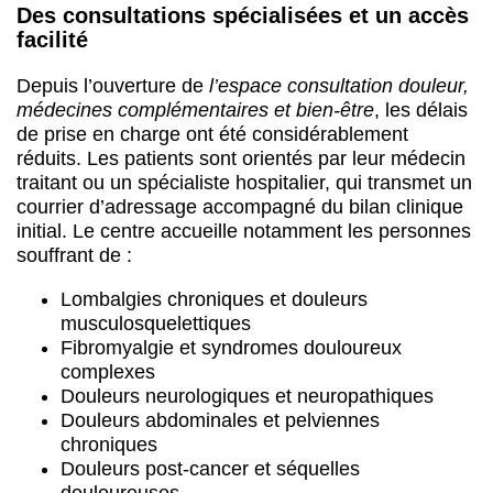
Des consultations spécialisées et un accès
facilité
Depuis l’ouverture de
l’espace consultation douleur,
médecines complémentaires et bien-être
, les délais
de prise en charge ont été considérablement
réduits. Les patients sont orientés par leur médecin
traitant ou un spécialiste hospitalier, qui transmet un
courrier d’adressage accompagné du bilan clinique
initial. Le centre accueille notamment les personnes
souffrant de :
Lombalgies chroniques et douleurs
musculosquelettiques
Fibromyalgie et syndromes douloureux
complexes
Douleurs neurologiques et neuropathiques
Douleurs abdominales et pelviennes
chroniques
Douleurs post-cancer et séquelles