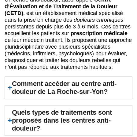
d’Évaluation et de Traitement de la Douleur
(CETD)
, est un établissement médical spécialisé
dans la prise en charge des
douleurs chroniques
persistantes depuis plus de 3 à 6 mois. Ces centres
accueillent les patients sur
prescription médicale
de leur médecin traitant. Ils proposent une approche
pluridisciplinaire avec plusieurs spécialistes
(médecins, infirmiers, psychologues) pour évaluer,
diagnostiquer et traiter les douleurs rebelles qui
n’ont pas répondu aux traitements habituels.
Comment accéder au centre anti-
douleur de La Roche-sur-Yon?
Quels types de traitements sont
proposés dans les centres anti-
douleur?