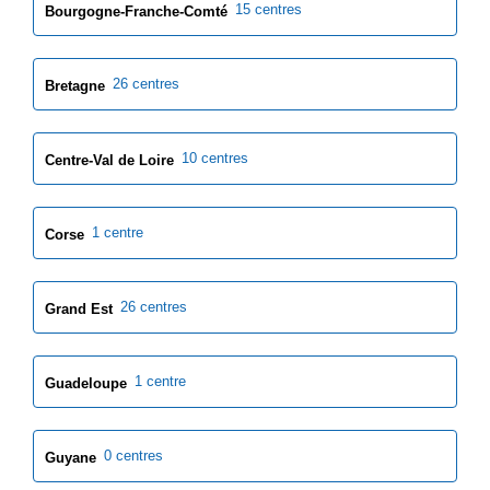
15 centres
Bourgogne-Franche-Comté
26 centres
Bretagne
10 centres
Centre-Val de Loire
1 centre
Corse
26 centres
Grand Est
1 centre
Guadeloupe
0 centres
Guyane