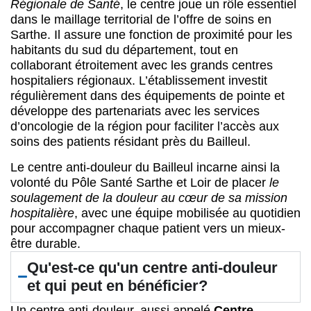
Régionale de Santé
, le centre joue un rôle essentiel
dans le maillage territorial de l’offre de soins en
Sarthe. Il assure une fonction de proximité pour les
habitants du sud du département, tout en
collaborant étroitement avec les grands centres
hospitaliers régionaux. L’établissement investit
régulièrement dans des équipements de pointe et
développe des partenariats avec les services
d’oncologie de la région pour faciliter l’accès aux
soins des patients résidant près du Bailleul.
Le centre anti-douleur du Bailleul incarne ainsi la
volonté du Pôle Santé Sarthe et Loir de placer
le
soulagement de la douleur au cœur de sa mission
hospitalière
, avec une équipe mobilisée au quotidien
pour accompagner chaque patient vers un mieux-
être durable.
Qu'est-ce qu'un centre anti-douleur
et qui peut en bénéficier?
Un centre anti-douleur, aussi appelé
Centre