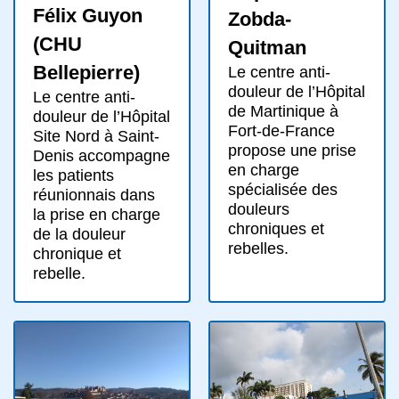
Félix Guyon
Zobda-
(CHU
Quitman
Bellepierre)
Le centre anti-
douleur de l’Hôpital
Le centre anti-
de Martinique à
douleur de l’Hôpital
Fort-de-France
Site Nord à Saint-
propose une prise
Denis accompagne
en charge
les patients
spécialisée des
réunionnais dans
douleurs
la prise en charge
chroniques et
de la douleur
rebelles.
chronique et
rebelle.