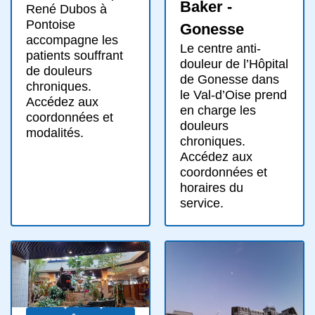
Baker -
René Dubos à
Pontoise
Gonesse
accompagne les
Le centre anti-
patients souffrant
douleur de l’Hôpital
de douleurs
de Gonesse dans
chroniques.
le Val-d’Oise prend
Accédez aux
en charge les
coordonnées et
douleurs
modalités.
chroniques.
Accédez aux
coordonnées et
horaires du
service.