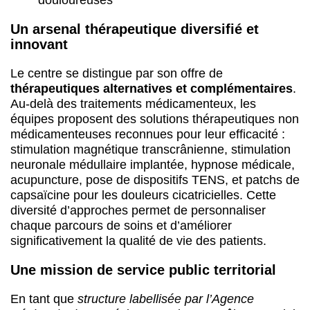
douloureuses
Un arsenal thérapeutique diversifié et
innovant
Le centre se distingue par son offre de
thérapeutiques alternatives et complémentaires
.
Au-delà des traitements médicamenteux, les
équipes proposent des solutions thérapeutiques non
médicamenteuses reconnues pour leur efficacité :
stimulation magnétique transcrânienne, stimulation
neuronale médullaire implantée, hypnose médicale,
acupuncture, pose de dispositifs TENS, et patchs de
capsaïcine pour les douleurs cicatricielles. Cette
diversité d’approches permet de personnaliser
chaque parcours de soins et d’améliorer
significativement la qualité de vie des patients.
Une mission de service public territorial
En tant que
structure labellisée par l’Agence