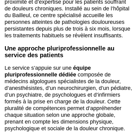
proximité et d’expertise pour les patients souffrant
de douleurs chroniques. Installé au sein de l’hôpital
du Bailleul, ce centre spécialisé accueille les
personnes atteintes de pathologies douloureuses
persistantes depuis plus de trois à six mois, lorsque
les traitements habituels se révèlent insuffisants.
Une approche pluriprofessionnelle au
service des patients
Le service s’appuie sur une
équipe
pluriprofessionnelle dédiée
composée de
médecins algologues spécialistes de la douleur,
d’anesthésistes, d’un neurochirurgien, d’un pédiatre,
d’un psychiatre, de psychologues et d’infirmiers
formés à la prise en charge de la douleur. Cette
pluralité de compétences permet d’appréhender
chaque situation selon une approche globale,
prenant en compte les dimensions physique,
psychologique et sociale de la douleur chronique.