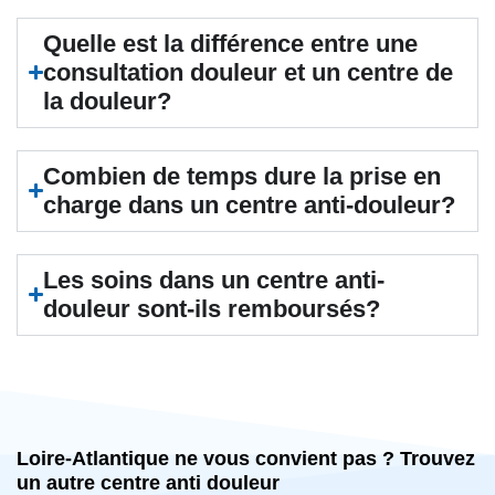
Quelle est la différence entre une
consultation douleur et un centre de
la douleur?
Combien de temps dure la prise en
charge dans un centre anti-douleur?
Les soins dans un centre anti-
douleur sont-ils remboursés?
Loire-Atlantique ne vous convient pas ? Trouvez
un autre centre anti douleur