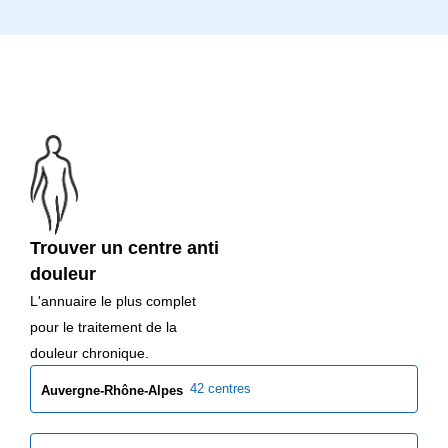
Trouver un centre anti
douleur
L'annuaire le plus complet
pour le traitement de la
douleur chronique.
42 centres
Auvergne-Rhône-Alpes