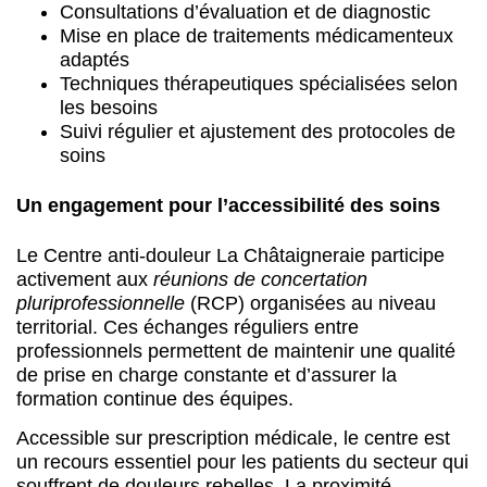
Consultations d’évaluation et de diagnostic
Mise en place de traitements médicamenteux
adaptés
Techniques thérapeutiques spécialisées selon
les besoins
Suivi régulier et ajustement des protocoles de
soins
Un engagement pour l’accessibilité des soins
Le Centre anti-douleur La Châtaigneraie participe
activement aux
réunions de concertation
pluriprofessionnelle
(RCP) organisées au niveau
territorial. Ces échanges réguliers entre
professionnels permettent de maintenir une qualité
de prise en charge constante et d’assurer la
formation continue des équipes.
Accessible sur prescription médicale, le centre est
un recours essentiel pour les patients du secteur qui
souffrent de douleurs rebelles. La proximité