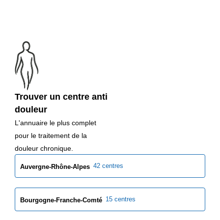
Trouver un centre anti
douleur
L'annuaire le plus complet
pour le traitement de la
douleur chronique.
42 centres
Auvergne-Rhône-Alpes
15 centres
Bourgogne-Franche-Comté