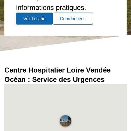
informations pratiques.
Voir la fiche
Coordonnées
Centre Hospitalier Loire Vendée
Océan : Service des Urgences