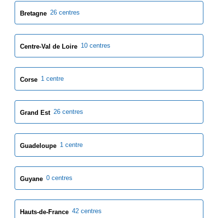
26 centres
Bretagne
10 centres
Centre-Val de Loire
1 centre
Corse
26 centres
Grand Est
1 centre
Guadeloupe
0 centres
Guyane
42 centres
Hauts-de-France