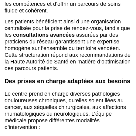
les compétences et d’offrir un parcours de soins
fluide et cohérent.
Les patients bénéficient ainsi d’une organisation
centralisée pour la prise de rendez-vous, tandis que
les
consultations avancées
assurées par des
praticiens du réseau garantissent une expertise
homogène sur l’ensemble du territoire vendéen.
Cette structuration répond aux recommandations de
la Haute Autorité de Santé en matière d’optimisation
des parcours patients.
Des prises en charge adaptées aux besoins
Le centre prend en charge diverses pathologies
douloureuses chroniques, qu’elles soient liées au
cancer, aux séquelles chirurgicales, aux affections
rhumatologiques ou neurologiques. L’équipe
médicale propose différentes modalités
d’intervention :