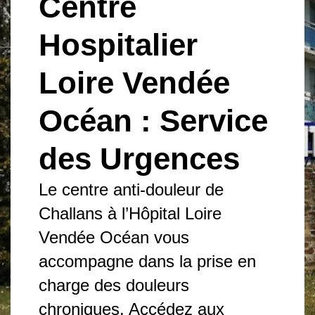
Centre
Hospitalier
Loire Vendée
Océan : Service
des Urgences
Le centre anti-douleur de
Challans à l’Hôpital Loire
Vendée Océan vous
accompagne dans la prise en
charge des douleurs
chroniques. Accédez aux