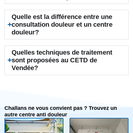
Quelle est la différence entre une
consultation douleur et un centre
douleur?
Quelles techniques de traitement
sont proposées au CETD de
Vendée?
Challans ne vous convient pas ? Trouvez un
autre centre anti douleur