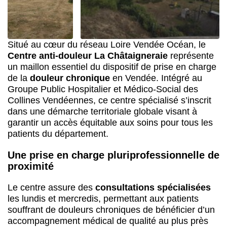
Situé au cœur du réseau Loire Vendée Océan, le
Centre anti-douleur La Châtaigneraie
représente
un maillon essentiel du dispositif de prise en charge
de la
douleur chronique
en Vendée. Intégré au
Groupe Public Hospitalier et Médico-Social des
Collines Vendéennes, ce centre spécialisé s’inscrit
dans une démarche territoriale globale visant à
garantir un accès équitable aux soins pour tous les
patients du département.
Une prise en charge pluriprofessionnelle de
proximité
Le centre assure des
consultations spécialisées
les lundis et mercredis, permettant aux patients
souffrant de douleurs chroniques de bénéficier d’un
accompagnement médical de qualité au plus près