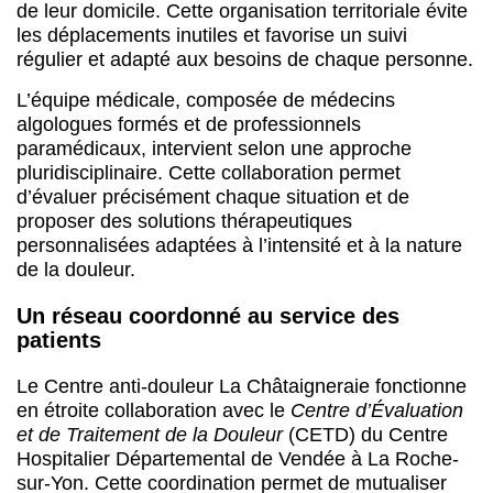
de leur domicile. Cette organisation territoriale évite
les déplacements inutiles et favorise un suivi
régulier et adapté aux besoins de chaque personne.
L’équipe médicale, composée de médecins
algologues formés et de professionnels
paramédicaux, intervient selon une approche
pluridisciplinaire. Cette collaboration permet
d’évaluer précisément chaque situation et de
proposer des solutions thérapeutiques
personnalisées adaptées à l’intensité et à la nature
de la douleur.
Un réseau coordonné au service des
patients
Le Centre anti-douleur La Châtaigneraie fonctionne
en étroite collaboration avec le
Centre d’Évaluation
et de Traitement de la Douleur
(CETD) du Centre
Hospitalier Départemental de Vendée à La Roche-
sur-Yon. Cette coordination permet de mutualiser