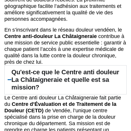
géographique facilite l’adhésion aux traitements et
améliore significativement la qualité de vie des
personnes accompagnées.
En s’inscrivant dans le réseau douleur vendéen, le
Centre anti-douleur La Châtaigneraie
contribue à
une mission de service public essentielle : garantir à
chaque patient l’accès à une expertise médicale de
qualité dans la lutte contre la douleur chronique,
près de chez lui.
Qu'est-ce que le Centre anti douleur
La Châtaigneraie et quelle est sa
mission?
Le Centre anti douleur La Châtaigneraie fait partie
du
Centre d’Évaluation et de Traitement de la
Douleur (CETD)
de Vendée, l’unique centre
spécialisé dans la prise en charge de la douleur
chronique du département. Sa mission est de
prendre en charge les patients présentant un