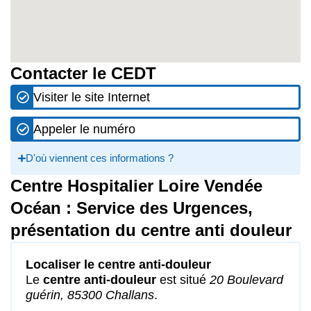
Contacter le CEDT
Visiter le site Internet
Appeler le numéro
D'où viennent ces informations ?
Centre Hospitalier Loire Vendée
Océan : Service des Urgences,
présentation du centre anti douleur
Localiser le centre anti-douleur
Le
centre anti-douleur
est situé
20 Boulevard
guérin, 85300 Challans
.