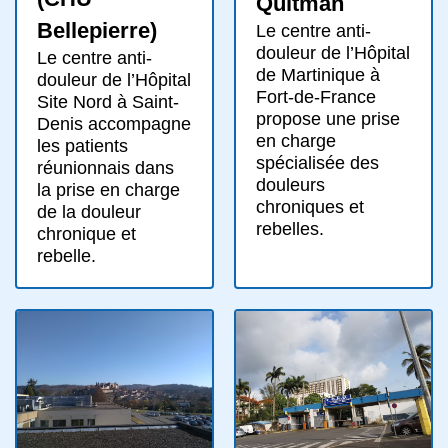
Quitman
Bellepierre)
Le centre anti-
douleur de l’Hôpital
Le centre anti-
de Martinique à
douleur de l’Hôpital
Fort-de-France
Site Nord à Saint-
propose une prise
Denis accompagne
en charge
les patients
spécialisée des
réunionnais dans
douleurs
la prise en charge
chroniques et
de la douleur
rebelles.
chronique et
rebelle.