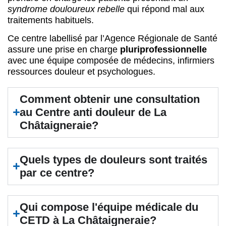
syndrome douloureux rebelle
qui répond mal aux
traitements habituels.
Ce centre labellisé par l’Agence Régionale de Santé
assure une prise en charge
pluriprofessionnelle
avec une équipe composée de médecins, infirmiers
ressources douleur et psychologues.
Comment obtenir une consultation
au Centre anti douleur de La
Châtaigneraie?
Quels types de douleurs sont traités
par ce centre?
Qui compose l'équipe médicale du
CETD à La Châtaigneraie?