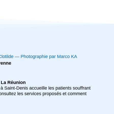
yenne
| La Réunion
 à Saint-Denis accueille les patients souffrant
onsultez les services proposés et comment