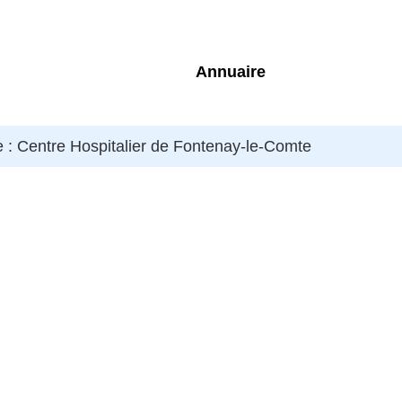
Annuaire
 : Centre Hospitalier de Fontenay-le-Comte