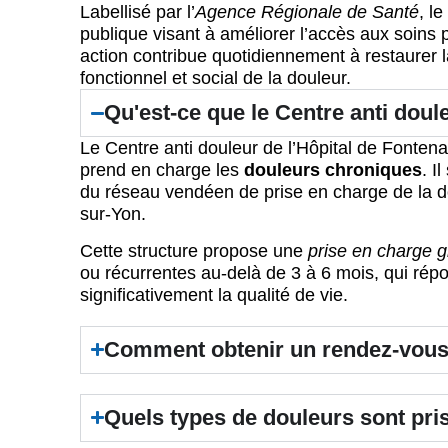
Labellisé par l’
Agence Régionale de Santé
, l
publique visant à améliorer l’accès aux soins
action contribue quotidiennement à restaurer la
fonctionnel et social de la douleur.
Qu'est-ce que le Centre anti doul
Le Centre anti douleur de l’Hôpital de Fonte
prend en charge les
douleurs chroniques
. I
du réseau vendéen de prise en charge de la 
sur-Yon.
Cette structure propose une
prise en charge g
ou récurrentes au-delà de 3 à 6 mois, qui rép
significativement la qualité de vie.
Comment obtenir un rendez-vous 
Quels types de douleurs sont pri