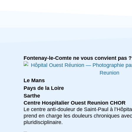
Fontenay-le-Comte ne vous convient pas ? 
Le Mans
Pays de la Loire
Sarthe
Centre Hospitalier Ouest Reunion CHOR
Le centre anti-douleur de Saint-Paul à l’Hôpit
prend en charge les douleurs chroniques ave
pluridisciplinaire.