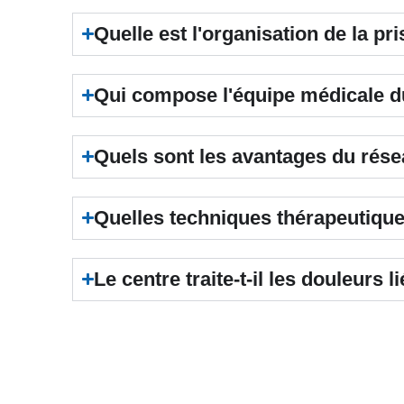
Quelle est l'organisation de la pr
Qui compose l'équipe médicale d
Quels sont les avantages du rése
Quelles techniques thérapeutiqu
Le centre traite-t-il les douleurs 