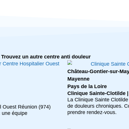
Trouvez un autre centre anti douleur
Château-Gontier-sur-Ma
Mayenne
Pays de la Loire
Clinique Sainte-Clotilde 
La Clinique Sainte Clotilde
de douleurs chroniques. C
al Ouest Réunion (974)
prendre rendez-vous.
c une équipe