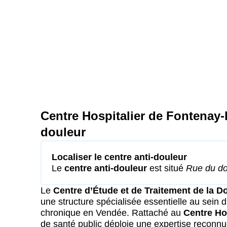
Centre Hospitalier de Fontenay-
douleur
Localiser le centre anti-douleur
Le
centre anti-douleur
est situé
Rue du do
Le
Centre d’Étude et de Traitement de la D
une structure spécialisée essentielle au sein
chronique en Vendée. Rattaché au
Centre Ho
de santé public déploie une expertise reconn