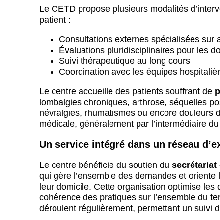
Le CETD propose plusieurs modalités d’inter
patient :
Consultations externes spécialisées sur
Évaluations pluridisciplinaires pour les 
Suivi thérapeutique au long cours
Coordination avec les équipes hospitalièr
Le centre accueille des patients souffrant de
p
lombalgies chroniques, arthrose, séquelles pos
névralgies, rhumatismes ou encore douleurs dif
médicale, généralement par l’intermédiaire du m
Un service intégré dans un réseau d’e
Le centre bénéficie du soutien du
secrétariat
qui gère l’ensemble des demandes et oriente le
leur domicile. Cette organisation optimise les 
cohérence des pratiques sur l’ensemble du ter
déroulent régulièrement, permettant un suivi 