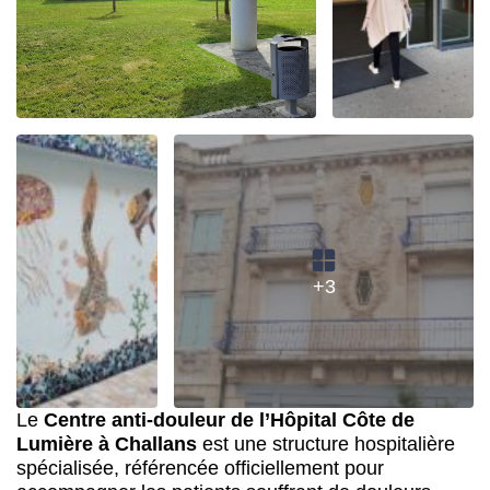
+3
Le
Centre anti-douleur de l’Hôpital Côte de
Lumière à Challans
est une structure hospitalière
spécialisée, référencée officiellement pour