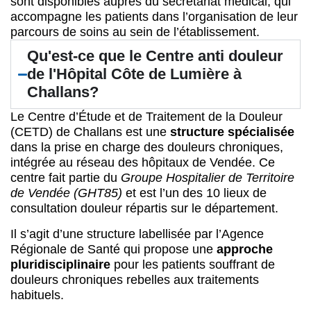
sont disponibles auprès du secrétariat médical, qui
accompagne les patients dans l’organisation de leur
parcours de soins au sein de l’établissement.
Qu'est-ce que le Centre anti douleur
de l'Hôpital Côte de Lumière à
Challans?
Le Centre d’Étude et de Traitement de la Douleur
(CETD) de Challans est une
structure spécialisée
dans la prise en charge des douleurs chroniques,
intégrée au réseau des hôpitaux de Vendée. Ce
centre fait partie du
Groupe Hospitalier de Territoire
de Vendée (GHT85)
et est l’un des 10 lieux de
consultation douleur répartis sur le département.
Il s’agit d’une structure labellisée par l’Agence
Régionale de Santé qui propose une
approche
pluridisciplinaire
pour les patients souffrant de
douleurs chroniques rebelles aux traitements
habituels.