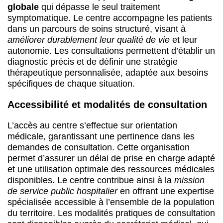
globale
qui dépasse le seul traitement
symptomatique. Le centre accompagne les patients
dans un parcours de soins structuré, visant à
améliorer durablement leur qualité de vie
et leur
autonomie. Les consultations permettent d’établir un
diagnostic précis et de définir une stratégie
thérapeutique personnalisée, adaptée aux besoins
spécifiques de chaque situation.
Accessibilité et modalités de consultation
L’accès au centre s’effectue sur orientation
médicale, garantissant une pertinence dans les
demandes de consultation. Cette organisation
permet d’assurer un délai de prise en charge adapté
et une utilisation optimale des ressources médicales
disponibles. Le centre contribue ainsi à la
mission
de service public hospitalier
en offrant une expertise
spécialisée accessible à l’ensemble de la population
du territoire. Les modalités pratiques de consultation