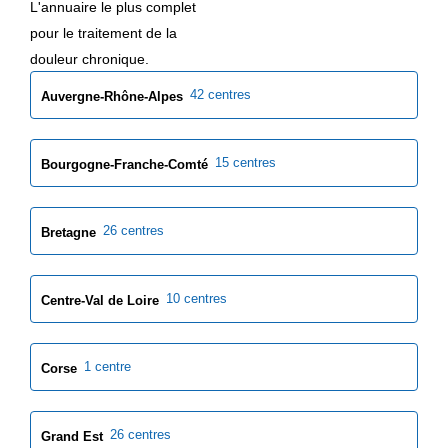
L'annuaire le plus complet
pour le traitement de la
douleur chronique.
42 centres
Auvergne-Rhône-Alpes
15 centres
Bourgogne-Franche-Comté
26 centres
Bretagne
10 centres
Centre-Val de Loire
1 centre
Corse
26 centres
Grand Est