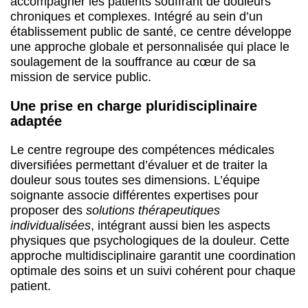
accompagner les patients souffrant de douleurs
chroniques et complexes. Intégré au sein d’un
établissement public de santé, ce centre développe
une approche globale et personnalisée qui place le
soulagement de la souffrance au cœur de sa
mission de service public.
Une prise en charge pluridisciplinaire
adaptée
Le centre regroupe des compétences médicales
diversifiées permettant d’évaluer et de traiter la
douleur sous toutes ses dimensions. L’équipe
soignante associe différentes expertises pour
proposer des
solutions thérapeutiques
individualisées
, intégrant aussi bien les aspects
physiques que psychologiques de la douleur. Cette
approche multidisciplinaire garantit une coordination
optimale des soins et un suivi cohérent pour chaque
patient.