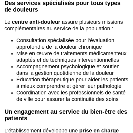
Des services spécialisés pour tous types
de douleurs
Le
centre anti-douleur
assure plusieurs missions
complémentaires au service de la population :
Consultation spécialisée pour l’évaluation
approfondie de la douleur chronique
Mise en œuvre de traitements médicamenteux
adaptés et de techniques interventionnelles
Accompagnement psychologique et soutien
dans la gestion quotidienne de la douleur
Éducation thérapeutique pour aider les patients
à mieux comprendre et gérer leur pathologie
Coordination avec les professionnels de santé
de ville pour assurer la continuité des soins
Un engagement au service du bien-être des
patients
L’établissement développe une
prise en charge