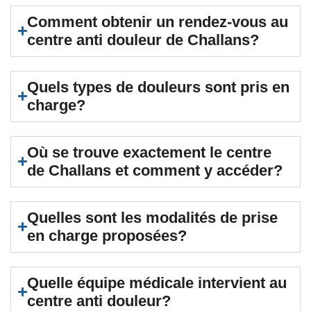
Comment obtenir un rendez-vous au
centre anti douleur de Challans?
Quels types de douleurs sont pris en
charge?
Où se trouve exactement le centre
de Challans et comment y accéder?
Quelles sont les modalités de prise
en charge proposées?
Quelle équipe médicale intervient au
centre anti douleur?