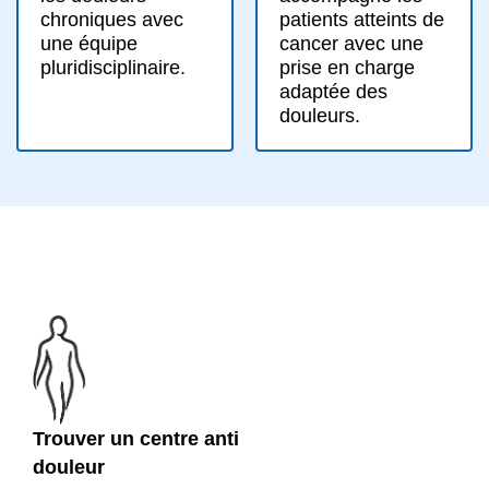
patients atteints de
chroniques avec
cancer avec une
une équipe
prise en charge
pluridisciplinaire.
adaptée des
douleurs.
Trouver un centre anti
douleur