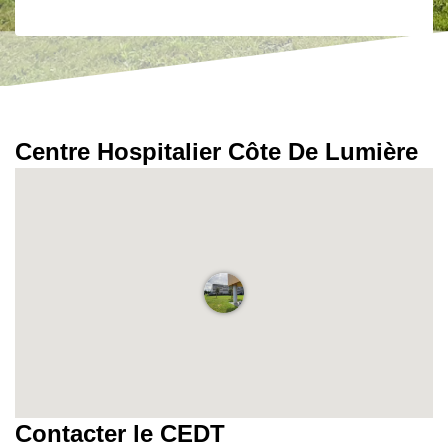
Centre Hospitalier Côte De Lumière
Contacter le CEDT