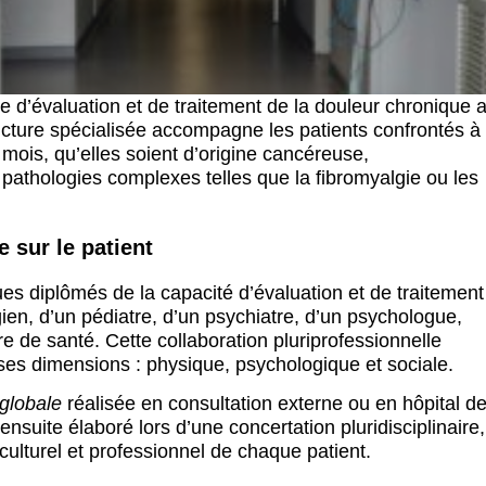
e d’évaluation et de traitement de la douleur chronique 
ucture spécialisée accompagne les patients confrontés à
 mois, qu’elles soient d’origine cancéreuse,
pathologies complexes telles que la fibromyalgie ou les
 sur le patient
es diplômés de la capacité d’évaluation et de traitement
en, d’un pédiatre, d’un psychiatre, d’un psychologue,
e de santé. Cette collaboration pluriprofessionnelle
ses dimensions : physique, psychologique et sociale.
globale
réalisée en consultation externe ou en hôpital d
ensuite élaboré lors d’une concertation pluridisciplinaire,
culturel et professionnel de chaque patient.