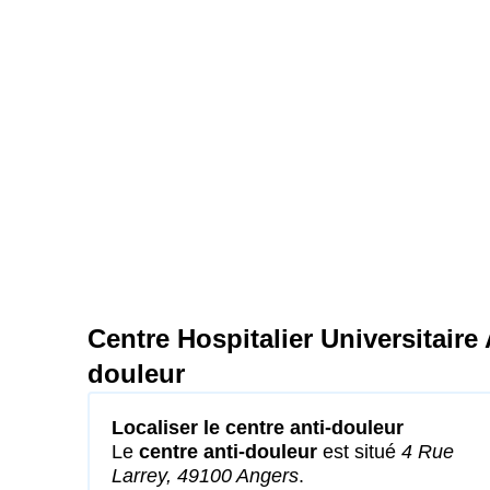
Centre Hospitalier Universitaire
douleur
Localiser le centre anti-douleur
Le
centre anti-douleur
est situé
4 Rue
Larrey, 49100 Angers
.