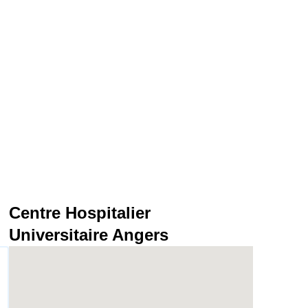
Centre Hospitalier
Universitaire Angers