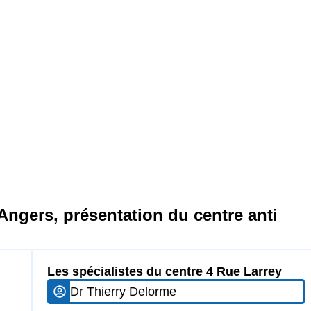
 Angers, présentation du centre anti
Les spécialistes du centre 4 Rue Larrey
Dr Thierry Delorme