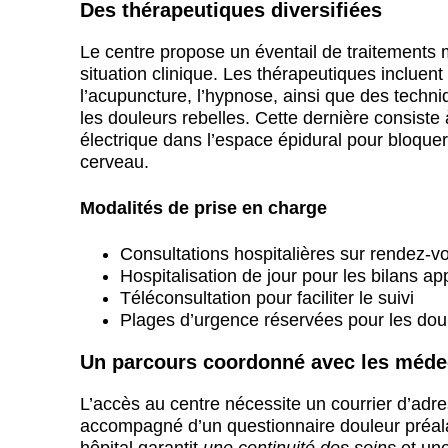
Des thérapeutiques diversifiées
Le centre propose un éventail de traitemen
situation clinique. Les thérapeutiques incluen
l’acupuncture, l’hypnose, ainsi que des techn
les douleurs rebelles. Cette dernière consiste 
électrique dans l’espace épidural pour bloquer
cerveau.
Modalités de prise en charge
Consultations hospitalières sur rendez-v
Hospitalisation de jour pour les bilans ap
Téléconsultation pour faciliter le suivi
Plages d’urgence réservées pour les dou
Un parcours coordonné avec les médec
L’accès au centre nécessite un courrier d’adre
accompagné d’un questionnaire douleur préalabl