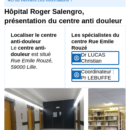
Hôpital Roger Salengro,
présentation du centre anti douleur
Localiser le centre
Les spécialistes du
anti-douleur
centre Rue Emile
Le
centre anti-
Rouzé
douleur
est situé
Dr LUCAS
Rue Emile Rouzé,
Christian
59000 Lille
.
Coordinateur :
Pr LEBUFFE