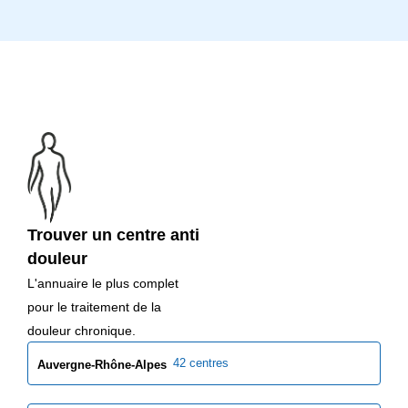
Trouver un centre anti
douleur
L'annuaire le plus complet
pour le traitement de la
douleur chronique.
42 centres
Auvergne-Rhône-Alpes