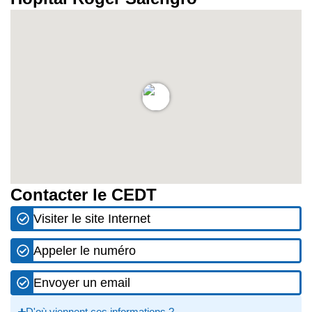
Contacter le CEDT
Visiter le site Internet
Appeler le numéro
Envoyer un email
D'où viennent ces informations ?