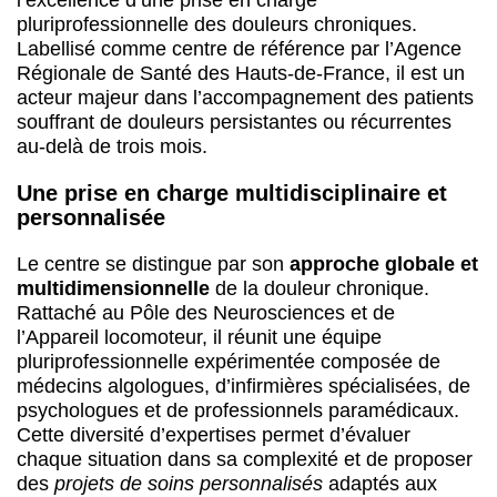
l’excellence d’une prise en charge
pluriprofessionnelle des douleurs chroniques.
Labellisé comme centre de référence par l’Agence
Régionale de Santé des Hauts-de-France, il est un
acteur majeur dans l’accompagnement des patients
souffrant de douleurs persistantes ou récurrentes
au-delà de trois mois.
Une prise en charge multidisciplinaire et
personnalisée
Le centre se distingue par son
approche globale et
multidimensionnelle
de la douleur chronique.
Rattaché au Pôle des Neurosciences et de
l’Appareil locomoteur, il réunit une équipe
pluriprofessionnelle expérimentée composée de
médecins algologues, d’infirmières spécialisées, de
psychologues et de professionnels paramédicaux.
Cette diversité d’expertises permet d’évaluer
chaque situation dans sa complexité et de proposer
des
projets de soins personnalisés
adaptés aux