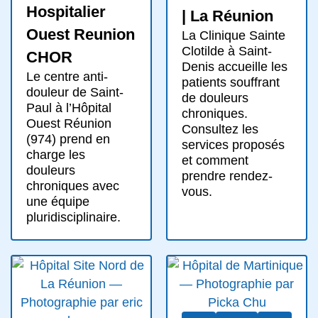
Hospitalier
| La Réunion
Ouest Reunion
La Clinique Sainte
Clotilde à Saint-
CHOR
Denis accueille les
Le centre anti-
patients souffrant
douleur de Saint-
de douleurs
Paul à l’Hôpital
chroniques.
Ouest Réunion
Consultez les
(974) prend en
services proposés
charge les
et comment
douleurs
prendre rendez-
chroniques avec
vous.
une équipe
pluridisciplinaire.