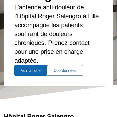
L’antenne anti-douleur de
l’Hôpital Roger Salengro à Lille
accompagne les patients
souffrant de douleurs
chroniques. Prenez contact
pour une prise en charge
adaptée.
Voir la fiche
Coordonnées
Hôpital Roger Salengro