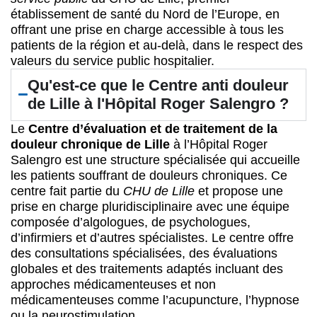
établissement de santé du Nord de l’Europe, en
offrant une prise en charge accessible à tous les
patients de la région et au-delà, dans le respect des
valeurs du service public hospitalier.
Qu'est-ce que le Centre anti douleur
de Lille à l'Hôpital Roger Salengro ?
Le
Centre d’évaluation et de traitement de la
douleur chronique de Lille
à l’Hôpital Roger
Salengro est une structure spécialisée qui accueille
les patients souffrant de douleurs chroniques. Ce
centre fait partie du
CHU de Lille
et propose une
prise en charge pluridisciplinaire avec une équipe
composée d’algologues, de psychologues,
d’infirmiers et d’autres spécialistes. Le centre offre
des consultations spécialisées, des évaluations
globales et des traitements adaptés incluant des
approches médicamenteuses et non
médicamenteuses comme l’acupuncture, l’hypnose
ou la neurostimulation.