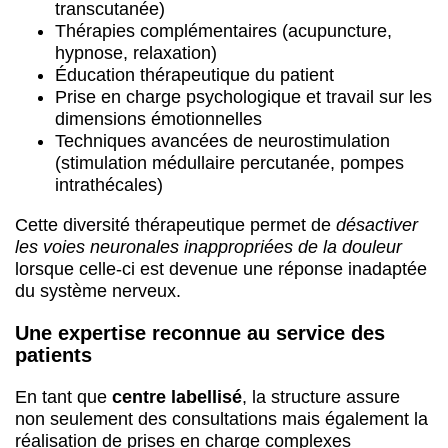
transcutanée)
Thérapies complémentaires (acupuncture,
hypnose, relaxation)
Éducation thérapeutique du patient
Prise en charge psychologique et travail sur les
dimensions émotionnelles
Techniques avancées de neurostimulation
(stimulation médullaire percutanée, pompes
intrathécales)
Cette diversité thérapeutique permet de
désactiver
les voies neuronales inappropriées de la douleur
lorsque celle-ci est devenue une réponse inadaptée
du système nerveux.
Une expertise reconnue au service des
patients
En tant que
centre labellisé
, la structure assure
non seulement des consultations mais également la
réalisation de prises en charge complexes