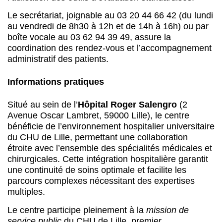
Le secrétariat, joignable au 03 20 44 66 42 (du lundi
au vendredi de 8h30 à 12h et de 14h à 16h) ou par
boîte vocale au 03 62 94 39 49, assure la
coordination des rendez-vous et l’accompagnement
administratif des patients.
Informations pratiques
Situé au sein de l’
Hôpital Roger Salengro
(2
Avenue Oscar Lambret, 59000 Lille), le centre
bénéficie de l’environnement hospitalier universitaire
du CHU de Lille, permettant une collaboration
étroite avec l’ensemble des spécialités médicales et
chirurgicales. Cette intégration hospitalière garantit
une continuité de soins optimale et facilite les
parcours complexes nécessitant des expertises
multiples.
Le centre participe pleinement à la
mission de
service public
du CHU de Lille, premier