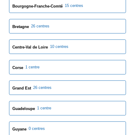
15 centres
Bourgogne-Franche-Comté
26 centres
Bretagne
10 centres
Centre-Val de Loire
1 centre
Corse
26 centres
Grand Est
1 centre
Guadeloupe
0 centres
Guyane