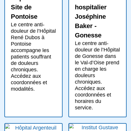
Site de
hospitalier
Pontoise
Joséphine
Le centre anti-
Baker -
douleur de l’Hôpital
Gonesse
René Dubos à
Le centre anti-
Pontoise
douleur de l’Hôpital
accompagne les
de Gonesse dans
patients souffrant
le Val-d’Oise prend
de douleurs
en charge les
chroniques.
douleurs
Accédez aux
chroniques.
coordonnées et
Accédez aux
modalités.
coordonnées et
horaires du
service.