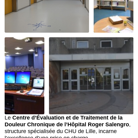
+3
Le
Centre d’Évaluation et de Traitement de la
Douleur Chronique de l’Hôpital Roger Salengro
,
structure spécialisée du CHU de Lille, incarne