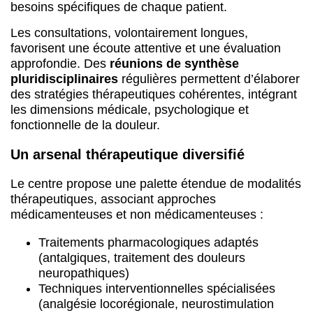
besoins spécifiques de chaque patient.
Les consultations, volontairement longues,
favorisent une écoute attentive et une évaluation
approfondie. Des
réunions de synthèse
pluridisciplinaires
régulières permettent d’élaborer
des stratégies thérapeutiques cohérentes, intégrant
les dimensions médicale, psychologique et
fonctionnelle de la douleur.
Un arsenal thérapeutique diversifié
Le centre propose une palette étendue de modalités
thérapeutiques, associant approches
médicamenteuses et non médicamenteuses :
Traitements pharmacologiques adaptés
(antalgiques, traitement des douleurs
neuropathiques)
Techniques interventionnelles spécialisées
(analgésie locorégionale, neurostimulation