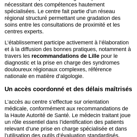
nécessitant des compétences hautement
spécialisées. Le centre fait partie d’un réseau
régional structuré permettant une gradation des
soins entre les consultations de proximité et les
centres experts.
L’établissement participe activement à l’élaboration
et à la diffusion des bonnes pratiques, notamment à
travers les
recommandations de Lille
pour le
diagnostic et la prise en charge des syndromes
douloureux régionaux complexes, référence
nationale en matière d’algologie.
Un accès coordonné et des délais maîtrisés
L’accès au centre s’effectue sur orientation
médicale, conformément aux recommandations de
la Haute Autorité de Santé. Le médecin traitant joue
un rôle essentiel dans l’identification des patients
relevant d’une prise en charge spécialisée et dans
l’utilisation des outils d’évaluation standardisés.