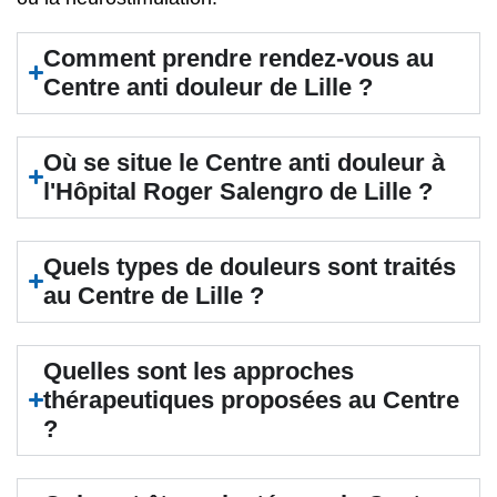
Comment prendre rendez-vous au
Centre anti douleur de Lille ?
Où se situe le Centre anti douleur à
l'Hôpital Roger Salengro de Lille ?
Quels types de douleurs sont traités
au Centre de Lille ?
Quelles sont les approches
thérapeutiques proposées au Centre
?