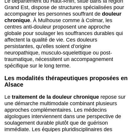
Le département du Haut-Rhin, situé dans la région
Grand Est, dispose de structures spécialisées pour
accompagner les personnes souffrant de
douleur
chronique
. À Mulhouse comme à Colmar, les
centres anti-douleur proposent une approche
globale pour soulager les souffrances durables qui
affectent la qualité de vie. Ces douleurs
persistantes, qu’elles soient d’origine
neuropathique, musculo-squelettique ou post-
traumatique, nécessitent un accompagnement
spécifique sur le long terme.
Les modalités thérapeutiques proposées en
Alsace
Le
traitement de la douleur chronique
repose sur
une démarche multimodale combinant plusieurs
approches complémentaires. Les médecins
algologues interviennent dans une perspective de
soulagement durable plutôt que de guérison
immédiate. Les équipes pluridisciplinaires des