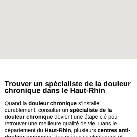
Trouver un spécialiste de la douleur
chronique dans le Haut-Rhin
Quand la
douleur chronique
s’installe
durablement, consulter un
spécialiste de la
douleur chronique
devient une étape clé pour
retrouver une meilleure qualité de vie. Dans le
département du
Haut-Rhin
, plusieurs
centres anti-
douleur
regroupent des médecins algologues et