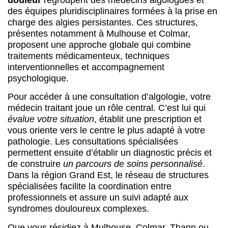
des équipes pluridisciplinaires formées à la prise en
charge des algies persistantes. Ces structures,
présentes notamment à Mulhouse et Colmar,
proposent une approche globale qui combine
traitements médicamenteux, techniques
interventionnelles et accompagnement
psychologique.
Pour accéder à une consultation d’algologie, votre
médecin traitant joue un rôle central. C’est lui qui
évalue votre situation
, établit une prescription et
vous oriente vers le centre le plus adapté à votre
pathologie. Les consultations spécialisées
permettent ensuite d’établir un diagnostic précis et
de construire
un parcours de soins personnalisé
.
Dans la région Grand Est, le réseau de structures
spécialisées facilite la coordination entre
professionnels et assure un suivi adapté aux
syndromes douloureux complexes.
Que vous résidiez à Mulhouse, Colmar, Thann ou