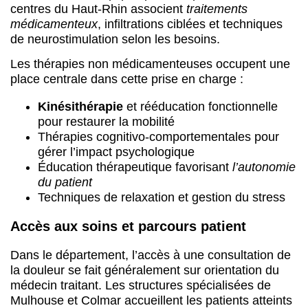
centres du Haut-Rhin associent
traitements
médicamenteux
, infiltrations ciblées et techniques
de neurostimulation selon les besoins.
Les thérapies non médicamenteuses occupent une
place centrale dans cette prise en charge :
Kinésithérapie
et rééducation fonctionnelle
pour restaurer la mobilité
Thérapies cognitivo-comportementales pour
gérer l’impact psychologique
Éducation thérapeutique favorisant
l’autonomie
du patient
Techniques de relaxation et gestion du stress
Accès aux soins et parcours patient
Dans le département, l’accès à une consultation de
la douleur se fait généralement sur orientation du
médecin traitant. Les structures spécialisées de
Mulhouse et Colmar accueillent les patients atteints