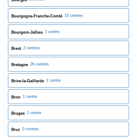
15 centres
Bourgogne-Franche-Comté
1 centre
Bourgoin-Jallieu
2 centres
Brest
26 centres
Bretagne
1 centre
Brive-la-Gaillarde
1 centre
Bron
1 centre
Bruges
0 centres
Bruz