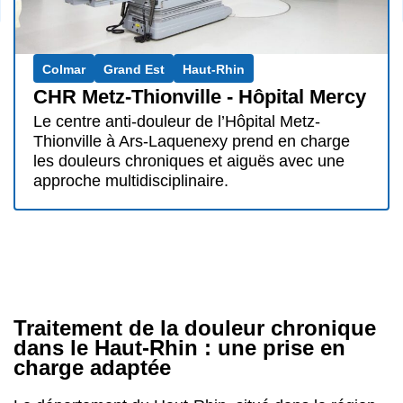
Colmar
Grand Est
Haut-Rhin
CHR Metz-Thionville - Hôpital Mercy
Le centre anti-douleur de l’Hôpital Metz-
Thionville à Ars-Laquenexy prend en charge
les douleurs chroniques et aiguës avec une
approche multidisciplinaire.
Traitement de la douleur chronique
dans le Haut-Rhin : une prise en
charge adaptée