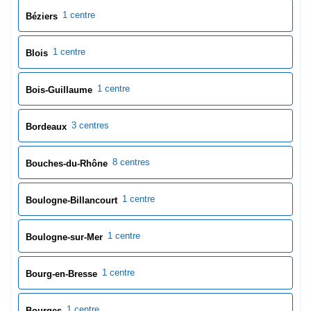
1 centre
Béziers
1 centre
Blois
1 centre
Bois-Guillaume
3 centres
Bordeaux
8 centres
Bouches-du-Rhône
1 centre
Boulogne-Billancourt
1 centre
Boulogne-sur-Mer
1 centre
Bourg-en-Bresse
1 centre
Bourges