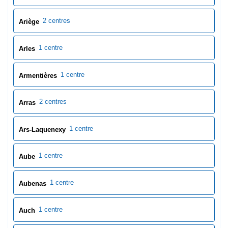
2 centres
Ariège
1 centre
Arles
1 centre
Armentières
2 centres
Arras
1 centre
Ars-Laquenexy
1 centre
Aube
1 centre
Aubenas
1 centre
Auch