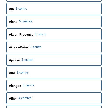
1 centre
Ain
5 centres
Aisne
1 centre
Aix-en-Provence
1 centre
Aix-les-Bains
1 centre
Ajaccio
1 centre
Albi
1 centre
Alençon
4 centres
Allier