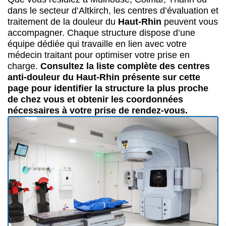
dans le secteur d’Altkirch, les centres d’évaluation et
traitement de la douleur du
Haut-Rhin
peuvent vous
accompagner. Chaque structure dispose d’une
équipe dédiée qui travaille en lien avec votre
médecin traitant pour optimiser votre prise en
charge.
Consultez la liste complète des centres
anti-douleur du Haut-Rhin présente sur cette
page pour identifier la structure la plus proche
de chez vous et obtenir les coordonnées
nécessaires à votre prise de rendez-vous.