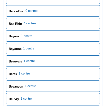
0 centres
Bar-le-Duc
4 centres
Bas-Rhin
1 centre
Bayeux
1 centre
Bayonne
1 centre
Beauvais
1 centre
Berck
1 centre
Besançon
1 centre
Beuvry