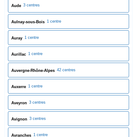
3 centres
Aude
1 centre
Aulnay-sous-Bois
1 centre
Auray
1 centre
Aurillac
42 centres
Auvergne-Rhône-Alpes
1 centre
Auxerre
3 centres
Aveyron
3 centres
Avignon
1 centre
Avranches