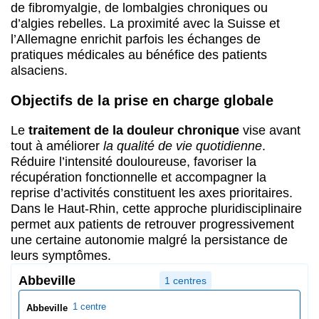
de fibromyalgie, de lombalgies chroniques ou
d’algies rebelles. La proximité avec la Suisse et
l’Allemagne enrichit parfois les échanges de
pratiques médicales au bénéfice des patients
alsaciens.
Objectifs de la prise en charge globale
Le
traitement de la douleur chronique
vise avant
tout à améliorer
la qualité de vie quotidienne
.
Réduire l’intensité douloureuse, favoriser la
récupération fonctionnelle et accompagner la
reprise d’activités constituent les axes prioritaires.
Dans le Haut-Rhin, cette approche pluridisciplinaire
permet aux patients de retrouver progressivement
une certaine autonomie malgré la persistance de
leurs symptômes.
Abbeville
1 centres
1 centre
Abbeville