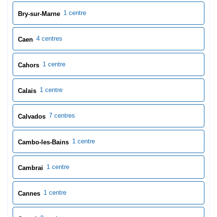
1 centre
Bry-sur-Marne
4 centres
Caen
1 centre
Cahors
1 centre
Calais
7 centres
Calvados
1 centre
Cambo-les-Bains
1 centre
Cambrai
1 centre
Cannes