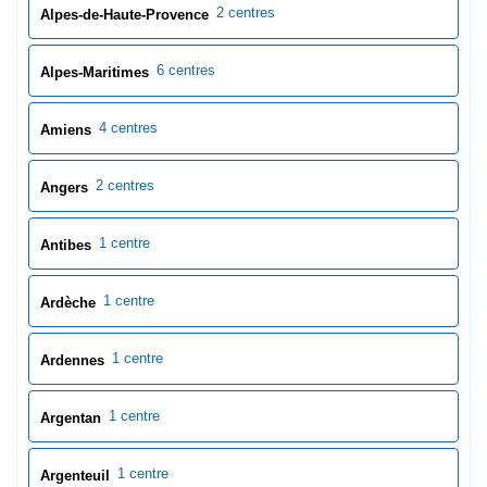
2 centres
Alpes-de-Haute-Provence
6 centres
Alpes-Maritimes
4 centres
Amiens
2 centres
Angers
1 centre
Antibes
1 centre
Ardèche
1 centre
Ardennes
1 centre
Argentan
1 centre
Argenteuil