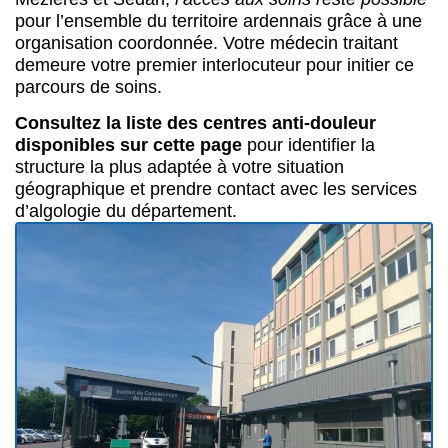
pour l’ensemble du territoire ardennais grâce à une
organisation coordonnée. Votre médecin traitant
demeure votre premier interlocuteur pour initier ce
parcours de soins.
Consultez la liste des centres anti-douleur
disponibles sur cette page
pour identifier la
structure la plus adaptée à votre situation
géographique et prendre contact avec les services
d’algologie du département.