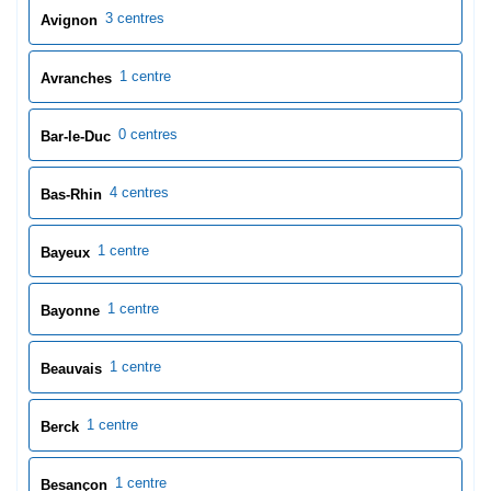
3 centres
Avignon
1 centre
Avranches
0 centres
Bar-le-Duc
4 centres
Bas-Rhin
1 centre
Bayeux
1 centre
Bayonne
1 centre
Beauvais
1 centre
Berck
1 centre
Besançon