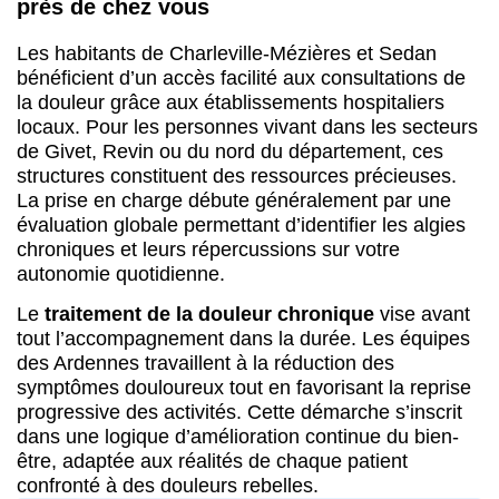
près de chez vous
Les habitants de Charleville-Mézières et Sedan
bénéficient d’un accès facilité aux consultations de
la douleur grâce aux établissements hospitaliers
locaux. Pour les personnes vivant dans les secteurs
de Givet, Revin ou du nord du département, ces
structures constituent des ressources précieuses.
La prise en charge débute généralement par une
évaluation globale permettant d’identifier les algies
chroniques et leurs répercussions sur votre
autonomie quotidienne.
Le
traitement de la douleur chronique
vise avant
tout l’accompagnement dans la durée. Les équipes
des Ardennes travaillent à la réduction des
symptômes douloureux tout en favorisant la reprise
progressive des activités. Cette démarche s’inscrit
dans une logique d’amélioration continue du bien-
être, adaptée aux réalités de chaque patient
confronté à des douleurs rebelles.