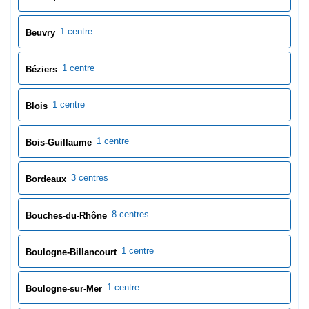
1 centre
Beuvry
1 centre
Béziers
1 centre
Blois
1 centre
Bois-Guillaume
3 centres
Bordeaux
8 centres
Bouches-du-Rhône
1 centre
Boulogne-Billancourt
1 centre
Boulogne-sur-Mer