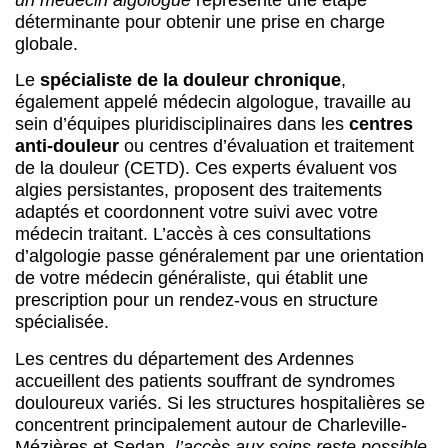
déterminante pour obtenir une prise en charge
globale.
Le
spécialiste de la douleur chronique
,
également appelé médecin algologue, travaille au
sein d’équipes pluridisciplinaires dans les
centres
anti-douleur
ou centres d’évaluation et traitement
de la douleur (CETD). Ces experts évaluent vos
algies persistantes, proposent des traitements
adaptés et coordonnent votre suivi avec votre
médecin traitant. L’accès à ces consultations
d’algologie passe généralement par une orientation
de votre médecin généraliste, qui établit une
prescription pour un rendez-vous en structure
spécialisée.
Les centres du département des Ardennes
accueillent des patients souffrant de syndromes
douloureux variés. Si les structures hospitalières se
concentrent principalement autour de Charleville-
Mézières et Sedan,
l’accès aux soins reste possible