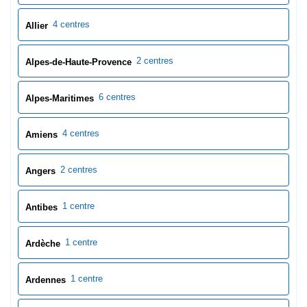
4 centres
Allier
2 centres
Alpes-de-Haute-Provence
6 centres
Alpes-Maritimes
4 centres
Amiens
2 centres
Angers
1 centre
Antibes
1 centre
Ardèche
1 centre
Ardennes