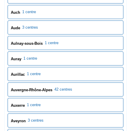
1 centre
Auch
3 centres
Aude
1 centre
Aulnay-sous-Bois
1 centre
Auray
1 centre
Aurillac
42 centres
Auvergne-Rhône-Alpes
1 centre
Auxerre
3 centres
Aveyron