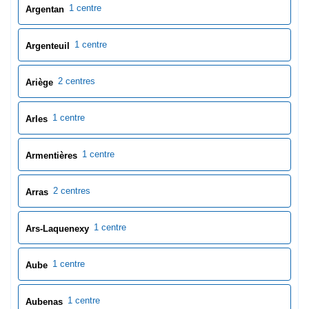
1 centre
Argentan
1 centre
Argenteuil
2 centres
Ariège
1 centre
Arles
1 centre
Armentières
2 centres
Arras
1 centre
Ars-Laquenexy
1 centre
Aube
1 centre
Aubenas