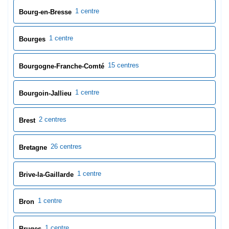
1 centre
Bourg-en-Bresse
1 centre
Bourges
15 centres
Bourgogne-Franche-Comté
1 centre
Bourgoin-Jallieu
2 centres
Brest
26 centres
Bretagne
1 centre
Brive-la-Gaillarde
1 centre
Bron
1 centre
Bruges