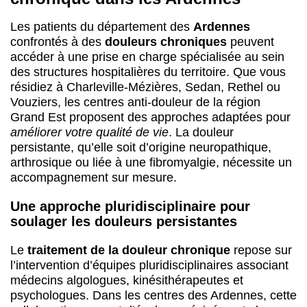
Les patients du département des
Ardennes
confrontés à des
douleurs chroniques
peuvent
accéder à une prise en charge spécialisée au sein
des structures hospitalières du territoire. Que vous
résidiez à Charleville-Mézières, Sedan, Rethel ou
Vouziers, les centres anti-douleur de la région
Grand Est proposent des approches adaptées pour
améliorer votre qualité de vie
. La douleur
persistante, qu’elle soit d’origine neuropathique,
arthrosique ou liée à une fibromyalgie, nécessite un
accompagnement sur mesure.
Une approche pluridisciplinaire pour
soulager les douleurs persistantes
Le
traitement de la douleur chronique
repose sur
l’intervention d’équipes pluridisciplinaires associant
médecins algologues, kinésithérapeutes et
psychologues. Dans les centres des Ardennes, cette