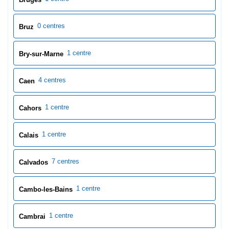
0 centres
Bruz
1 centre
Bry-sur-Marne
4 centres
Caen
1 centre
Cahors
1 centre
Calais
7 centres
Calvados
1 centre
Cambo-les-Bains
1 centre
Cambrai