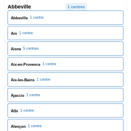
Abbeville
1 centres
1 centre
Abbeville
1 centre
Ain
5 centres
Aisne
1 centre
Aix-en-Provence
1 centre
Aix-les-Bains
1 centre
Ajaccio
1 centre
Albi
1 centre
Alençon