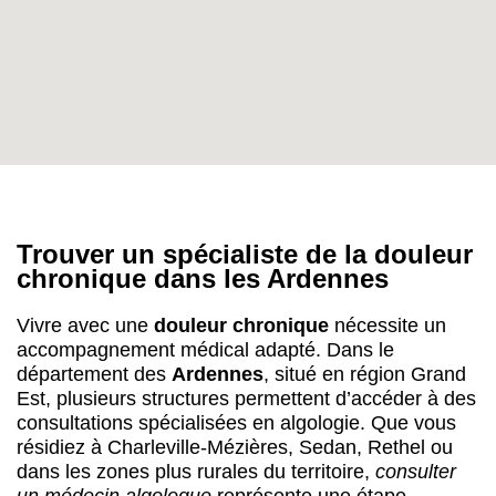
Trouver un spécialiste de la douleur
chronique dans les Ardennes
Vivre avec une
douleur chronique
nécessite un
accompagnement médical adapté. Dans le
département des
Ardennes
, situé en région Grand
Est, plusieurs structures permettent d’accéder à des
consultations spécialisées en algologie. Que vous
résidiez à Charleville-Mézières, Sedan, Rethel ou
dans les zones plus rurales du territoire,
consulter
un médecin algologue
représente une étape