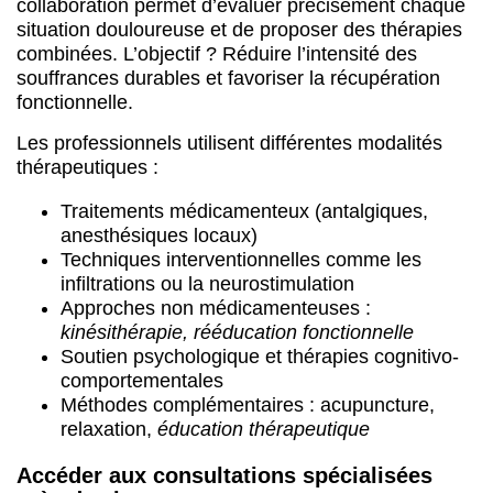
collaboration permet d’évaluer précisément chaque
situation douloureuse et de proposer des thérapies
combinées. L’objectif ? Réduire l’intensité des
souffrances durables et favoriser la récupération
fonctionnelle.
Les professionnels utilisent différentes modalités
thérapeutiques :
Traitements médicamenteux (antalgiques,
anesthésiques locaux)
Techniques interventionnelles comme les
infiltrations ou la neurostimulation
Approches non médicamenteuses :
kinésithérapie, rééducation fonctionnelle
Soutien psychologique et thérapies cognitivo-
comportementales
Méthodes complémentaires : acupuncture,
relaxation,
éducation thérapeutique
Accéder aux consultations spécialisées