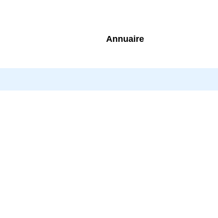
Annuaire