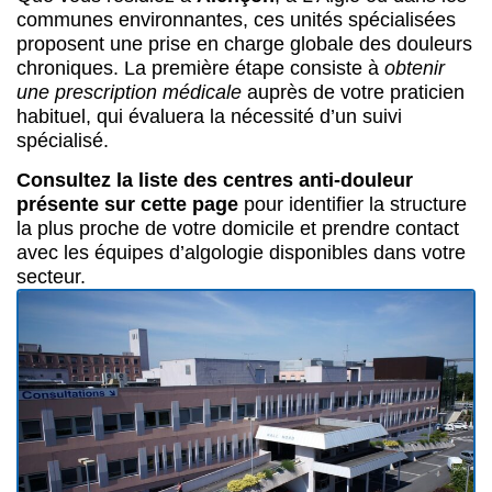
communes environnantes, ces unités spécialisées
proposent une prise en charge globale des douleurs
chroniques. La première étape consiste à
obtenir
une prescription médicale
auprès de votre praticien
habituel, qui évaluera la nécessité d’un suivi
spécialisé.
Consultez la liste des centres anti-douleur
présente sur cette page
pour identifier la structure
la plus proche de votre domicile et prendre contact
avec les équipes d’algologie disponibles dans votre
secteur.