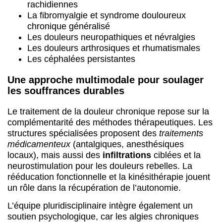
rachidiennes
La fibromyalgie et syndrome douloureux
chronique généralisé
Les douleurs neuropathiques et névralgies
Les douleurs arthrosiques et rhumatismales
Les céphalées persistantes
Une approche multimodale pour soulager
les souffrances durables
Le traitement de la douleur chronique repose sur la
complémentarité des méthodes thérapeutiques. Les
structures spécialisées proposent des
traitements
médicamenteux
(antalgiques, anesthésiques
locaux), mais aussi des
infiltrations
ciblées et la
neurostimulation pour les douleurs rebelles. La
rééducation fonctionnelle et la kinésithérapie jouent
un rôle dans la récupération de l’autonomie.
L’équipe pluridisciplinaire intègre également un
soutien psychologique, car les algies chroniques