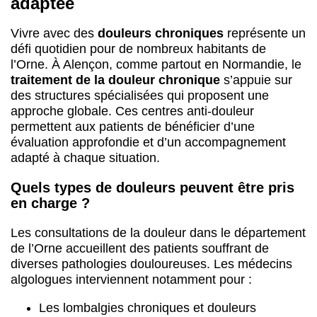
adaptée
Vivre avec des
douleurs chroniques
représente un
défi quotidien pour de nombreux habitants de
l’Orne. À Alençon, comme partout en Normandie, le
traitement de la douleur chronique
s’appuie sur
des structures spécialisées qui proposent une
approche globale. Ces centres anti-douleur
permettent aux patients de bénéficier d’une
évaluation approfondie et d’un accompagnement
adapté à chaque situation.
Quels types de douleurs peuvent être pris
en charge ?
Les consultations de la douleur dans le département
de l’Orne accueillent des patients souffrant de
diverses pathologies douloureuses. Les médecins
algologues interviennent notamment pour :
Les lombalgies chroniques et douleurs