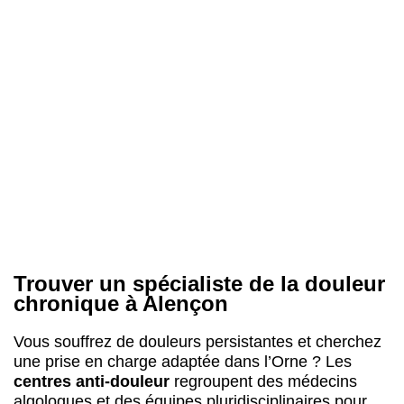
Trouver un spécialiste de la douleur
chronique à Alençon
Vous souffrez de douleurs persistantes et cherchez
une prise en charge adaptée dans l’Orne ? Les
centres anti-douleur
regroupent des médecins
algologues et des équipes pluridisciplinaires pour