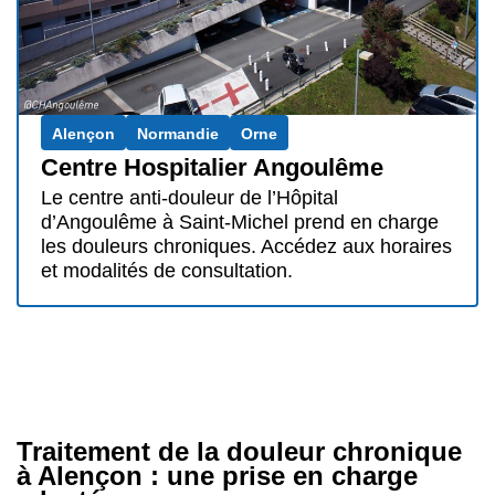
Alençon
Normandie
Orne
Centre Hospitalier Angoulême
Le centre anti-douleur de l’Hôpital
d’Angoulême à Saint-Michel prend en charge
les douleurs chroniques. Accédez aux horaires
et modalités de consultation.
Traitement de la douleur chronique
à Alençon : une prise en charge