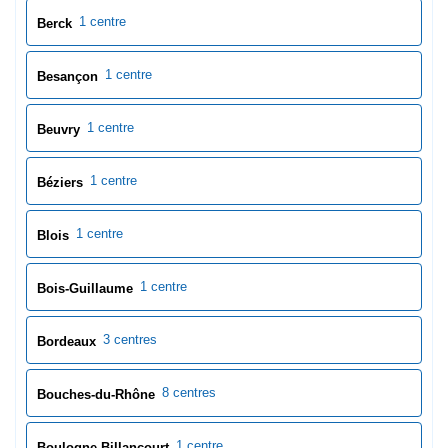
1 centre
Berck
1 centre
Besançon
1 centre
Beuvry
1 centre
Béziers
1 centre
Blois
1 centre
Bois-Guillaume
3 centres
Bordeaux
8 centres
Bouches-du-Rhône
1 centre
Boulogne-Billancourt