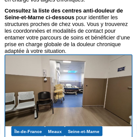
Consultez la liste des centres anti-douleur de
Seine-et-Marne ci-dessous
pour identifier les
structures proches de chez vous. Vous y trouverez
les coordonnées et modalités de contact pour
entamer votre parcours de soins et bénéficier d’une
prise en charge globale de la douleur chronique
adaptée à votre situation.
Île-de-France
Meaux
Seine-et-Marne