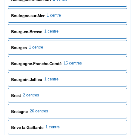
1 centre
Boulogne-sur-Mer
1 centre
Bourg-en-Bresse
1 centre
Bourges
15 centres
Bourgogne-Franche-Comté
1 centre
Bourgoin-Jallieu
2 centres
Brest
26 centres
Bretagne
1 centre
Brive-la-Gaillarde