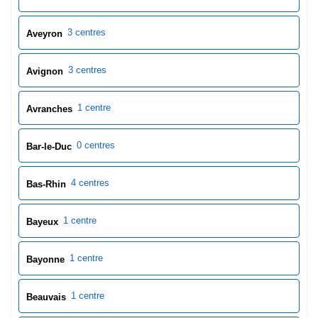
3 centres
Aveyron
3 centres
Avignon
1 centre
Avranches
0 centres
Bar-le-Duc
4 centres
Bas-Rhin
1 centre
Bayeux
1 centre
Bayonne
1 centre
Beauvais