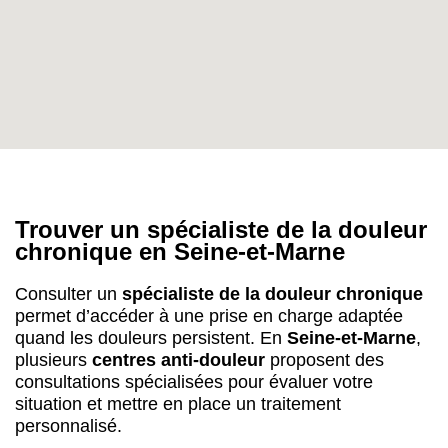
Trouver un spécialiste de la douleur
chronique en Seine-et-Marne
Consulter un
spécialiste de la douleur chronique
permet d’accéder à une prise en charge adaptée
quand les douleurs persistent. En
Seine-et-Marne
,
plusieurs
centres anti-douleur
proposent des
consultations spécialisées pour évaluer votre
situation et mettre en place un traitement
personnalisé.