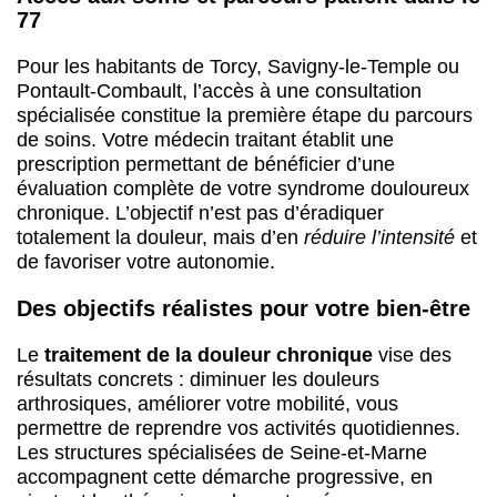
77
Pour les habitants de Torcy, Savigny-le-Temple ou
Pontault-Combault, l’accès à une consultation
spécialisée constitue la première étape du parcours
de soins. Votre médecin traitant établit une
prescription permettant de bénéficier d’une
évaluation complète de votre syndrome douloureux
chronique. L’objectif n’est pas d’éradiquer
totalement la douleur, mais d’en
réduire l’intensité
et
de favoriser votre autonomie.
Des objectifs réalistes pour votre bien-être
Le
traitement de la douleur chronique
vise des
résultats concrets : diminuer les douleurs
arthrosiques, améliorer votre mobilité, vous
permettre de reprendre vos activités quotidiennes.
Les structures spécialisées de Seine-et-Marne
accompagnent cette démarche progressive, en