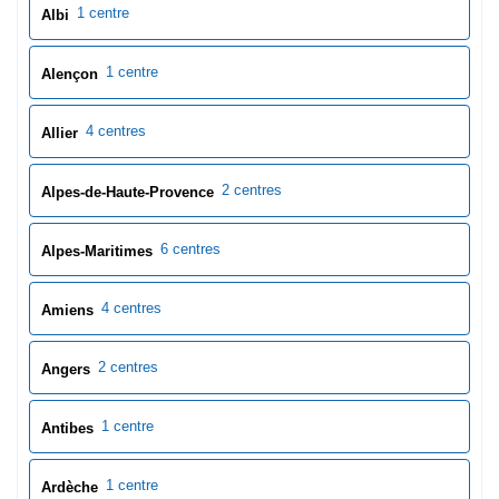
1 centre
Albi
1 centre
Alençon
4 centres
Allier
2 centres
Alpes-de-Haute-Provence
6 centres
Alpes-Maritimes
4 centres
Amiens
2 centres
Angers
1 centre
Antibes
1 centre
Ardèche