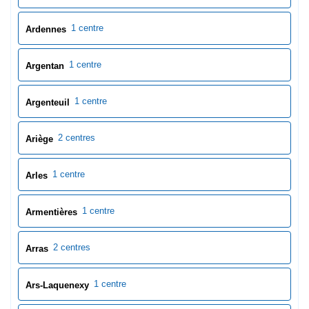
1 centre
Ardennes
1 centre
Argentan
1 centre
Argenteuil
2 centres
Ariège
1 centre
Arles
1 centre
Armentières
2 centres
Arras
1 centre
Ars-Laquenexy