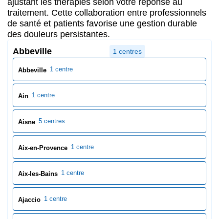
ajustant les thérapies selon votre réponse au
traitement. Cette collaboration entre professionnels
de santé et patients favorise une gestion durable
des douleurs persistantes.
Abbeville
1 centres
1 centre
Abbeville
1 centre
Ain
5 centres
Aisne
1 centre
Aix-en-Provence
1 centre
Aix-les-Bains
1 centre
Ajaccio