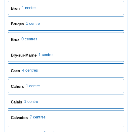
1 centre
Bron
1 centre
Bruges
0 centres
Bruz
1 centre
Bry-sur-Marne
4 centres
Caen
1 centre
Cahors
1 centre
Calais
7 centres
Calvados