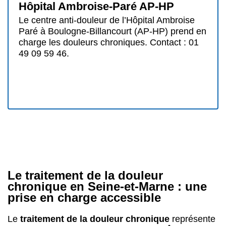
Hôpital Ambroise-Paré AP-HP
Le centre anti-douleur de l’Hôpital Ambroise
Paré à Boulogne-Billancourt (AP-HP) prend en
charge les douleurs chroniques. Contact : 01
49 09 59 46.
Le traitement de la douleur
chronique en Seine-et-Marne : une
prise en charge accessible
Le
traitement de la douleur chronique
représente