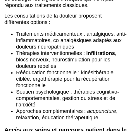
répondu aux traitements classiques.
Les consultations de la douleur proposent
différentes options :
Traitements médicamenteux : antalgiques, anti-
inflammatoires, co-analgésiques adaptés aux
douleurs neuropathiques
Thérapies interventionnelles :
infiltrations
,
blocs nerveux, neurostimulation pour les
douleurs rebelles
Rééducation fonctionnelle : kinésithérapie
ciblée, ergothérapie pour la récupération
fonctionnelle
Soutien psychologique : thérapies cognitivo-
comportementales, gestion du stress et de
l’anxiété
Approches complémentaires :
acupuncture
,
relaxation, éducation thérapeutique
Accès aux soins et parcours patient dans le