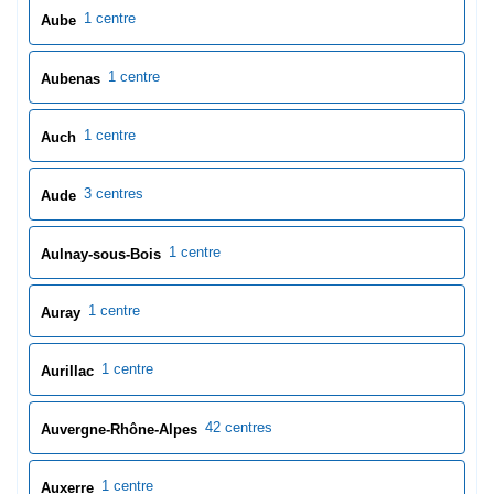
1 centre
Aube
1 centre
Aubenas
1 centre
Auch
3 centres
Aude
1 centre
Aulnay-sous-Bois
1 centre
Auray
1 centre
Aurillac
42 centres
Auvergne-Rhône-Alpes
1 centre
Auxerre