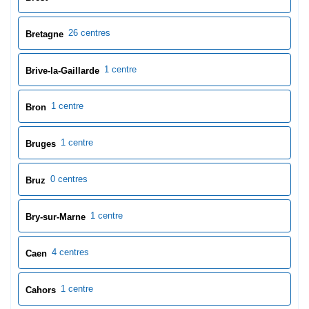
1 centre
Bry-sur-Marne
4 centres
Caen
1 centre
Cahors
1 centre
Calais
7 centres
Calvados
1 centre
Cambo-les-Bains
1 centre
Cambrai
1 centre
Cannes