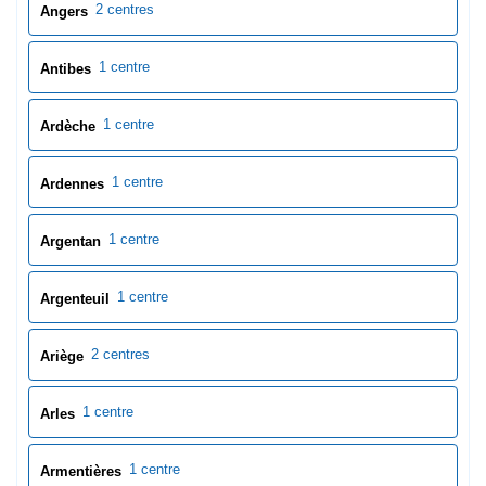
1 centre
Argenteuil
2 centres
Ariège
1 centre
Arles
1 centre
Armentières
2 centres
Arras
1 centre
Ars-Laquenexy
1 centre
Aube
1 centre
Aubenas
1 centre
Auch