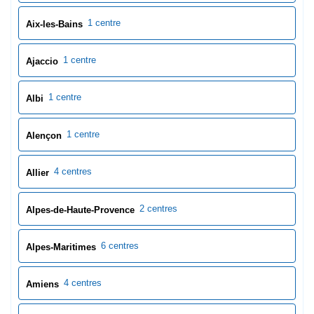
2 centres
Alpes-de-Haute-Provence
6 centres
Alpes-Maritimes
4 centres
Amiens
2 centres
Angers
1 centre
Antibes
1 centre
Ardèche
1 centre
Ardennes
1 centre
Argentan