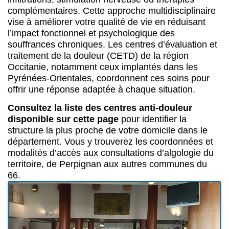
complémentaires. Cette approche multidisciplinaire
vise à améliorer votre qualité de vie en réduisant
l’impact fonctionnel et psychologique des
souffrances chroniques. Les centres d’évaluation et
traitement de la douleur (CETD) de la région
Occitanie, notamment ceux implantés dans les
Pyrénées-Orientales, coordonnent ces soins pour
offrir une réponse adaptée à chaque situation.
Consultez la liste des centres anti-douleur
disponible sur cette page
pour identifier la
structure la plus proche de votre domicile dans le
département. Vous y trouverez les coordonnées et
modalités d’accès aux consultations d’algologie du
territoire, de Perpignan aux autres communes du
66.