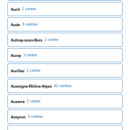
1 centre
Auch
3 centres
Aude
1 centre
Aulnay-sous-Bois
1 centre
Auray
1 centre
Aurillac
42 centres
Auvergne-Rhône-Alpes
1 centre
Auxerre
3 centres
Aveyron