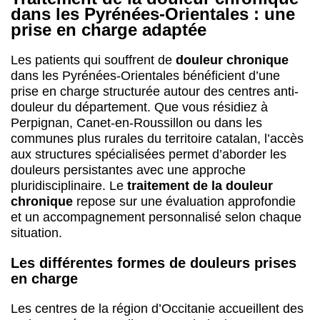
dans les Pyrénées-Orientales : une
prise en charge adaptée
Les patients qui souffrent de
douleur chronique
dans les Pyrénées-Orientales bénéficient d’une
prise en charge structurée autour des centres anti-
douleur du département. Que vous résidiez à
Perpignan, Canet-en-Roussillon ou dans les
communes plus rurales du territoire catalan, l’accès
aux structures spécialisées permet d’aborder les
douleurs persistantes avec une approche
pluridisciplinaire. Le
traitement de la douleur
chronique
repose sur une évaluation approfondie
et un accompagnement personnalisé selon chaque
situation.
Les différentes formes de douleurs prises
en charge
Les centres de la région d’Occitanie accueillent des