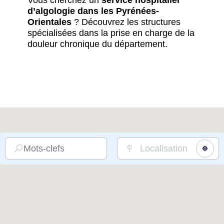
Vous cherchez un
service hospitalier
d’algologie dans les Pyrénées-
Orientales
? Découvrez les structures
spécialisées dans la prise en charge de la
douleur chronique du département.
Mots-clefs