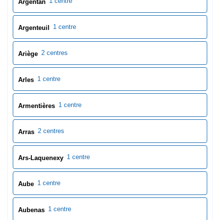
1 centre
Argentan
1 centre
Argenteuil
2 centres
Ariège
1 centre
Arles
1 centre
Armentières
2 centres
Arras
1 centre
Ars-Laquenexy
1 centre
Aube
1 centre
Aubenas