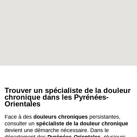
Trouver un spécialiste de la douleur
chronique dans les Pyrénées-
Orientales
Face à des
douleurs chroniques
persistantes,
consulter un
spécialiste de la douleur chronique
devient une démarche nécessaire. Dans le
département des
Pyrénées-Orientales
, plusieurs