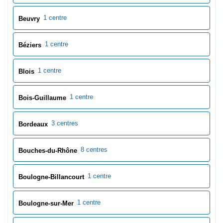
1 centre
Beuvry
1 centre
Béziers
1 centre
Blois
1 centre
Bois-Guillaume
3 centres
Bordeaux
8 centres
Bouches-du-Rhône
1 centre
Boulogne-Billancourt
1 centre
Boulogne-sur-Mer