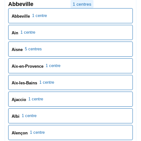
Abbeville
1 centres
1 centre
Abbeville
1 centre
Ain
5 centres
Aisne
1 centre
Aix-en-Provence
1 centre
Aix-les-Bains
1 centre
Ajaccio
1 centre
Albi
1 centre
Alençon