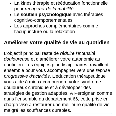
La kinésithérapie et rééducation fonctionnelle
pour
récupérer de la mobilité
Le
soutien psychologique
avec thérapies
cognitivo-comportementales
Les approches complémentaires comme
l’acupuncture ou la relaxation
Améliorer votre qualité de vie au quotidien
L’objectif principal reste de
réduire l’intensité
douloureuse
et d’améliorer votre autonomie au
quotidien. Les équipes pluridisciplinaires travaillent
ensemble pour vous accompagner vers une
reprise
progressive d’activités
. L’éducation thérapeutique
vous aide à mieux comprendre votre syndrome
douloureux chronique et à développer des
stratégies de gestion adaptées. À Perpignan comme
dans l’ensemble du département 66, cette prise en
charge vise à restaurer une meilleure qualité de vie
malgré les souffrances durables.