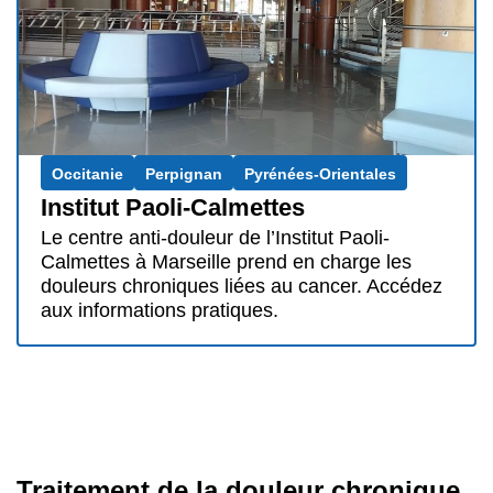
Occitanie
Perpignan
Pyrénées-Orientales
Institut Paoli-Calmettes
Le centre anti-douleur de l’Institut Paoli-
Calmettes à Marseille prend en charge les
douleurs chroniques liées au cancer. Accédez
aux informations pratiques.
Traitement de la douleur chronique