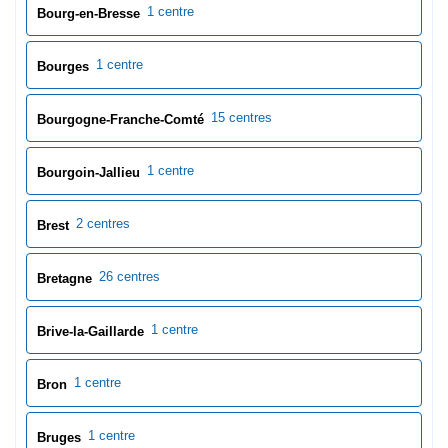
1 centre
Bourg-en-Bresse
1 centre
Bourges
15 centres
Bourgogne-Franche-Comté
1 centre
Bourgoin-Jallieu
2 centres
Brest
26 centres
Bretagne
1 centre
Brive-la-Gaillarde
1 centre
Bron
1 centre
Bruges