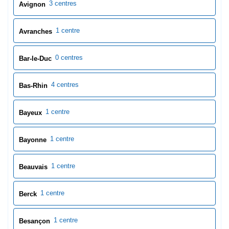
3 centres
Avignon
1 centre
Avranches
0 centres
Bar-le-Duc
4 centres
Bas-Rhin
1 centre
Bayeux
1 centre
Bayonne
1 centre
Beauvais
1 centre
Berck
1 centre
Besançon