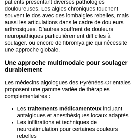
patients présentant diverses pathologies
douloureuses. Les algies chroniques touchent
souvent le dos avec des lombalgies rebelles, mais
aussi les articulations dans le cadre de douleurs
arthrosiques. D’autres souffrent de douleurs
neuropathiques particulièrement difficiles à
soulager, ou encore de fibromyalgie qui nécessite
une approche globale.
Une approche multimodale pour soulager
durablement
Les médecins algologues des Pyrénées-Orientales
proposent une gamme variée de thérapies
complémentaires :
Les
traitements médicamenteux
incluant
antalgiques et anesthésiques locaux adaptés
Les infiltrations et techniques de
neurostimulation pour certaines douleurs
rebelles