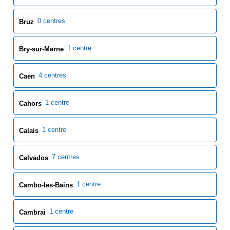
0 centres
Bruz
1 centre
Bry-sur-Marne
4 centres
Caen
1 centre
Cahors
1 centre
Calais
7 centres
Calvados
1 centre
Cambo-les-Bains
1 centre
Cambrai