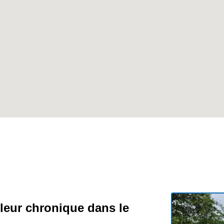
uleur chronique dans le