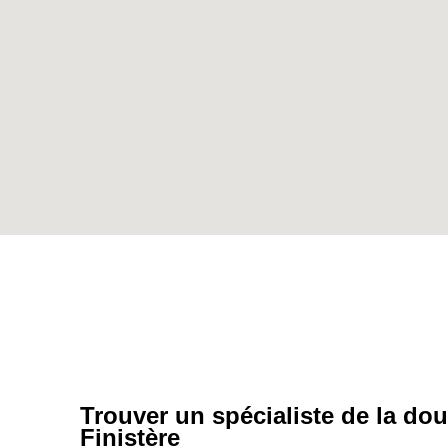
Trouver un spécialiste de la do
Finistère