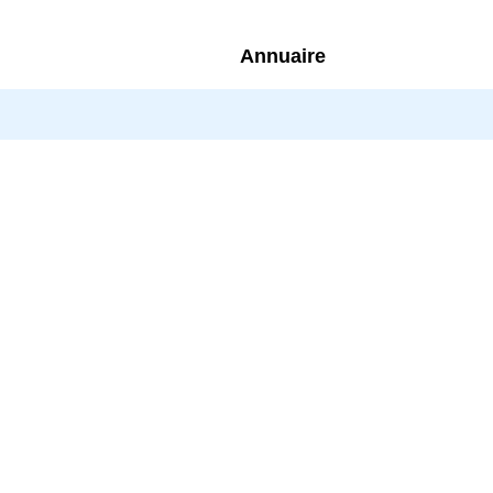
Annuaire