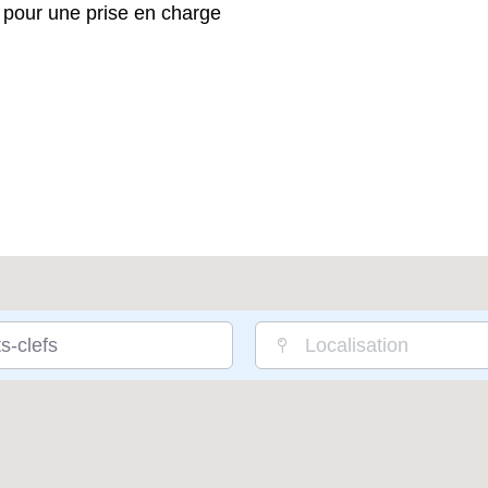
pour une prise en charge
s-clefs