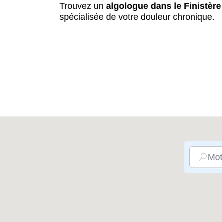
Trouvez un
algologue dans le Finistère
spécialisée de votre douleur chronique.
Mot