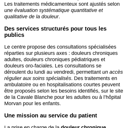
Les traitements médicamenteux sont ajustés selon
une évaluation systématique quantitative et
qualitative de la douleur
.
Des services structurés pour tous les
publics
Le centre propose des consultations spécialisées
réparties sur plusieurs axes : douleurs chroniques
adultes, douleurs chroniques pédiatriques et
douleurs oro-faciales. Les consultations se
déroulent du lundi au vendredi, permettant
un accès
régulier aux soins spécialisés
. Des traitements en
ambulatoire ou en hospitalisations courtes peuvent
être proposés selon les besoins identifiés, sur le site
de la Cavale Blanche pour les adultes ou à l’hôpital
Morvan pour les enfants.
Une mission au service du patient
La prise en charge de la
douleur chronique