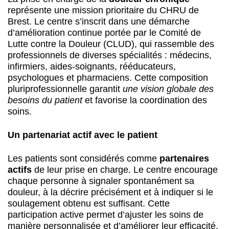
représente une mission prioritaire du CHRU de
Brest. Le centre s’inscrit dans une démarche
d’amélioration continue portée par le Comité de
Lutte contre la Douleur (CLUD), qui rassemble des
professionnels de diverses spécialités : médecins,
infirmiers, aides-soignants, rééducateurs,
psychologues et pharmaciens. Cette composition
pluriprofessionnelle garantit
une vision globale des
besoins du patient
et favorise la coordination des
soins.
Un partenariat actif avec le patient
Les patients sont considérés comme
partenaires
actifs
de leur prise en charge. Le centre encourage
chaque personne à signaler spontanément sa
douleur, à la décrire précisément et à indiquer si le
soulagement obtenu est suffisant. Cette
participation active permet d’ajuster les soins de
manière personnalisée et d’améliorer leur efficacité.