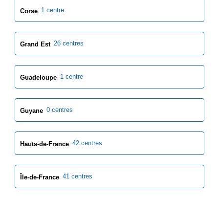
1 centre
Corse
26 centres
Grand Est
1 centre
Guadeloupe
0 centres
Guyane
42 centres
Hauts-de-France
41 centres
Île-de-France