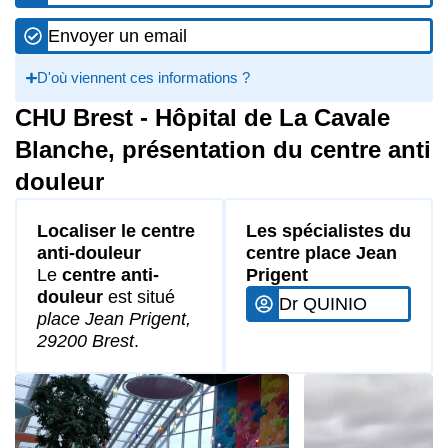
Envoyer un email
D'où viennent ces informations ?
CHU Brest - Hôpital de La Cavale
Blanche, présentation du centre anti
douleur
Localiser le centre
Les spécialistes du
anti-douleur
centre place Jean
Le
centre anti-
Prigent
douleur
est situé
Dr QUINIO
place Jean Prigent,
29200 Brest
.