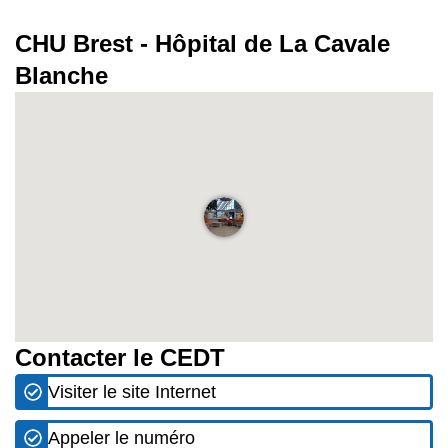
CHU Brest - Hôpital de La Cavale
Blanche
Contacter le CEDT
Visiter le site Internet
Appeler le numéro