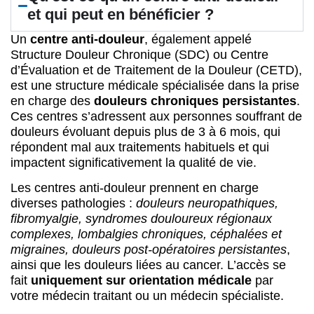
et qui peut en bénéficier ?
Un
centre anti-douleur
, également appelé
Structure Douleur Chronique (SDC) ou Centre
d’Évaluation et de Traitement de la Douleur (CETD),
est une structure médicale spécialisée dans la prise
en charge des
douleurs chroniques persistantes
.
Ces centres s’adressent aux personnes souffrant de
douleurs évoluant depuis plus de 3 à 6 mois, qui
répondent mal aux traitements habituels et qui
impactent significativement la qualité de vie.
Les centres anti-douleur prennent en charge
diverses pathologies :
douleurs neuropathiques,
fibromyalgie, syndromes douloureux régionaux
complexes, lombalgies chroniques, céphalées et
migraines, douleurs post-opératoires persistantes
,
ainsi que les douleurs liées au cancer. L’accès se
fait
uniquement sur orientation médicale
par
votre médecin traitant ou un médecin spécialiste.