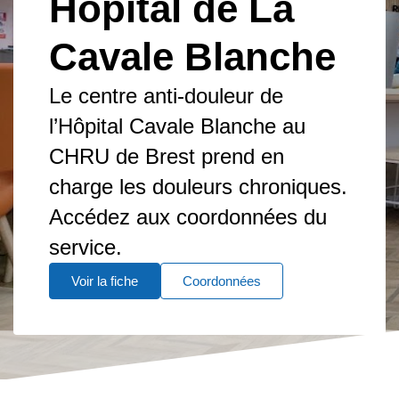
Hôpital de La
Cavale Blanche
Le centre anti-douleur de
l’Hôpital Cavale Blanche au
CHRU de Brest prend en
charge les douleurs chroniques.
Accédez aux coordonnées du
service.
Voir la fiche
Coordonnées