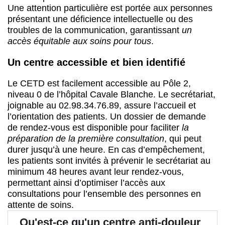
Une attention particulière est portée aux personnes
présentant une déficience intellectuelle ou des
troubles de la communication, garantissant
un
accès équitable aux soins pour tous
.
Un centre accessible et bien identifié
Le CETD est facilement accessible au Pôle 2,
niveau 0 de l’hôpital Cavale Blanche. Le secrétariat,
joignable au 02.98.34.76.89, assure l’accueil et
l’orientation des patients. Un dossier de demande
de rendez-vous est disponible pour faciliter
la
préparation de la première consultation
, qui peut
durer jusqu’à une heure. En cas d’empêchement,
les patients sont invités à prévenir le secrétariat au
minimum 48 heures avant leur rendez-vous,
permettant ainsi d’optimiser l’accès aux
consultations pour l’ensemble des personnes en
attente de soins.
Qu'est-ce qu'un centre anti-douleur