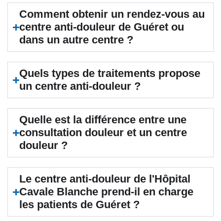
Comment obtenir un rendez-vous au
centre anti-douleur de Guéret ou
dans un autre centre ?
Quels types de traitements propose
un centre anti-douleur ?
Quelle est la différence entre une
consultation douleur et un centre
douleur ?
Le centre anti-douleur de l'Hôpital
Cavale Blanche prend-il en charge
les patients de Guéret ?