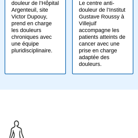
Le centre anti-
douleur de l’Hôpital
douleur de l’Institut
Argenteuil, site
Gustave Roussy à
Victor Dupouy,
Villejuif
prend en charge
accompagne les
les douleurs
patients atteints de
chroniques avec
cancer avec une
une équipe
prise en charge
pluridisciplinaire.
adaptée des
douleurs.