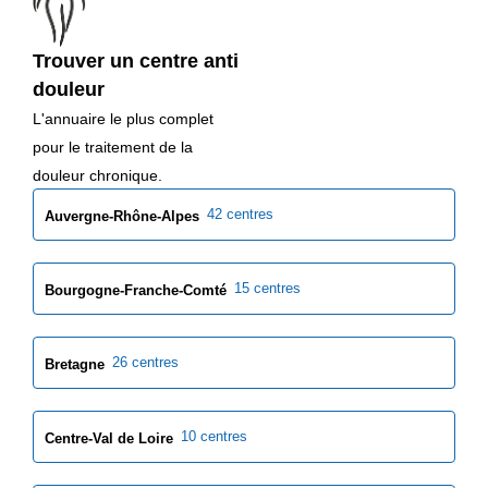
Trouver un centre anti
douleur
L'annuaire le plus complet
pour le traitement de la
douleur chronique.
42 centres
Auvergne-Rhône-Alpes
15 centres
Bourgogne-Franche-Comté
26 centres
Bretagne
10 centres
Centre-Val de Loire