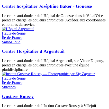
Centre hospitalier Joséphine Baker - Gonesse
Le centre anti-douleur de l’Hôpital de Gonesse dans le Val-d’Oise
prend en charge les douleurs chroniques. Accédez aux coordonnées
et horaires du service.
Hauts-de-Seine
Île-de-France
Saint-Cloud
Centre Hospitalier d'Argenteuil
Le centre anti-douleur de l’Hôpital Argenteuil, site Victor Dupouy,
prend en charge les douleurs chroniques avec une équipe
pluridisciplinaire.
Hauts-de-Seine
Île-de-France
Suresnes
Gustave Roussy
Le centre anti-douleur de l’Institut Gustave Roussy à Villejuif