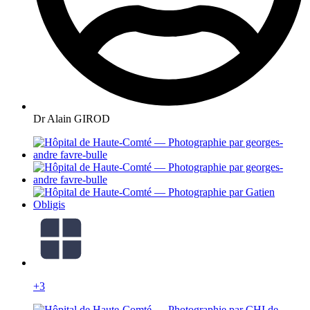
Dr Alain GIROD
+3