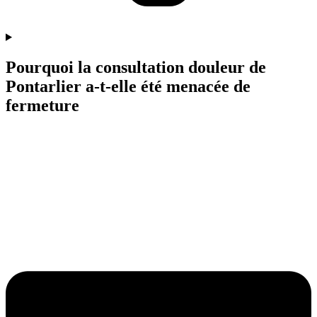
Pourquoi la consultation douleur de
Pontarlier a-t-elle été menacée de
fermeture