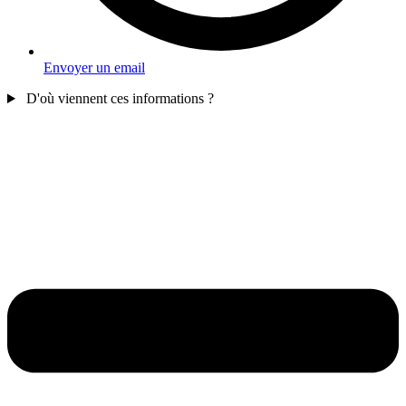
Envoyer un email
D'où viennent ces informations ?