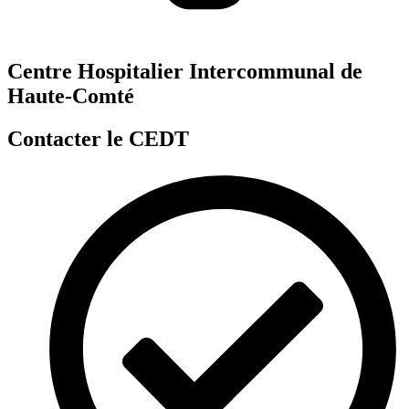
Centre Hospitalier Intercommunal de
Haute-Comté
Contacter le CEDT