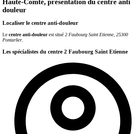
Haute-Comté, présentation du centre anti
douleur
Localiser le centre anti-douleur
Le
centre anti-douleur
est situé
2 Faubourg Saint Etienne, 25300
Pontarlier
.
Les spécialistes du centre 2 Faubourg Saint Etienne