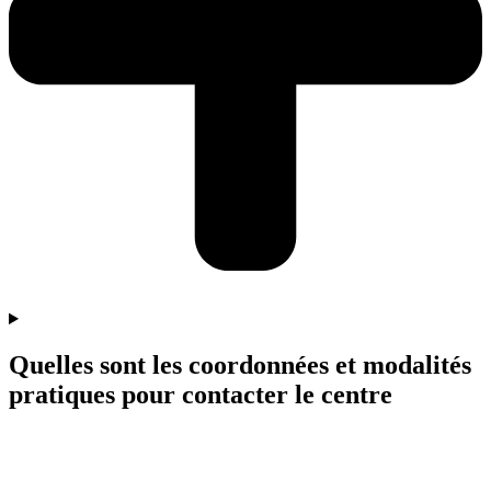
Quelles sont les coordonnées et modalités
pratiques pour contacter le centre