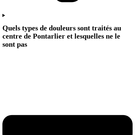
Quels types de douleurs sont traités au
centre de Pontarlier et lesquelles ne le
sont pas