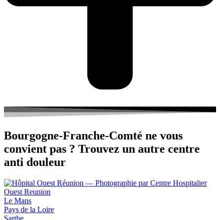
Bourgogne-Franche-Comté ne vous
convient pas ? Trouvez un autre centre
anti douleur
Le Mans
Pays de la Loire
Sarthe