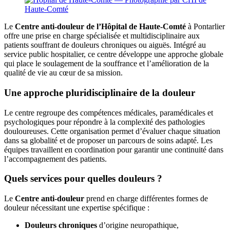
Le
Centre anti-douleur de l’Hôpital de Haute-Comté
à Pontarlier
offre une prise en charge spécialisée et multidisciplinaire aux
patients souffrant de douleurs chroniques ou aiguës. Intégré au
service public hospitalier, ce centre développe une approche globale
qui place le soulagement de la souffrance et l’amélioration de la
qualité de vie au cœur de sa mission.
Une approche pluridisciplinaire de la douleur
Le centre regroupe des compétences médicales, paramédicales et
psychologiques pour répondre à la complexité des pathologies
douloureuses. Cette organisation permet d’évaluer chaque situation
dans sa globalité et de proposer un parcours de soins adapté. Les
équipes travaillent en coordination pour garantir une continuité dans
l’accompagnement des patients.
Quels services pour quelles douleurs ?
Le
Centre anti-douleur
prend en charge différentes formes de
douleur nécessitant une expertise spécifique :
Douleurs chroniques
d’origine neuropathique,