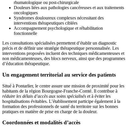
rhumatologique ou post-chirurgicale
Douleurs liées aux pathologies cancéreuses et aux traitements
oncologiques
Syndromes douloureux complexes nécessitant des
interventions thérapeutiques ciblées
Accompagnement psychologique et réhabilitation
fonctionnelle
Les consultations spécialisées permettent d’établir un diagnostic
précis et de définir une stratégie thérapeutique personnalisée. Les
interventions proposées incluent des techniques médicamenteuses et
non médicamenteuses, des blocs nerveux, ainsi que des programmes
d’éducation thérapeutique.
Un engagement territorial au service des patients
Situé à Pontarlier, le centre assure une mission de proximité pour les
habitants de la région Bourgogne-Franche-Comté. Il contribue à
réduire les délais d’accès aux soins spécialisés
et à éviter les
hospitalisations évitables. L’établissement participe également à la
formation des professionnels de santé du territoire sur les bonnes
pratiques en matière de prise en charge de la douleur.
Coordonnées et modalités d’accès