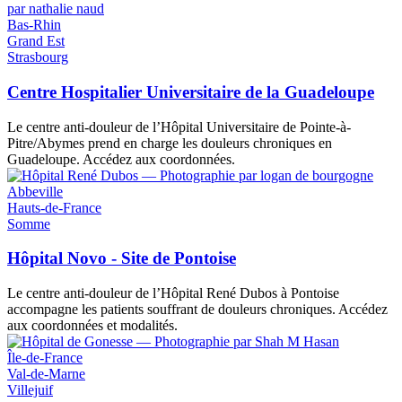
Bas-Rhin
Grand Est
Strasbourg
Centre Hospitalier Universitaire de la Guadeloupe
Le centre anti-douleur de l’Hôpital Universitaire de Pointe-à-
Pitre/Abymes prend en charge les douleurs chroniques en
Guadeloupe. Accédez aux coordonnées.
Abbeville
Hauts-de-France
Somme
Hôpital Novo - Site de Pontoise
Le centre anti-douleur de l’Hôpital René Dubos à Pontoise
accompagne les patients souffrant de douleurs chroniques. Accédez
aux coordonnées et modalités.
Île-de-France
Val-de-Marne
Villejuif