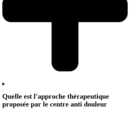
Quelle est l'approche thérapeutique
proposée par le centre anti douleur