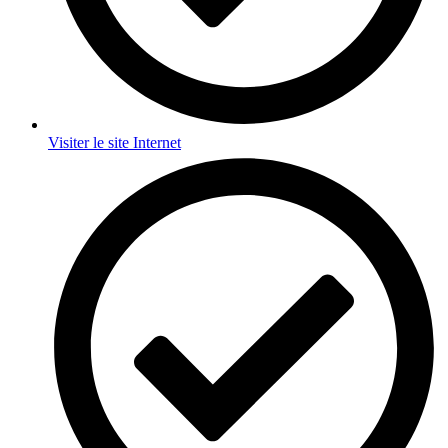
Visiter le site Internet