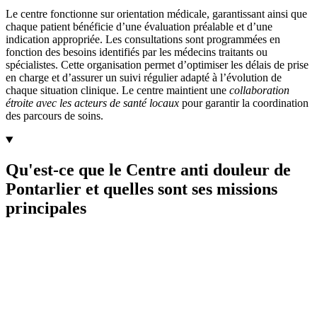
Le centre fonctionne sur orientation médicale, garantissant ainsi que
chaque patient bénéficie d’une évaluation préalable et d’une
indication appropriée. Les consultations sont programmées en
fonction des besoins identifiés par les médecins traitants ou
spécialistes. Cette organisation permet d’optimiser les délais de prise
en charge et d’assurer un suivi régulier adapté à l’évolution de
chaque situation clinique. Le centre maintient une
collaboration
étroite avec les acteurs de santé locaux
pour garantir la coordination
des parcours de soins.
Qu'est-ce que le Centre anti douleur de
Pontarlier et quelles sont ses missions
principales