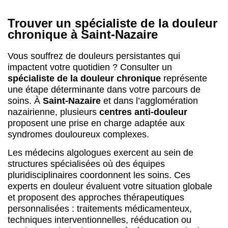
Trouver un spécialiste de la douleur
chronique à Saint-Nazaire
Vous souffrez de douleurs persistantes qui
impactent votre quotidien ? Consulter un
spécialiste de la douleur chronique
représente
une étape déterminante dans votre parcours de
soins. À
Saint-Nazaire
et dans l’agglomération
nazairienne, plusieurs
centres anti-douleur
proposent une prise en charge adaptée aux
syndromes douloureux complexes.
Les médecins algologues exercent au sein de
structures spécialisées où des équipes
pluridisciplinaires coordonnent les soins. Ces
experts en douleur évaluent votre situation globale
et proposent des approches thérapeutiques
personnalisées : traitements médicamenteux,
techniques interventionnelles, rééducation ou