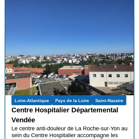
Loire-Atlantique
Pays de la Loire
Saint-Nazaire
Centre Hospitalier Départemental
Vendée
Le centre anti-douleur de La Roche-sur-Yon au
sein du Centre Hospitalier accompagne les