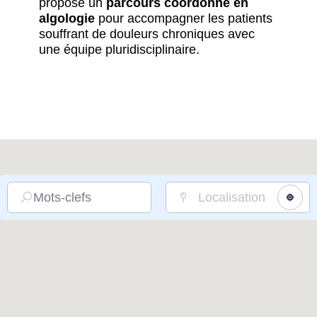
propose un
parcours coordonné en
algologie
pour accompagner les patients
souffrant de douleurs chroniques avec
une équipe pluridisciplinaire.
Mots-clefs