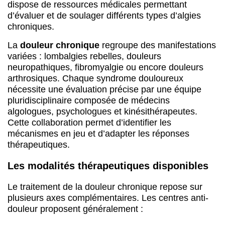
dispose de ressources médicales permettant
d’évaluer et de soulager différents types d’algies
chroniques.
La
douleur chronique
regroupe des manifestations
variées : lombalgies rebelles, douleurs
neuropathiques, fibromyalgie ou encore douleurs
arthrosiques. Chaque syndrome douloureux
nécessite une évaluation précise par une équipe
pluridisciplinaire composée de médecins
algologues, psychologues et kinésithérapeutes.
Cette collaboration permet d’identifier les
mécanismes en jeu et d’adapter les réponses
thérapeutiques.
Les modalités thérapeutiques disponibles
Le traitement de la douleur chronique repose sur
plusieurs axes complémentaires. Les centres anti-
douleur proposent généralement :