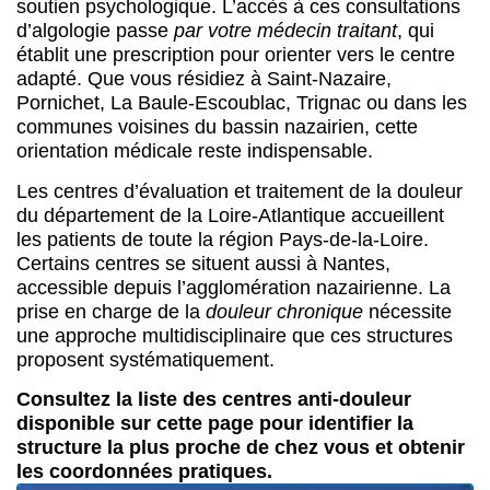
soutien psychologique. L’accès à ces consultations
d’algologie passe
par votre médecin traitant
, qui
établit une prescription pour orienter vers le centre
adapté. Que vous résidiez à Saint-Nazaire,
Pornichet, La Baule-Escoublac, Trignac ou dans les
communes voisines du bassin nazairien, cette
orientation médicale reste indispensable.
Les centres d’évaluation et traitement de la douleur
du département de la Loire-Atlantique accueillent
les patients de toute la région Pays-de-la-Loire.
Certains centres se situent aussi à Nantes,
accessible depuis l’agglomération nazairienne. La
prise en charge de la
douleur chronique
nécessite
une approche multidisciplinaire que ces structures
proposent systématiquement.
Consultez la liste des centres anti-douleur
disponible sur cette page pour identifier la
structure la plus proche de chez vous et obtenir
les coordonnées pratiques.