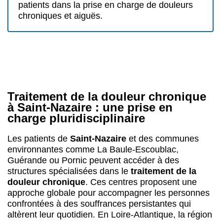
patients dans la prise en charge de douleurs
chroniques et aiguës.
Traitement de la douleur chronique
à Saint-Nazaire : une prise en
charge pluridisciplinaire
Les patients de
Saint-Nazaire
et des communes
environnantes comme La Baule-Escoublac,
Guérande ou Pornic peuvent accéder à des
structures spécialisées dans le
traitement de la
douleur chronique
. Ces centres proposent une
approche globale pour accompagner les personnes
confrontées à des souffrances persistantes qui
altèrent leur quotidien. En Loire-Atlantique, la région