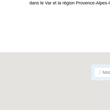
dans le Var et la région Provence-Alpes-
Mot