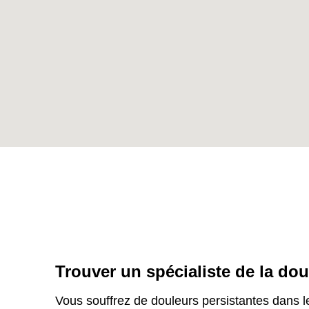
Trouver un spécialiste de la do
Vous souffrez de douleurs persistantes dans 