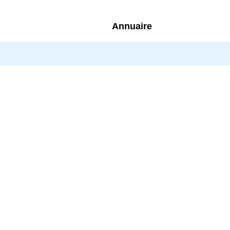
Annuaire